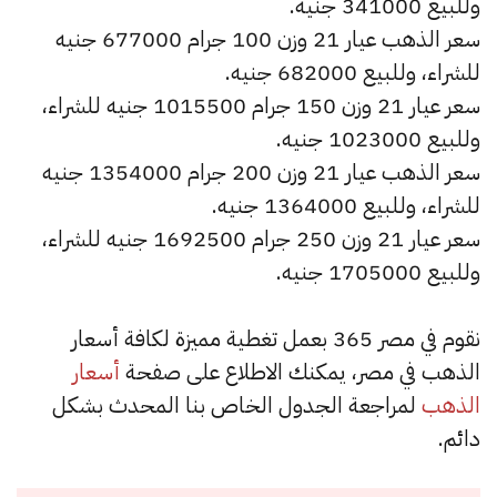
وللبيع 341000 جنيه.
سعر الذهب عيار 21 وزن 100 جرام 677000 جنيه
للشراء، وللبيع 682000 جنيه.
سعر عيار 21 وزن 150 جرام 1015500 جنيه للشراء،
وللبيع 1023000 جنيه.
سعر الذهب عيار 21 وزن 200 جرام 1354000 جنيه
للشراء، وللبيع 1364000 جنيه.
سعر عيار 21 وزن 250 جرام 1692500 جنيه للشراء،
وللبيع 1705000 جنيه.
نقوم في مصر 365 بعمل تغطية مميزة لكافة أسعار
الذهب في مصر، يمكنك الاطلاع على صفحة
أسعار
الذهب
لمراجعة الجدول الخاص بنا المحدث بشكل
دائم.