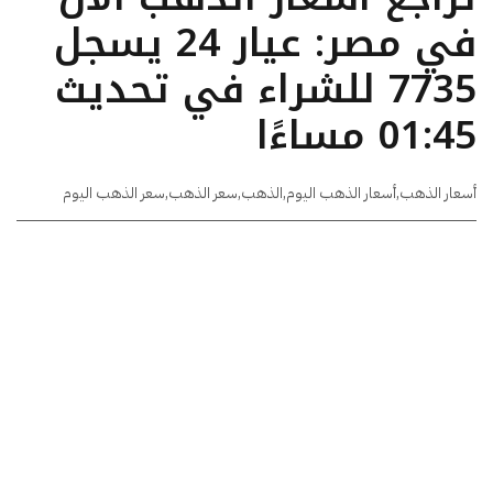
في مصر: عيار 24 يسجل
7735 للشراء في تحديث
01:45 مساءًا
أسعار الذهب
,
أسعار الذهب اليوم
,
الذهب
,
سعر الذهب
,
سعر الذهب اليوم