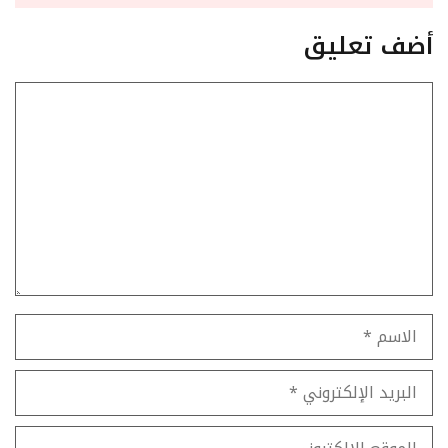
أضف تعليق
تعليق
الاسم
البريد
الإلكتروني
الموقع