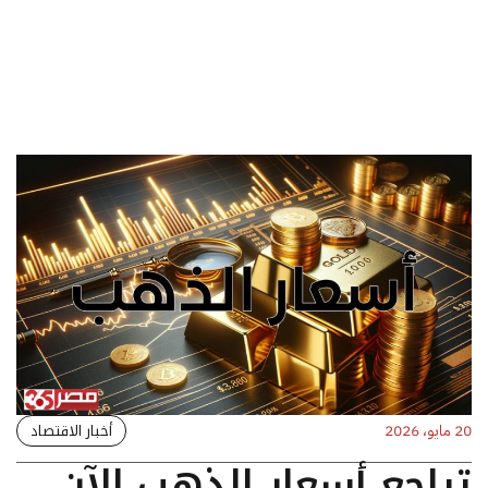
أخبار الاقتصاد
20 مايو، 2026
تراجع أسعار الذهب الآن