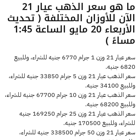
ما هو سعر الذهب عيار 21
الآن للأوزان المختلفة ( تحديث
الأربعاء 20 مايو الساعة 1:45
مساءً )
سعر عيار 21 وزن 1 جرام 6770 جنيه للشراء، وللبيع
6820 جنيه.
سعر الذهب عيار 21 وزن 5 جرام 33850 جنيه للشراء،
وللبيع 34100 جنيه.
سعر الذهب عيار 21 وزن 10 جرام 67700 جنيه للشراء،
وللبيع 68200 جنيه.
سعر الذهب عيار 21 وزن 25 جرام 169250 جنيه
للشراء، وللبيع 170500 جنيه.
سعر عيار 21 وزن 50 جرام 338500 جنيه للشراء،