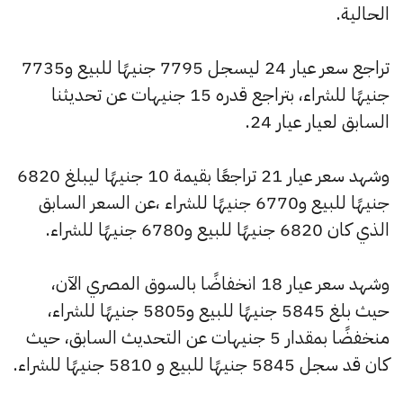
الحالية.
تراجع سعر عيار 24 ليسجل 7795 جنيهًا للبيع و7735
جنيهًا للشراء، بتراجع قدره 15 جنيهات عن تحديثنا
السابق لعيار عيار 24.
وشهد سعر عيار 21 تراجعًا بقيمة 10 جنيهًا ليبلغ 6820
جنيهًا للبيع و6770 جنيهًا للشراء ،عن السعر السابق
الذي كان 6820 جنيهًا للبيع و6780 جنيهًا للشراء.
وشهد سعر عيار 18 انخفاضًا بالسوق المصري الآن،
حيث بلغ 5845 جنيهًا للبيع و5805 جنيهًا للشراء،
منخفضًا بمقدار 5 جنيهات عن التحديث السابق، حيث
كان قد سجل 5845 جنيهًا للبيع و 5810 جنيهًا للشراء.