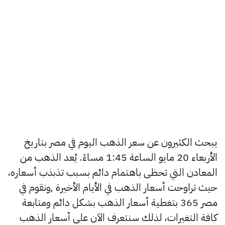
يبحث الكثيرون عن سعر الذهب اليوم في مصر بتاريخ
الأربعاء 20 مايو الساعة 1:45 مساءً. يُعد الذهب من
المعادن التي تحظى باهتمام دائم بسبب تذبذب أسعاره،
حيث تراوحت أسعار الذهب في الأيام الأخيرة ,ونقوم في
مصر 365 بتغطية أسعار الذهب بشكل دائم ومتابعة
كافة التغيرات، لذلك سنتعرف الآن على أسعار الذهب