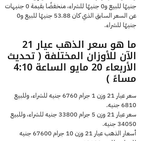
جنيهًا للبيع و0 جنيهًا للشراء، منخفضًا بقيمة 0 جنيهات
عن السعر السابق الذي كان 53.88 جنيهًا للبيع و0
جنيهًا للشراء.
ما هو سعر الذهب عيار 21
الآن للأوزان المختلفة ( تحديث
الأربعاء 20 مايو الساعة 4:10
مساءً )
سعر عيار 21 وزن 1 جرام 6760 جنيه للشراء، وللبيع
6810 جنيه.
سعر عيار 21 وزن 5 جرام 33800 جنيه للشراء، وللبيع
34050 جنيه.
أسعار الذهب عيار 21 وزن 10 جرام 67600 جنيه