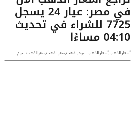
في مصر: عيار 24 يسجل
7725 للشراء في تحديث
04:10 مساءًا
أسعار الذهب
,
أسعار الذهب اليوم
,
الذهب
,
سعر الذهب
,
سعر الذهب اليوم