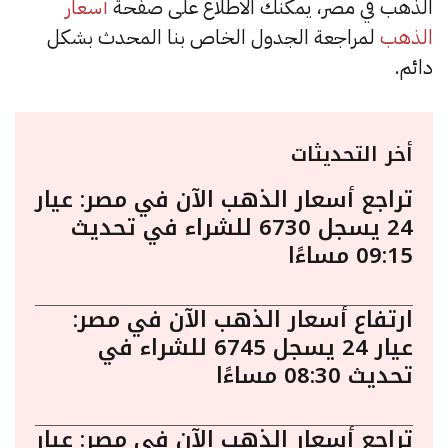
الذهب في مصر، يمكنك الاطلاع على صفحة
أسعار
الذهب
لمراجعة الجدول الخاص بنا المحدث بشكل
دائم.
أخر التحديثات
تراجع أسعار الذهب الآن في مصر: عيار
24 يسجل 6730 للشراء في تحديث
09:15 مساءًا
ارتفاع أسعار الذهب الآن في مصر:
عيار 24 يسجل 6745 للشراء في
تحديث 08:30 مساءًا
تراجع أسعار الذهب الآن في مصر: عيار