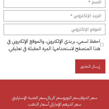
البريد
الإلكتروني
الموقع
الإلكتروني
احفظ اسمي، بريدي الإلكتروني، والموقع الإلكتروني في
هذا المتصفح لاستخدامها المرة المقبلة في تعليقي.
سعر الدولار
سعر اليورو
سعر الريال
سعر الجنيه الإسترليني
سعر الدرهم الإماراتي
أسعار الذهب