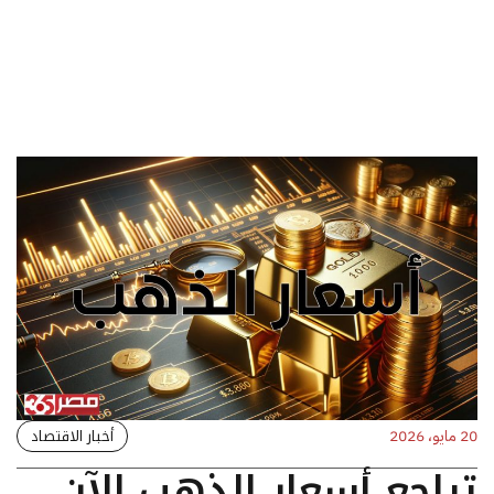
أخبار الاقتصاد
20 مايو، 2026
تراجع أسعار الذهب الآن