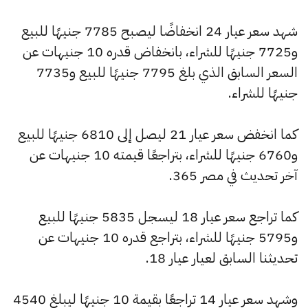
شهد سعر عيار 24 انخفاضًا ليصبح 7785 جنيهًا للبيع
و7725 جنيهًا للشراء، بانخفاض قدره 10 جنيهات عن
السعر السابق الذي بلغ 7795 جنيهًا للبيع و7735
جنيهًا للشراء.
كما انخفض سعر عيار 21 ليصل إلى 6810 جنيهًا للبيع
و6760 جنيهًا للشراء، بتراجعًا قيمته 10 جنيهات عن
آخر تحديث في مصر 365.
كما تراجع سعر عيار 18 ليسجل 5835 جنيهًا للبيع
و5795 جنيهًا للشراء، بتراجع قدره 10 جنيهات عن
تحديثنا السابق لعيار عيار 18.
وشهد سعر عيار 14 تراجعًا بقيمة 10 جنيهًا ليبلغ 4540