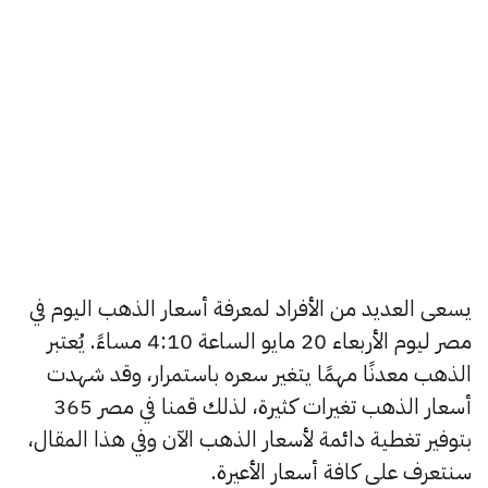
يسعى العديد من الأفراد لمعرفة أسعار الذهب اليوم في
مصر ليوم الأربعاء 20 مايو الساعة 4:10 مساءً. يُعتبر
الذهب معدنًا مهمًا يتغير سعره باستمرار، وقد شهدت
أسعار الذهب تغيرات كثيرة، لذلك قمنا في مصر 365
بتوفير تغطية دائمة لأسعار الذهب الآن وفي هذا المقال،
سنتعرف على كافة أسعار الأعيرة.