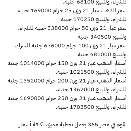
للشراء، وللبيع 68100 جنيه.
سعر الذهب عيار 21 وزن 25 جرام 169000 جنيه
للشراء، وللبيع 170250 جنيه.
سعر عيار 21 وزن 50 جرام 338000 جنيه للشراء،
وللبيع 340500 جنيه.
سعر عيار 21 وزن 100 جرام 676000 جنيه للشراء،
وللبيع 681000 جنيه.
أسعار الذهب عيار 21 وزن 150 جرام 1014000 جنيه
للشراء، وللبيع 1021500 جنيه.
أسعار الذهب عيار 21 وزن 200 جرام 1352000 جنيه
للشراء، وللبيع 1362000 جنيه.
أسعار الذهب عيار 21 وزن 250 جرام 1690000 جنيه
للشراء، وللبيع 1702500 جنيه.
نقوم في مصر 365 بعمل تغطية مميزة لكافة أسعار