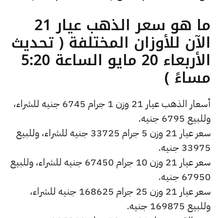
ما هو سعر الذهب عيار 21
الآن للأوزان المختلفة ( تحديث
الأربعاء 20 مايو الساعة 5:20
مساءً )
أسعار الذهب عيار 21 وزن 1 جرام 6745 جنيه للشراء،
وللبيع 6795 جنيه.
سعر عيار 21 وزن 5 جرام 33725 جنيه للشراء، وللبيع
33975 جنيه.
سعر عيار 21 وزن 10 جرام 67450 جنيه للشراء، وللبيع
67950 جنيه.
سعر عيار 21 وزن 25 جرام 168625 جنيه للشراء،
وللبيع 169875 جنيه.