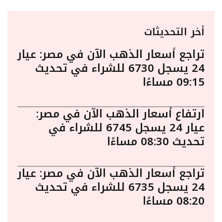
أخر التحديثات
تراجع أسعار الذهب الآن في مصر: عيار
24 يسجل 6730 للشراء في تحديث
09:15 مساءًا
ارتفاع أسعار الذهب الآن في مصر:
عيار 24 يسجل 6745 للشراء في
تحديث 08:30 مساءًا
تراجع أسعار الذهب الآن في مصر: عيار
24 يسجل 6735 للشراء في تحديث
08:20 مساءًا