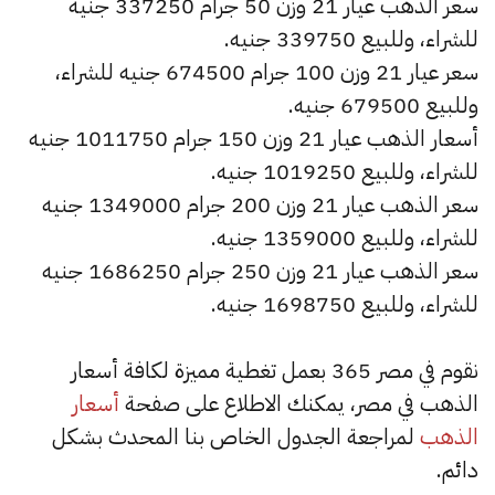
سعر الذهب عيار 21 وزن 50 جرام 337250 جنيه
للشراء، وللبيع 339750 جنيه.
سعر عيار 21 وزن 100 جرام 674500 جنيه للشراء،
وللبيع 679500 جنيه.
أسعار الذهب عيار 21 وزن 150 جرام 1011750 جنيه
للشراء، وللبيع 1019250 جنيه.
سعر الذهب عيار 21 وزن 200 جرام 1349000 جنيه
للشراء، وللبيع 1359000 جنيه.
سعر الذهب عيار 21 وزن 250 جرام 1686250 جنيه
للشراء، وللبيع 1698750 جنيه.
نقوم في مصر 365 بعمل تغطية مميزة لكافة أسعار
الذهب في مصر، يمكنك الاطلاع على صفحة
أسعار
الذهب
لمراجعة الجدول الخاص بنا المحدث بشكل
دائم.