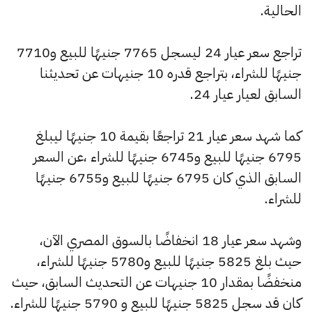
الحالية.
تراجع سعر عيار 24 ليسجل 7765 جنيهًا للبيع و7710
جنيهًا للشراء، بتراجع قدره 10 جنيهات عن تحديثنا
السابق لعيار عيار 24.
كما شهد سعر عيار 21 تراجعًا بقيمة 10 جنيهًا ليبلغ
6795 جنيهًا للبيع و6745 جنيهًا للشراء ،عن السعر
السابق الذي كان 6795 جنيهًا للبيع و6755 جنيهًا
للشراء.
وشهد سعر عيار 18 انخفاضًا بالسوق المصري الآن،
حيث بلغ 5825 جنيهًا للبيع و5780 جنيهًا للشراء،
منخفضًا بمقدار 10 جنيهات عن التحديث السابق، حيث
كان قد سجل 5825 جنيهًا للبيع و 5790 جنيهًا للشراء.