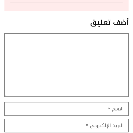
أضف تعليق
تعليق
الاسم
البريد
الإلكتروني