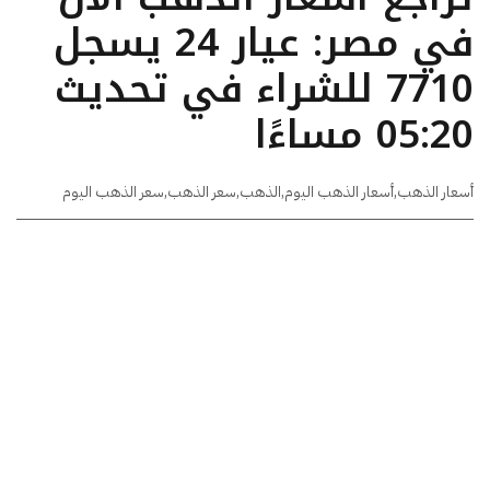
في مصر: عيار 24 يسجل
7710 للشراء في تحديث
05:20 مساءًا
أسعار الذهب
,
أسعار الذهب اليوم
,
الذهب
,
سعر الذهب
,
سعر الذهب اليوم