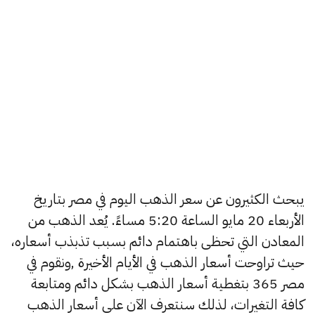
يبحث الكثيرون عن سعر الذهب اليوم في مصر بتاريخ
الأربعاء 20 مايو الساعة 5:20 مساءً. يُعد الذهب من
المعادن التي تحظى باهتمام دائم بسبب تذبذب أسعاره،
حيث تراوحت أسعار الذهب في الأيام الأخيرة ,ونقوم في
مصر 365 بتغطية أسعار الذهب بشكل دائم ومتابعة
كافة التغيرات، لذلك سنتعرف الآن على أسعار الذهب