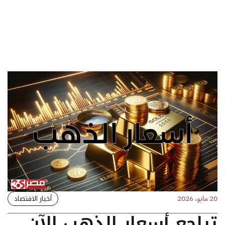
أخبار الاقتصاد
20 مايو، 2026
تراجع أسعار الذهب الآن