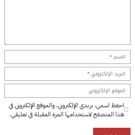
الاسم
البريد
الإلكتروني
الموقع
الإلكتروني
احفظ اسمي، بريدي الإلكتروني، والموقع الإلكتروني في
هذا المتصفح لاستخدامها المرة المقبلة في تعليقي.