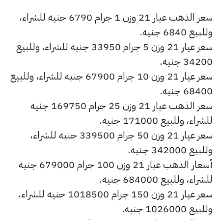
سعر الذهب عيار 21 وزن 1 جرام 6790 جنيه للشراء،
وللبيع 6840 جنيه.
سعر عيار 21 وزن 5 جرام 33950 جنيه للشراء، وللبيع
34200 جنيه.
سعر عيار 21 وزن 10 جرام 67900 جنيه للشراء، وللبيع
68400 جنيه.
سعر الذهب عيار 21 وزن 25 جرام 169750 جنيه
للشراء، وللبيع 171000 جنيه.
سعر عيار 21 وزن 50 جرام 339500 جنيه للشراء،
وللبيع 342000 جنيه.
أسعار الذهب عيار 21 وزن 100 جرام 679000 جنيه
للشراء، وللبيع 684000 جنيه.
سعر عيار 21 وزن 150 جرام 1018500 جنيه للشراء،
وللبيع 1026000 جنيه.