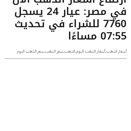
في مصر: عيار 24 يسجل
7760 للشراء في تحديث
07:55 مساءًا
أسعار الذهب
,
أسعار الذهب اليوم
,
الذهب
,
سعر الذهب
,
سعر الذهب اليوم