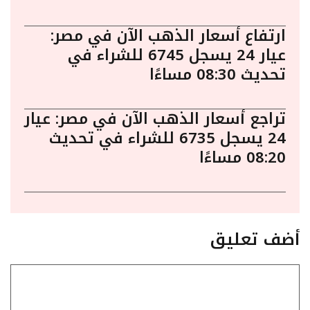
ارتفاع أسعار الذهب الآن في مصر:
عيار 24 يسجل 6745 للشراء في
تحديث 08:30 مساءًا
تراجع أسعار الذهب الآن في مصر: عيار
24 يسجل 6735 للشراء في تحديث
08:20 مساءًا
أضف تعليق
تعليق