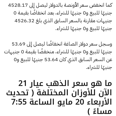
كما انخفض سعر الأونصة بالدولار ليصل إلى 4528.17
جنيهًا للبيع و0 جنيهًا للشراء، بعد انخفاضًا بقيمة 0
جنيهات مقارنة بالسعر السابق الذي بلغ 4526.32
جنيهًا للبيع و0 جنيهًا للشراء.
وسجل سعر دولار الصاغة انخفاضًا ليصل إلى 53.69
جنيهًا للبيع و0 جنيهًا للشراء، منخفضًا بقيمة 0 جنيهات
عن السعر السابق الذي كان 53.64 جنيهًا للبيع و0
جنيهًا للشراء.
ما هو سعر الذهب عيار 21
الآن للأوزان المختلفة ( تحديث
الأربعاء 20 مايو الساعة 7:55
مساءً )