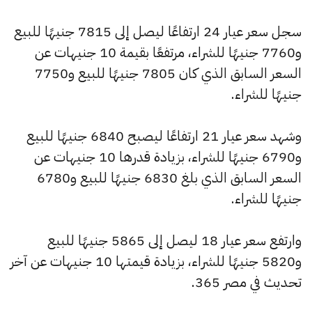
سجل سعر عيار 24 ارتفاعًا ليصل إلى 7815 جنيهًا للبيع
و7760 جنيهًا للشراء، مرتفعًا بقيمة 10 جنيهات عن
السعر السابق الذي كان 7805 جنيهًا للبيع و7750
جنيهًا للشراء.
وشهد سعر عيار 21 ارتفاعًا ليصبح 6840 جنيهًا للبيع
و6790 جنيهًا للشراء، بزيادة قدرها 10 جنيهات عن
السعر السابق الذي بلغ 6830 جنيهًا للبيع و6780
جنيهًا للشراء.
وارتفع سعر عيار 18 ليصل إلى 5865 جنيهًا للبيع
و5820 جنيهًا للشراء، بزيادة قيمتها 10 جنيهات عن آخر
تحديث في مصر 365.