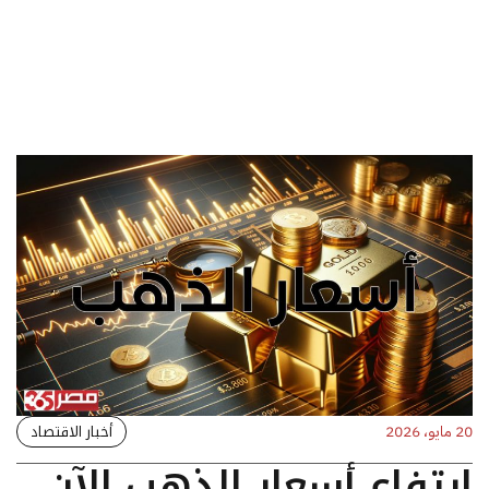
أخبار الاقتصاد
20 مايو، 2026
ارتفاع أسعار الذهب الآن