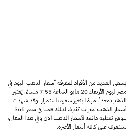
يسعى العديد من الأفراد لمعرفة أسعار الذهب اليوم في
مصر ليوم الأربعاء 20 مايو الساعة 7:55 مساءً. يُعتبر
الذهب معدنًا مهمًا يتغير سعره باستمرار، وقد شهدت
أسعار الذهب تغيرات كثيرة، لذلك قمنا في مصر 365
بتوفير تغطية دائمة لأسعار الذهب الآن وفي هذا المقال،
سنتعرف على كافة أسعار الأعيرة.