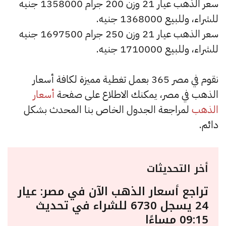
سعر الذهب عيار 21 وزن 200 جرام 1358000 جنيه
للشراء، وللبيع 1368000 جنيه.
سعر الذهب عيار 21 وزن 250 جرام 1697500 جنيه
للشراء، وللبيع 1710000 جنيه.
نقوم في مصر 365 بعمل تغطية مميزة لكافة أسعار
الذهب في مصر، يمكنك الاطلاع على صفحة
أسعار
الذهب
لمراجعة الجدول الخاص بنا المحدث بشكل
دائم.
أخر التحديثات
تراجع أسعار الذهب الآن في مصر: عيار
24 يسجل 6730 للشراء في تحديث
09:15 مساءًا