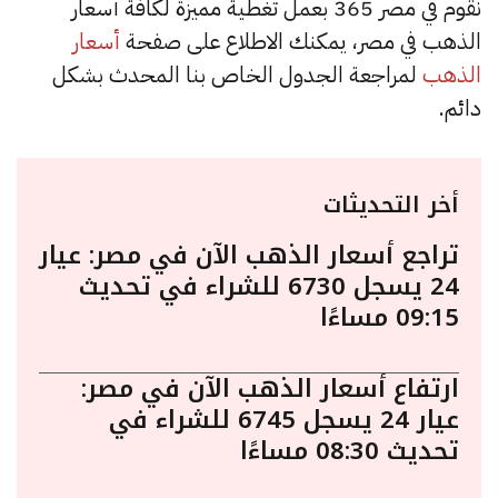
نقوم في مصر 365 بعمل تغطية مميزة لكافة أسعار
الذهب في مصر، يمكنك الاطلاع على صفحة
أسعار
الذهب
لمراجعة الجدول الخاص بنا المحدث بشكل
دائم.
أخر التحديثات
تراجع أسعار الذهب الآن في مصر: عيار
24 يسجل 6730 للشراء في تحديث
09:15 مساءًا
ارتفاع أسعار الذهب الآن في مصر:
عيار 24 يسجل 6745 للشراء في
تحديث 08:30 مساءًا