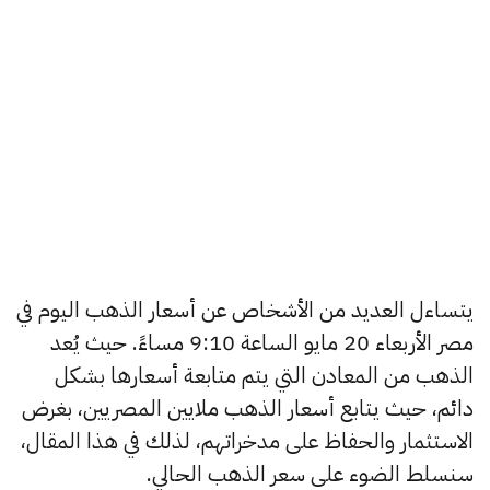
يتساءل العديد من الأشخاص عن أسعار الذهب اليوم في
مصر الأربعاء 20 مايو الساعة 9:10 مساءً. حيث يُعد
الذهب من المعادن التي يتم متابعة أسعارها بشكل
دائم، حيث يتابع أسعار الذهب ملايين المصريين، بغرض
الاستثمار والحفاظ على مدخراتهم، لذلك في هذا المقال،
سنسلط الضوء على سعر الذهب الحالي.