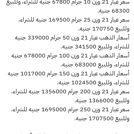
سعر عيار 21 وزن 10 جرام 67800 جنيه للشراء، وللبيع
68300 جنيه.
سعر عيار 21 وزن 25 جرام 169500 جنيه للشراء،
وللبيع 170750 جنيه.
أسعار الذهب عيار 21 وزن 50 جرام 339000 جنيه
للشراء، وللبيع 341500 جنيه.
أسعار الذهب عيار 21 وزن 100 جرام 678000 جنيه
للشراء، وللبيع 683000 جنيه.
أسعار الذهب عيار 21 وزن 150 جرام 1017000 جنيه
للشراء، وللبيع 1024500 جنيه.
سعر عيار 21 وزن 200 جرام 1356000 جنيه للشراء،
وللبيع 1366000 جنيه.
سعر عيار 21 وزن 250 جرام 1695000 جنيه للشراء،
وللبيع 1707500 جنيه.