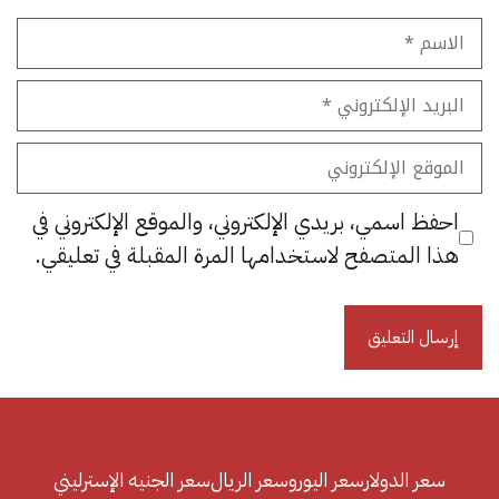
الاسم
البريد
الإلكتروني
الموقع
الإلكتروني
احفظ اسمي، بريدي الإلكتروني، والموقع الإلكتروني في
هذا المتصفح لاستخدامها المرة المقبلة في تعليقي.
سعر الدولار
سعر اليورو
سعر الريال
سعر الجنيه الإسترليني