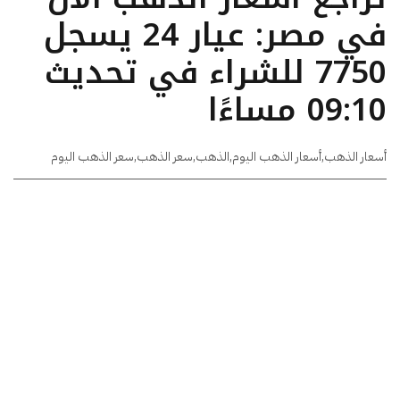
في مصر: عيار 24 يسجل
7750 للشراء في تحديث
09:10 مساءًا
أسعار الذهب
,
أسعار الذهب اليوم
,
الذهب
,
سعر الذهب
,
سعر الذهب اليوم