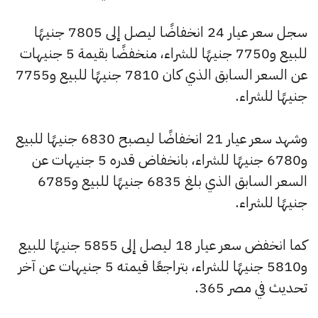
سجل سعر عيار 24 انخفاضًا ليصل إلى 7805 جنيهًا
للبيع و7750 جنيهًا للشراء، منخفضًا بقيمة 5 جنيهات
عن السعر السابق الذي كان 7810 جنيهًا للبيع و7755
جنيهًا للشراء.
وشهد سعر عيار 21 انخفاضًا ليصبح 6830 جنيهًا للبيع
و6780 جنيهًا للشراء، بانخفاض قدره 5 جنيهات عن
السعر السابق الذي بلغ 6835 جنيهًا للبيع و6785
جنيهًا للشراء.
كما انخفض سعر عيار 18 ليصل إلى 5855 جنيهًا للبيع
و5810 جنيهًا للشراء، بتراجعًا قيمته 5 جنيهات عن آخر
تحديث في مصر 365.