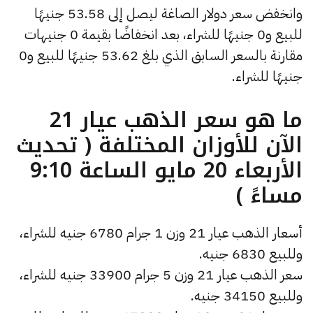
وانخفض سعر دولار الصاغة ليصل إلى 53.58 جنيهًا
للبيع و0 جنيهًا للشراء، بعد انخفاضًا بقيمة 0 جنيهات
مقارنة بالسعر السابق الذي بلغ 53.62 جنيهًا للبيع و0
جنيهًا للشراء.
ما هو سعر الذهب عيار 21
الآن للأوزان المختلفة ( تحديث
الأربعاء 20 مايو الساعة 9:10
مساءً )
أسعار الذهب عيار 21 وزن 1 جرام 6780 جنيه للشراء،
وللبيع 6830 جنيه.
سعر الذهب عيار 21 وزن 5 جرام 33900 جنيه للشراء،
وللبيع 34150 جنيه.