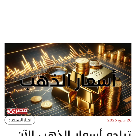
أخبار الاقتصاد
20 مايو، 2026
تراجع أسعار الذهب الآن