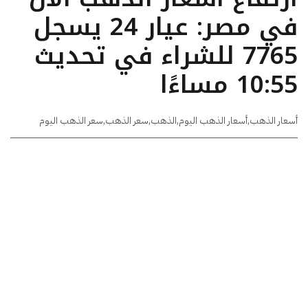
في مصر: عيار 24 يسجل
7765 للشراء في تحديث
10:55 مساءًا
أسعار الذهب
,
أسعار الذهب اليوم
,
الذهب
,
سعر الذهب
,
سعر الذهب اليوم