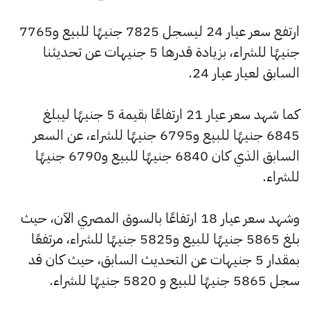
ارتفع سعر عيار 24 ليسجل 7825 جنيهًا للبيع و7765
جنيهًا للشراء، بزيادة قدرها 5 جنيهات عن تحديثنا
السابق لعيار عيار 24.
كما شهد سعر عيار 21 ارتفاعًا بقيمة 5 جنيهًا ليبلغ
6845 جنيهًا للبيع و6795 جنيهًا للشراء، عن السعر
السابق الذي كان 6840 جنيهًا للبيع و6790 جنيهًا
للشراء.
وشهد سعر عيار 18 ارتفاعًا بالسوق المصري الآن، حيث
بلغ 5865 جنيهًا للبيع و5825 جنيهًا للشراء، مرتفعًا
بمقدار 5 جنيهات عن التحديث السابق، حيث كان قد
سجل 5865 جنيهًا للبيع و 5820 جنيهًا للشراء.