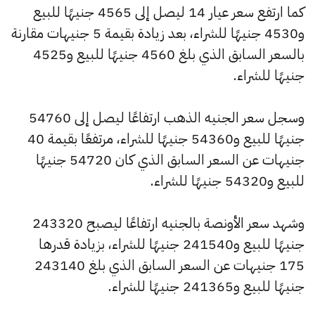
كما ارتفع سعر عيار 14 ليصل إلى 4565 جنيهًا للبيع
و4530 جنيهًا للشراء، بعد زيادة بقيمة 5 جنيهات مقارنة
بالسعر السابق الذي بلغ 4560 جنيهًا للبيع و4525
جنيهًا للشراء.
وسجل سعر الجنيه الذهب ارتفاعًا ليصل إلى 54760
جنيهًا للبيع و54360 جنيهًا للشراء، مرتفعًا بقيمة 40
جنيهات عن السعر السابق الذي كان 54720 جنيهًا
للبيع و54320 جنيهًا للشراء.
وشهد سعر الأونصة بالجنيه ارتفاعًا ليصبح 243320
جنيهًا للبيع و241540 جنيهًا للشراء، بزيادة قدرها
175 جنيهات عن السعر السابق الذي بلغ 243140
جنيهًا للبيع و241365 جنيهًا للشراء.