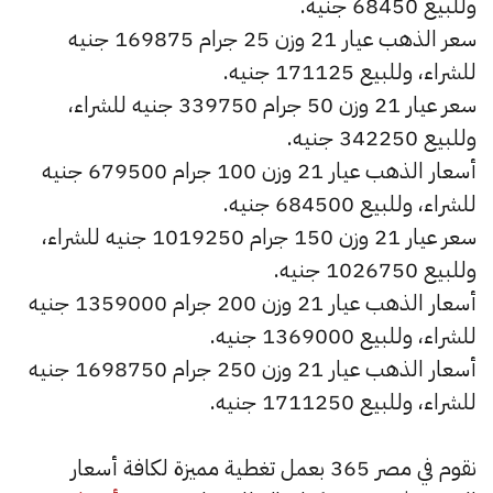
وللبيع 68450 جنيه.
سعر الذهب عيار 21 وزن 25 جرام 169875 جنيه
للشراء، وللبيع 171125 جنيه.
سعر عيار 21 وزن 50 جرام 339750 جنيه للشراء،
وللبيع 342250 جنيه.
أسعار الذهب عيار 21 وزن 100 جرام 679500 جنيه
للشراء، وللبيع 684500 جنيه.
سعر عيار 21 وزن 150 جرام 1019250 جنيه للشراء،
وللبيع 1026750 جنيه.
أسعار الذهب عيار 21 وزن 200 جرام 1359000 جنيه
للشراء، وللبيع 1369000 جنيه.
أسعار الذهب عيار 21 وزن 250 جرام 1698750 جنيه
للشراء، وللبيع 1711250 جنيه.
نقوم في مصر 365 بعمل تغطية مميزة لكافة أسعار