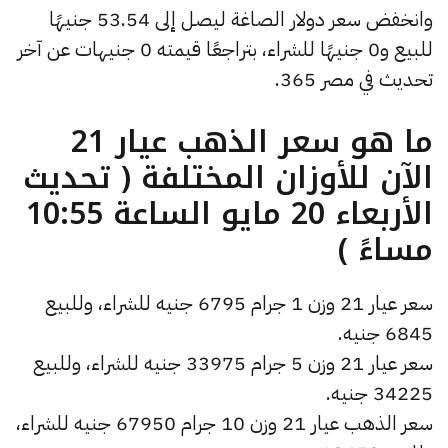
وانخفض سعر دولار الصاغة ليصل إلى 53.54 جنيهًا
للبيع و0 جنيهًا للشراء، بتراجعًا قيمته 0 جنيهات عن آخر
تحديث في مصر 365.
ما هو سعر الذهب عيار 21
الآن للأوزان المختلفة ( تحديث
الأربعاء 20 مايو الساعة 10:55
مساءً )
سعر عيار 21 وزن 1 جرام 6795 جنيه للشراء، وللبيع
6845 جنيه.
سعر عيار 21 وزن 5 جرام 33975 جنيه للشراء، وللبيع
34225 جنيه.
سعر الذهب عيار 21 وزن 10 جرام 67950 جنيه للشراء،