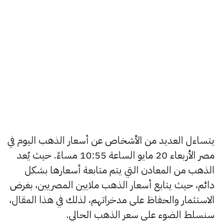
يتساءل العديد من الأشخاص عن أسعار الذهب اليوم في
مصر الأربعاء 20 مايو الساعة 10:55 مساءً. حيث يُعد
الذهب من المعادن التي يتم متابعة أسعارها بشكل
دائم، حيث يتابع أسعار الذهب ملايين المصريين، بغرض
الاستثمار والحفاظ على مدخراتهم، لذلك في هذا المقال،
سنسلط الضوء على سعر الذهب الحالي.