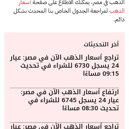
الذهب في مصر، يمكنك الاطلاع على صفحة
أسعار
الذهب
لمراجعة الجدول الخاص بنا المحدث بشكل
دائم.
أخر التحديثات
تراجع أسعار الذهب الآن في مصر: عيار
24 يسجل 6730 للشراء في تحديث
09:15 مساءًا
ارتفاع أسعار الذهب الآن في مصر:
عيار 24 يسجل 6745 للشراء في
تحديث 08:30 مساءًا
تراجع أسعار الذهب الآن في مصر: عيار