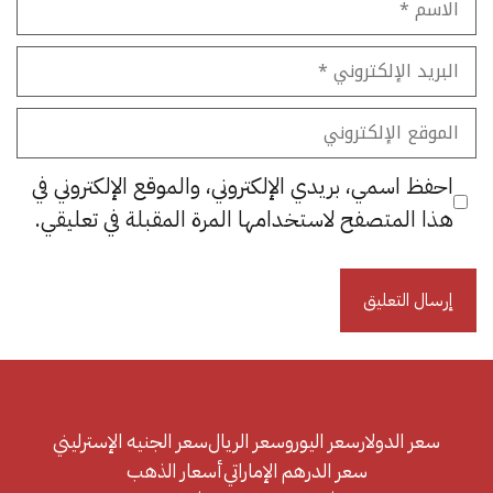
البريد
الإلكتروني
الموقع
الإلكتروني
احفظ اسمي، بريدي الإلكتروني، والموقع الإلكتروني في
هذا المتصفح لاستخدامها المرة المقبلة في تعليقي.
سعر الدولار
سعر اليورو
سعر الريال
سعر الجنيه الإسترليني
سعر الدرهم الإماراتي
أسعار الذهب