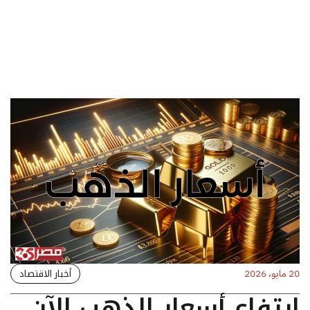
أخبار الاقتصاد
20 مايو، 2026
ارتفاع أسعار الذهب الآن