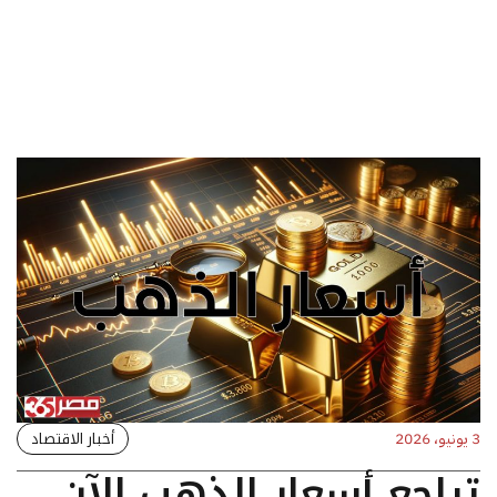
أخبار الاقتصاد
3 يونيو، 2026
تراجع أسعار الذهب الآن