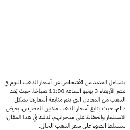
يتساءل العديد من الأشخاص عن أسعار الذهب اليوم في
مصر الأربعاء 3 يونيو الساعة 11:00 صباحًا. حيث يُعد
الذهب من المعادن التي يتم متابعة أسعارها بشكل
دائم، حيث يتابع أسعار الذهب ملايين المصريين، بغرض
الاستثمار والحفاظ على مدخراتهم، لذلك في هذا المقال،
سنسلط الضوء على سعر الذهب الحالي.