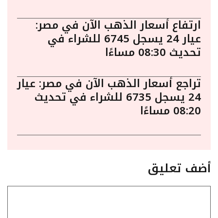
ارتفاع أسعار الذهب الآن في مصر:
عيار 24 يسجل 6745 للشراء في
تحديث 08:30 مساءًا
تراجع أسعار الذهب الآن في مصر: عيار
24 يسجل 6735 للشراء في تحديث
08:20 مساءًا
أضف تعليق
تعليق