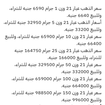
سعر الذهب عيار 21 وزن 1 جرام 6590 جنيه للشراء،
وللبيع 6640 جنيه.
أسعار الذهب عيار 21 وزن 5 جرام 32950 جنيه للشراء،
وللبيع 33200 جنيه.
سعر عيار 21 وزن 10 جرام 65900 جنيه للشراء، وللبيع
66400 جنيه.
سعر الذهب عيار 21 وزن 25 جرام 164750 جنيه
للشراء، وللبيع 166000 جنيه.
سعر عيار 21 وزن 50 جرام 329500 جنيه للشراء،
وللبيع 332000 جنيه.
سعر عيار 21 وزن 100 جرام 659000 جنيه للشراء،
وللبيع 664000 جنيه.
سعر عيار 21 وزن 150 جرام 988500 جنيه للشراء،
وللبيع 996000 جنيه.