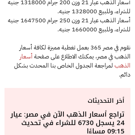
أسعار الذهب عيار 21 وزن 200 جرام 1318000 جنيه
للشراء، وللبيع 1328000 جنيه.
أسعار الذهب عيار 21 وزن 250 جرام 1647500 جنيه
للشراء، وللبيع 1660000 جنيه.
نقوم في مصر 365 بعمل تغطية مميزة لكافة أسعار
الذهب في مصر، يمكنك الاطلاع على صفحة
أسعار
الذهب
لمراجعة الجدول الخاص بنا المحدث بشكل
دائم.
أخر التحديثات
تراجع أسعار الذهب الآن في مصر: عيار
24 يسجل 6730 للشراء في تحديث
09:15 مساءًا