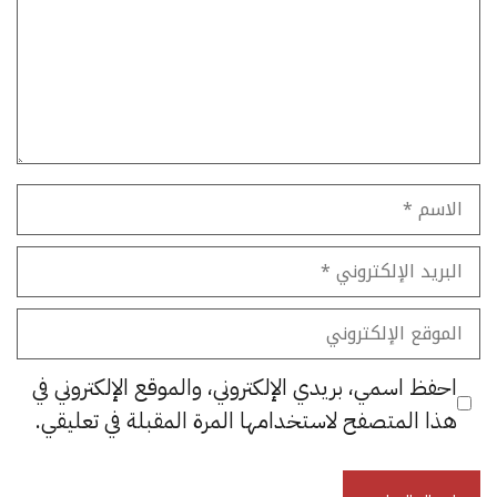
الاسم
البريد
الإلكتروني
الموقع
الإلكتروني
احفظ اسمي، بريدي الإلكتروني، والموقع الإلكتروني في
هذا المتصفح لاستخدامها المرة المقبلة في تعليقي.