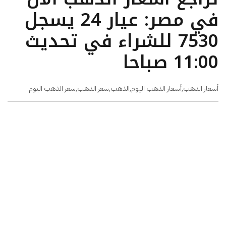
في مصر: عيار 24 يسجل
7530 للشراء في تحديث
11:00 صباحا
أسعار الذهب
,
أسعار الذهب اليوم
,
الذهب
,
سعر الذهب
,
سعر الذهب اليوم