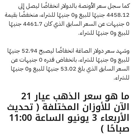
كما سجل سعر الأونصة بالدولار انخفاضًا ليصل إلى
4458.12 جنيهًا للبيع و0 جنيهًا للشراء، منخفضًا بقيمة
0 جنيهات عن السعر السابق الذي كان 4461.7 جنيهًا
للبيع و0 جنيهًا للشراء.
وشهد سعر دولار الصاغة انخفاضًا ليصبح 52.94 جنيهًا
للبيع و0 جنيهًا للشراء، بانخفاض قدره 0 جنيهات عن
السعر السابق الذي بلغ 53.02 جنيهًا للبيع و0 جنيهًا
للشراء.
ما هو سعر الذهب عيار 21
الآن للأوزان المختلفة ( تحديث
الأربعاء 3 يونيو الساعة 11:00
صباحًا )