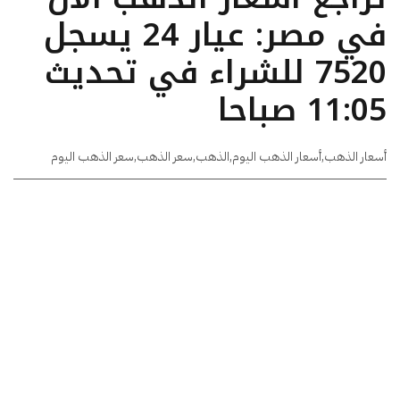
في مصر: عيار 24 يسجل
7520 للشراء في تحديث
11:05 صباحا
أسعار الذهب
,
أسعار الذهب اليوم
,
الذهب
,
سعر الذهب
,
سعر الذهب اليوم