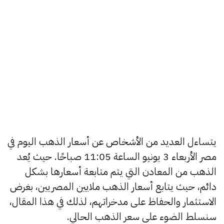
يتساءل العديد من الأشخاص عن أسعار الذهب اليوم في
مصر الأربعاء 3 يونيو الساعة 11:05 صباحًا. حيث يُعد
الذهب من المعادن التي يتم متابعة أسعارها بشكل
دائم، حيث يتابع أسعار الذهب ملايين المصريين، بغرض
الاستثمار والحفاظ على مدخراتهم، لذلك في هذا المقال،
سنسلط الضوء على سعر الذهب الحالي.