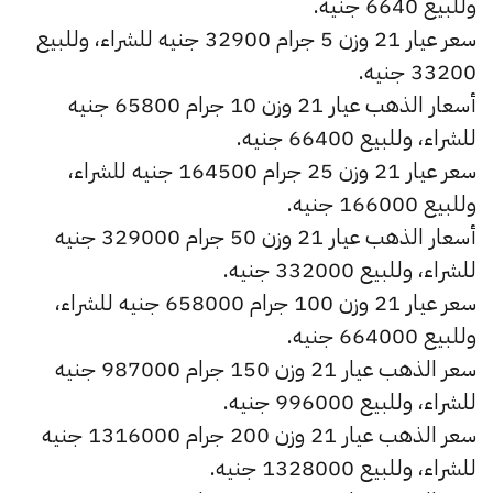
وللبيع 6640 جنيه.
سعر عيار 21 وزن 5 جرام 32900 جنيه للشراء، وللبيع
33200 جنيه.
أسعار الذهب عيار 21 وزن 10 جرام 65800 جنيه
للشراء، وللبيع 66400 جنيه.
سعر عيار 21 وزن 25 جرام 164500 جنيه للشراء،
وللبيع 166000 جنيه.
أسعار الذهب عيار 21 وزن 50 جرام 329000 جنيه
للشراء، وللبيع 332000 جنيه.
سعر عيار 21 وزن 100 جرام 658000 جنيه للشراء،
وللبيع 664000 جنيه.
سعر الذهب عيار 21 وزن 150 جرام 987000 جنيه
للشراء، وللبيع 996000 جنيه.
سعر الذهب عيار 21 وزن 200 جرام 1316000 جنيه
للشراء، وللبيع 1328000 جنيه.