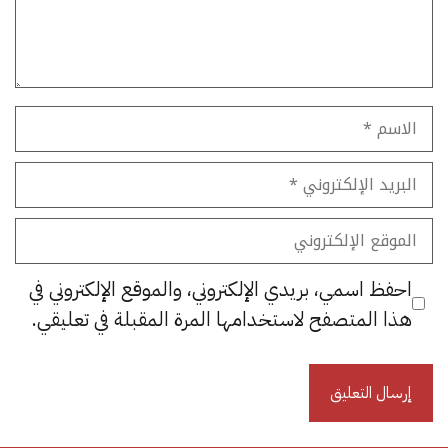
الاسم
البريد
الإلكتروني
الموقع
الإلكتروني
احفظ اسمي، بريدي الإلكتروني، والموقع الإلكتروني في
هذا المتصفح لاستخدامها المرة المقبلة في تعليقي.