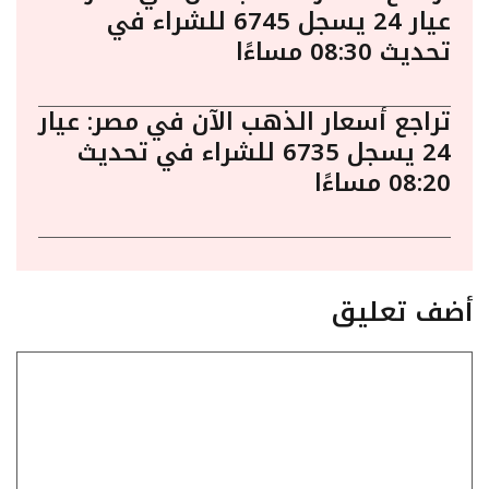
عيار 24 يسجل 6745 للشراء في
تحديث 08:30 مساءًا
تراجع أسعار الذهب الآن في مصر: عيار
24 يسجل 6735 للشراء في تحديث
08:20 مساءًا
أضف تعليق
تعليق