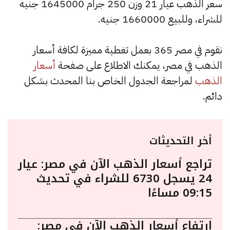
سعر الذهب عيار 21 وزن 250 جرام 1645000 جنيه
للشراء، وللبيع 1660000 جنيه.
نقوم في مصر 365 بعمل تغطية مميزة لكافة أسعار
الذهب في مصر، يمكنك الاطلاع على صفحة
أسعار
الذهب
لمراجعة الجدول الخاص بنا المحدث بشكل
دائم.
أخر التحديثات
تراجع أسعار الذهب الآن في مصر: عيار
24 يسجل 6730 للشراء في تحديث
09:15 مساءًا
ارتفاع أسعار الذهب الآن في مصر: