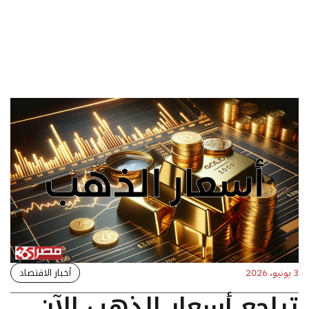
أخبار الاقتصاد
3 يونيو، 2026
تراجع أسعار الذهب الآن