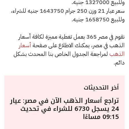
وللبيع 1327000 جنيه.
سعر عيار 21 وزن 250 جرام 1643750 جنيه للشراء،
وللبيع 1658750 جنيه.
نقوم في مصر 365 بعمل تغطية مميزة لكافة أسعار
الذهب في مصر، يمكنك الاطلاع على صفحة
أسعار
الذهب
لمراجعة الجدول الخاص بنا المحدث بشكل
دائم.
أخر التحديثات
تراجع أسعار الذهب الآن في مصر: عيار
24 يسجل 6730 للشراء في تحديث
09:15 مساءًا