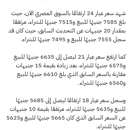
شهد سعر عيار 24 ارتفاعًا بالسوق المصري الآن، حيث
بلغ 7585 جنيهًا للبيع و7515 جنيهًا للشراء، مرتفعًا
بمقدار 20 جنيهات عن التحديث السابق، حيث كان قد
سجل 7555 جنيهًا للبيع و 7495 جنيهًا للشراء.
كما ارتفع سعر عيار 21 ليصل إلى 6635 جنيهًا للبيع
و6575 جنيهًا للشراء، بعد زيادة بقيمة 15 جنيهات
مقارنة بالسعر السابق الذي بلغ 6610 جنيهًا للبيع
و6560 جنيهًا للشراء.
وسجل سعر عيار 18 ارتفاعًا ليصل إلى 5685 جنيهًا
للبيع و5635 جنيهًا للشراء، مرتفعًا بقيمة 10 جنيهات
عن السعر السابق الذي كان 5665 جنيهًا للبيع و5625
جنيهًا للشراء.