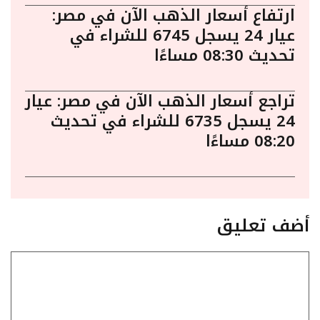
ارتفاع أسعار الذهب الآن في مصر:
عيار 24 يسجل 6745 للشراء في
تحديث 08:30 مساءًا
تراجع أسعار الذهب الآن في مصر: عيار
24 يسجل 6735 للشراء في تحديث
08:20 مساءًا
أضف تعليق
تعليق