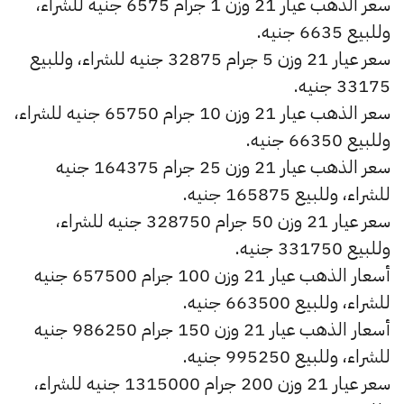
سعر الذهب عيار 21 وزن 1 جرام 6575 جنيه للشراء،
وللبيع 6635 جنيه.
سعر عيار 21 وزن 5 جرام 32875 جنيه للشراء، وللبيع
33175 جنيه.
سعر الذهب عيار 21 وزن 10 جرام 65750 جنيه للشراء،
وللبيع 66350 جنيه.
سعر الذهب عيار 21 وزن 25 جرام 164375 جنيه
للشراء، وللبيع 165875 جنيه.
سعر عيار 21 وزن 50 جرام 328750 جنيه للشراء،
وللبيع 331750 جنيه.
أسعار الذهب عيار 21 وزن 100 جرام 657500 جنيه
للشراء، وللبيع 663500 جنيه.
أسعار الذهب عيار 21 وزن 150 جرام 986250 جنيه
للشراء، وللبيع 995250 جنيه.
سعر عيار 21 وزن 200 جرام 1315000 جنيه للشراء،