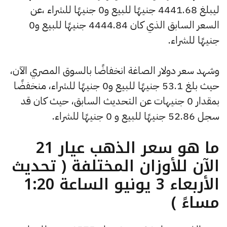
ليبلغ 4441.68 جنيهًا للبيع و0 جنيهًا للشراء ،عن
السعر السابق الذي كان 4444.84 جنيهًا للبيع و0
جنيهًا للشراء.
وشهد سعر دولار الصاغة انخفاضًا بالسوق المصري الآن،
حيث بلغ 53.1 جنيهًا للبيع و0 جنيهًا للشراء، منخفضًا
بمقدار 0 جنيهات عن التحديث السابق، حيث كان قد
سجل 52.86 جنيهًا للبيع و 0 جنيهًا للشراء.
ما هو سعر الذهب عيار 21
الآن للأوزان المختلفة ( تحديث
الأربعاء 3 يونيو الساعة 1:20
مساءً )