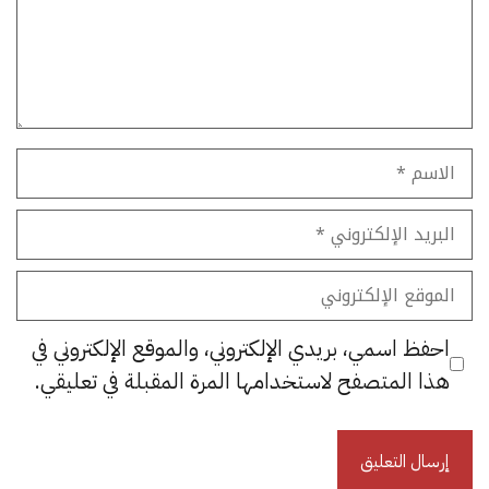
الاسم
البريد
الإلكتروني
الموقع
الإلكتروني
احفظ اسمي، بريدي الإلكتروني، والموقع الإلكتروني في
هذا المتصفح لاستخدامها المرة المقبلة في تعليقي.