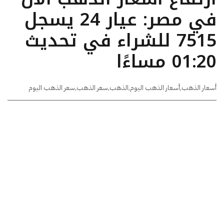
في مصر: عيار 24 يسجل
7515 للشراء في تحديث
01:20 مساءًا
أسعار الذهب
,
أسعار الذهب اليوم
,
الذهب
,
سعر الذهب
,
سعر الذهب اليوم