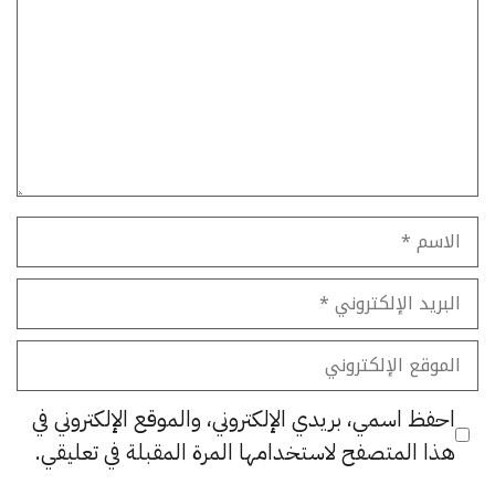
الاسم
البريد
الإلكتروني
الموقع
الإلكتروني
احفظ اسمي، بريدي الإلكتروني، والموقع الإلكتروني في
هذا المتصفح لاستخدامها المرة المقبلة في تعليقي.