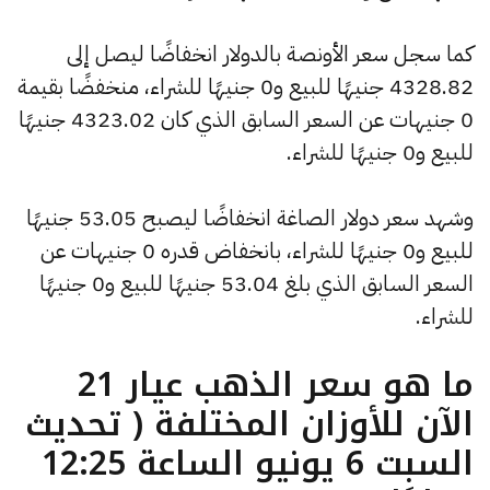
كما سجل سعر الأونصة بالدولار انخفاضًا ليصل إلى
4328.82 جنيهًا للبيع و0 جنيهًا للشراء، منخفضًا بقيمة
0 جنيهات عن السعر السابق الذي كان 4323.02 جنيهًا
للبيع و0 جنيهًا للشراء.
وشهد سعر دولار الصاغة انخفاضًا ليصبح 53.05 جنيهًا
للبيع و0 جنيهًا للشراء، بانخفاض قدره 0 جنيهات عن
السعر السابق الذي بلغ 53.04 جنيهًا للبيع و0 جنيهًا
للشراء.
ما هو سعر الذهب عيار 21
الآن للأوزان المختلفة ( تحديث
السبت 6 يونيو الساعة 12:25