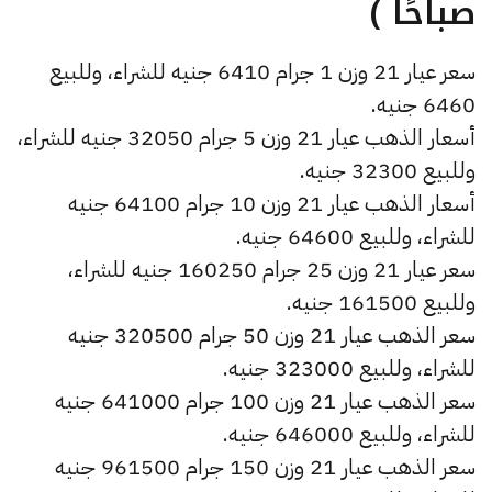
صباحًا )
سعر عيار 21 وزن 1 جرام 6410 جنيه للشراء، وللبيع
6460 جنيه.
أسعار الذهب عيار 21 وزن 5 جرام 32050 جنيه للشراء،
وللبيع 32300 جنيه.
أسعار الذهب عيار 21 وزن 10 جرام 64100 جنيه
للشراء، وللبيع 64600 جنيه.
سعر عيار 21 وزن 25 جرام 160250 جنيه للشراء،
وللبيع 161500 جنيه.
سعر الذهب عيار 21 وزن 50 جرام 320500 جنيه
للشراء، وللبيع 323000 جنيه.
سعر الذهب عيار 21 وزن 100 جرام 641000 جنيه
للشراء، وللبيع 646000 جنيه.
سعر الذهب عيار 21 وزن 150 جرام 961500 جنيه