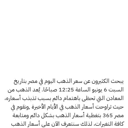
يبحث الكثيرون عن سعر الذهب اليوم في مصر بتاريخ
السبت 6 يونيو الساعة 12:25 صباحًا. يُعد الذهب من
المعادن التي تحظى باهتمام دائم بسبب تذبذب أسعاره،
حيث تراوحت أسعار الذهب في الأيام الأخيرة ,ونقوم في
مصر 365 بتغطية أسعار الذهب بشكل دائم ومتابعة
كافة التغيرات، لذلك سنتعرف الآن على أسعار الذهب