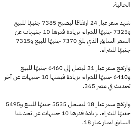
الحالية.
شهد سعر عيار 24 ارتفاعًا ليصبح 7385 جنيهًا للبيع
و7325 جنيهًا للشراء، بزيادة قدرها 10 جنيهات عن
السعر السابق الذي بلغ 7370 جنيهًا للبيع و7315
جنيهًا للشراء.
وارتفع سعر عيار 21 ليصل إلى 6460 جنيهًا للبيع
و6410 جنيهًا للشراء، بزيادة قيمتها 10 جنيهات عن آخر
تحديث في مصر 365.
وارتفع سعر عيار 18 ليسجل 5535 جنيهًا للبيع و5495
جنيهًا للشراء، بزيادة قدرها 10 جنيهات عن تحديثنا
السابق لعيار عيار 18.