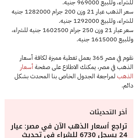
للشراء، وللبيع 969000 جنيه.
سعر الذهب عيار 21 وزن 200 جرام 1282000 جنيه
للشراء، وللبيع 1292000 جنيه.
سعر عيار 21 وزن 250 جرام 1602500 جنيه للشراء،
وللبيع 1615000 جنيه.
نقوم في مصر 365 بعمل تغطية مميزة لكافة أسعار
الذهب في مصر، يمكنك الاطلاع على صفحة
أسعار
الذهب
لمراجعة الجدول الخاص بنا المحدث بشكل
دائم.
أخر التحديثات
تراجع أسعار الذهب الآن في مصر: عيار
24 يسجل 6730 للشراء في تحديث