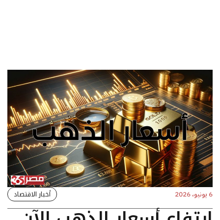
أخبار الاقتصاد
6 يونيو، 2026
ارتفاع أسعار الذهب الآن