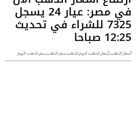
في مصر: عيار 24 يسجل
7325 للشراء في تحديث
12:25 صباحا
أسعار الذهب
,
أسعار الذهب اليوم
,
الذهب
,
سعر الذهب
,
سعر الذهب اليوم