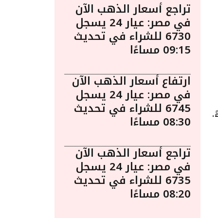
تراجع أسعار الذهب الآن
في مصر: عيار 24 يسجل
6730 للشراء في تحديث
09:15 مساءًا
ارتفاع أسعار الذهب الآن
في مصر: عيار 24 يسجل
6745 للشراء في تحديث
و الساعة 3:55 مساءً.
08:30 مساءًا
تراجع أسعار الذهب الآن
في مصر: عيار 24 يسجل
6735 للشراء في تحديث
08:20 مساءًا