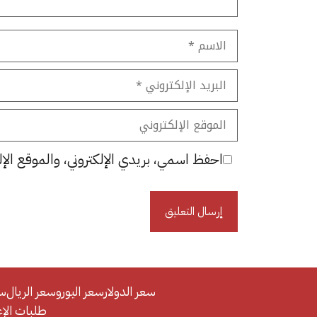
الاسم
البريد
الإلكتروني
الموقع
الإلكتروني
احفظ اسمي، بريدي الإلكتروني، والموقع الإل
سعر الدولار
سعر اليورو
سعر الريال
سع
طلبات الإعلان/se