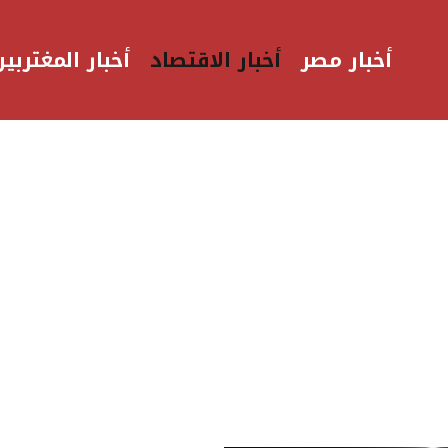
أخبار مصر
أخبار الاقتصاد
أخبار المغتربين