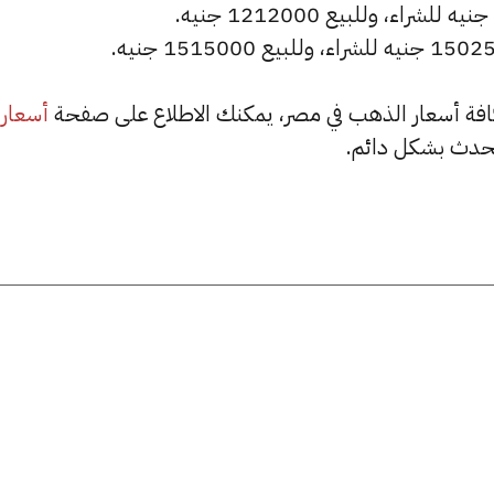
أسعار
حدث بشكل دائم.