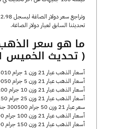
تحديثنا السابق لعيار دولار الصاغة.
( تحديث الخميس 11 يونيو الساعة 3:55 مساءً )
أسعار الذهب عيار 21 وزن 1 جرام 6010 جنيه للشراء، وللبيع 6060 جنيه.
أسعار الذهب عيار 21 وزن 5 جرام 30050 جنيه للشراء، وللبيع 30300 جنيه.
أسعار الذهب عيار 21 وزن 10 جرام 60100 جنيه للشراء، وللبيع 60600 جنيه.
أسعار الذهب عيار 21 وزن 25 جرام 150250 جنيه للشراء، وللبيع 151500 جنيه.
سعر عيار 21 وزن 50 جرام 300500 جنيه للشراء، وللبيع 303000 جنيه.
أسعار الذهب عيار 21 وزن 100 جرام 601000 جنيه للشراء، وللبيع 606000 جنيه.
أسعار الذهب عيار 21 وزن 150 جرام 901500 جنيه للشراء، وللبيع 909000 جنيه.