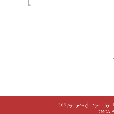
لسوق السوداء في مصر اليوم 365
DMCA Po