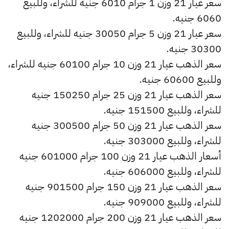
سعر عيار 21 وزن 1 جرام 6010 جنيه للشراء، وللبيع
6060 جنيه.
سعر عيار 21 وزن 5 جرام 30050 جنيه للشراء، وللبيع
30300 جنيه.
سعر الذهب عيار 21 وزن 10 جرام 60100 جنيه للشراء،
وللبيع 60600 جنيه.
سعر الذهب عيار 21 وزن 25 جرام 150250 جنيه
للشراء، وللبيع 151500 جنيه.
سعر الذهب عيار 21 وزن 50 جرام 300500 جنيه
للشراء، وللبيع 303000 جنيه.
أسعار الذهب عيار 21 وزن 100 جرام 601000 جنيه
للشراء، وللبيع 606000 جنيه.
سعر الذهب عيار 21 وزن 150 جرام 901500 جنيه
للشراء، وللبيع 909000 جنيه.
سعر الذهب عيار 21 وزن 200 جرام 1202000 جنيه