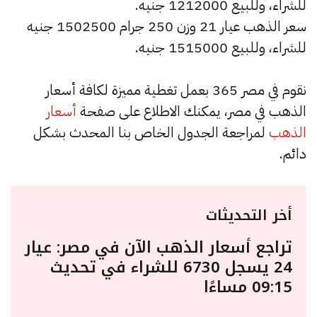
للشراء، وللبيع 1212000 جنيه.
سعر الذهب عيار 21 وزن 250 جرام 1502500 جنيه
للشراء، وللبيع 1515000 جنيه.
نقوم في مصر 365 بعمل تغطية مميزة لكافة أسعار
الذهب في مصر، يمكنك الاطلاع على صفحة
أسعار
الذهب
لمراجعة الجدول الخاص بنا المحدث بشكل
دائم.
أخر التحديثات
تراجع أسعار الذهب الآن في مصر: عيار
24 يسجل 6730 للشراء في تحديث
09:15 مساءًا