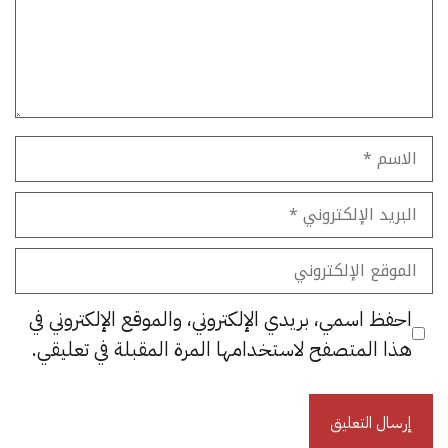
الاسم
البريد
الإلكتروني
الموقع
الإلكتروني
احفظ اسمي، بريدي الإلكتروني، والموقع الإلكتروني في
هذا المتصفح لاستخدامها المرة المقبلة في تعليقي.