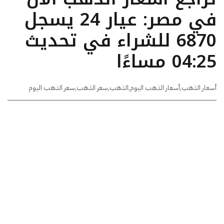
في مصر: عيار 24 يسجل
6870 للشراء في تحديث
04:25 مساءًا
أسعار الذهب
,
أسعار الذهب اليوم
,
الذهب
,
سعر الذهب
,
سعر الذهب اليوم