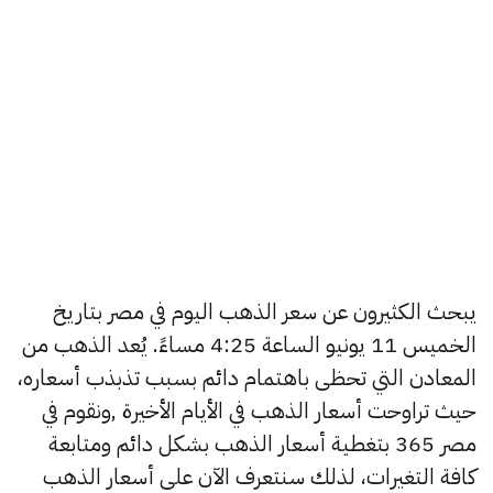
يبحث الكثيرون عن سعر الذهب اليوم في مصر بتاريخ
الخميس 11 يونيو الساعة 4:25 مساءً. يُعد الذهب من
المعادن التي تحظى باهتمام دائم بسبب تذبذب أسعاره،
حيث تراوحت أسعار الذهب في الأيام الأخيرة ,ونقوم في
مصر 365 بتغطية أسعار الذهب بشكل دائم ومتابعة
كافة التغيرات، لذلك سنتعرف الآن على أسعار الذهب