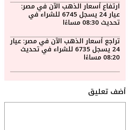
ارتفاع أسعار الذهب الآن في مصر:
عيار 24 يسجل 6745 للشراء في
تحديث 08:30 مساءًا
تراجع أسعار الذهب الآن في مصر: عيار
24 يسجل 6735 للشراء في تحديث
08:20 مساءًا
أضف تعليق
تعليق