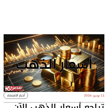
أخبار الاقتصاد
11 يونيو، 2026
تراجع أسعار الذهب الآن