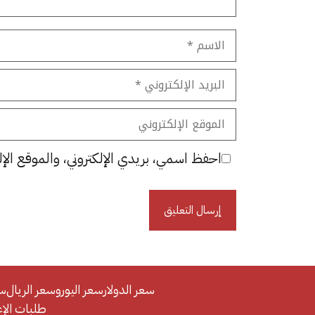
الاسم
البريد
الإلكتروني
الموقع
الإلكتروني
احفظ اسمي، بريدي الإلكتروني، والموقع الإل
سعر الدولار
سعر اليورو
سعر الريال
سع
طلبات الإعلان/se