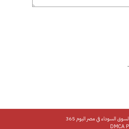
لسوق السوداء في مصر اليوم 365
DMCA Po