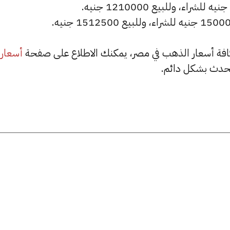
أسعار
حدث بشكل دائم.