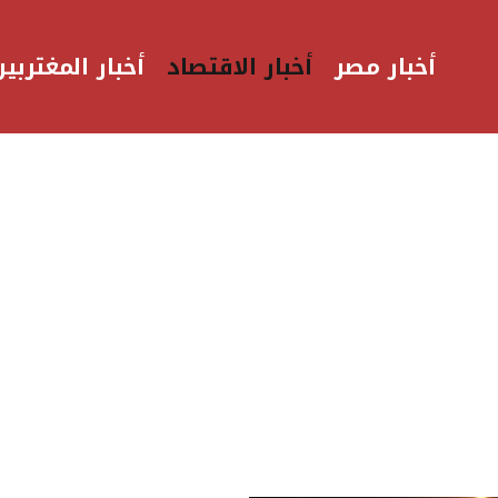
أخبار مصر
أخبار الاقتصاد
أخبار المغتربين