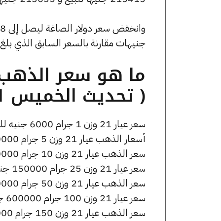
جنيهات مقارنة بالسعر السابق الذي بلغ 52.87 جنيهًا للبيع و0 جنيهًا للشراء
( تحديث الخميس 11 يونيو الساعة 4:45 مساءً )
سعر عيار 21 وزن 1 جرام 6000 جنيه للشراء، وللبيع 6050 جنيه.
أسعار الذهب عيار 21 وزن 5 جرام 30000 جنيه للشراء، وللبيع 30250 جنيه.
سعر الذهب عيار 21 وزن 10 جرام 60000 جنيه للشراء، وللبيع 60500 جنيه.
سعر عيار 21 وزن 25 جرام 150000 جنيه للشراء، وللبيع 151250 جنيه.
سعر الذهب عيار 21 وزن 50 جرام 300000 جنيه للشراء، وللبيع 302500 جنيه.
سعر عيار 21 وزن 100 جرام 600000 جنيه للشراء، وللبيع 605000 جنيه.
سعر الذهب عيار 21 وزن 150 جرام 900000 جنيه للشراء، وللبيع 907500 جنيه.