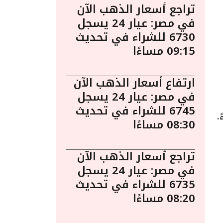
تراجع أسعار الذهب الآن
في مصر: عيار 24 يسجل
6730 للشراء في تحديث
09:15 مساءًا
ارتفاع أسعار الذهب الآن
في مصر: عيار 24 يسجل
6745 للشراء في تحديث
و الساعة 4:45 مساءً.
08:30 مساءًا
تراجع أسعار الذهب الآن
في مصر: عيار 24 يسجل
6735 للشراء في تحديث
08:20 مساءًا