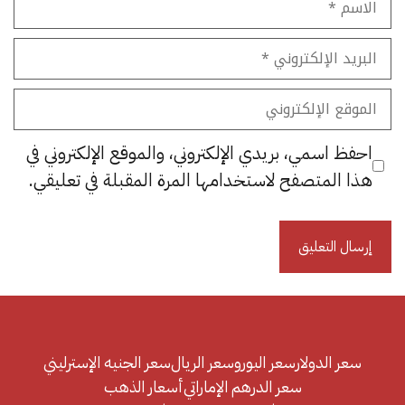
البريد
الإلكتروني
الموقع
الإلكتروني
احفظ اسمي، بريدي الإلكتروني، والموقع الإلكتروني في
هذا المتصفح لاستخدامها المرة المقبلة في تعليقي.
سعر الدولار
سعر اليورو
سعر الريال
سعر الجنيه الإسترليني
سعر الدرهم الإماراتي
أسعار الذهب