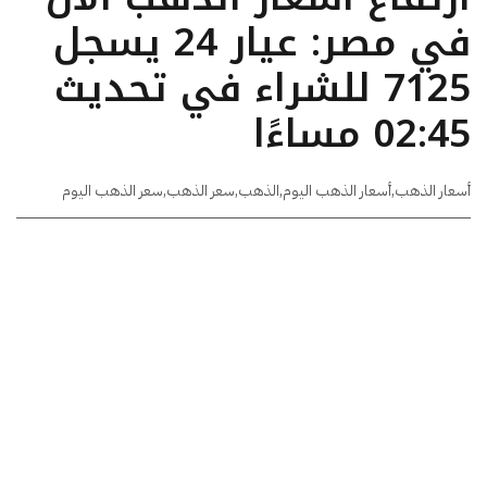
في مصر: عيار 24 يسجل
7125 للشراء في تحديث
02:45 مساءًا
أسعار الذهب
,
أسعار الذهب اليوم
,
الذهب
,
سعر الذهب
,
سعر الذهب اليوم