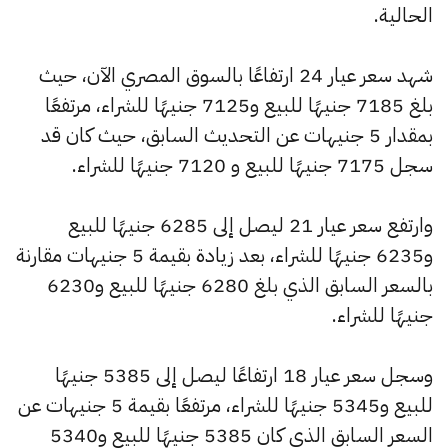
الحالية.
شهد سعر عيار 24 ارتفاعًا بالسوق المصري الآن، حيث
بلغ 7185 جنيهًا للبيع و7125 جنيهًا للشراء، مرتفعًا
بمقدار 5 جنيهات عن التحديث السابق، حيث كان قد
سجل 7175 جنيهًا للبيع و 7120 جنيهًا للشراء.
وارتفع سعر عيار 21 ليصل إلى 6285 جنيهًا للبيع
و6235 جنيهًا للشراء، بعد زيادة بقيمة 5 جنيهات مقارنة
بالسعر السابق الذي بلغ 6280 جنيهًا للبيع و6230
جنيهًا للشراء.
وسجل سعر عيار 18 ارتفاعًا ليصل إلى 5385 جنيهًا
للبيع و5345 جنيهًا للشراء، مرتفعًا بقيمة 5 جنيهات عن
السعر السابق الذي كان 5385 جنيهًا للبيع و5340