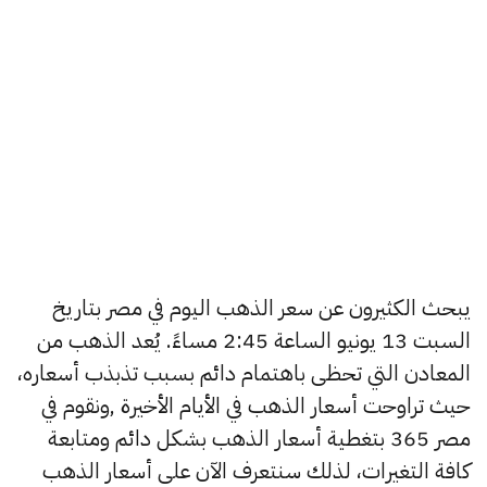
يبحث الكثيرون عن سعر الذهب اليوم في مصر بتاريخ
السبت 13 يونيو الساعة 2:45 مساءً. يُعد الذهب من
المعادن التي تحظى باهتمام دائم بسبب تذبذب أسعاره،
حيث تراوحت أسعار الذهب في الأيام الأخيرة ,ونقوم في
مصر 365 بتغطية أسعار الذهب بشكل دائم ومتابعة
كافة التغيرات، لذلك سنتعرف الآن على أسعار الذهب