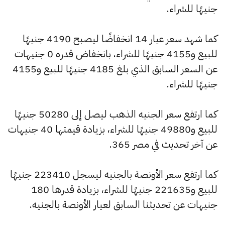
جنيهًا للشراء.
كما شهد سعر عيار 14 انخفاضًا ليصبح 4190 جنيهًا
للبيع و4155 جنيهًا للشراء، بانخفاض قدره 0 جنيهات
عن السعر السابق الذي بلغ 4185 جنيهًا للبيع و4155
جنيهًا للشراء.
كما ارتفع سعر الجنيه الذهب ليصل إلى 50280 جنيهًا
للبيع و49880 جنيهًا للشراء، بزيادة قيمتها 40 جنيهات
عن آخر تحديث في مصر 365.
كما ارتفع سعر الأونصة بالجنيه ليسجل 223410 جنيهًا
للبيع و221635 جنيهًا للشراء، بزيادة قدرها 180
جنيهات عن تحديثنا السابق لعيار الأونصة بالجنيه.