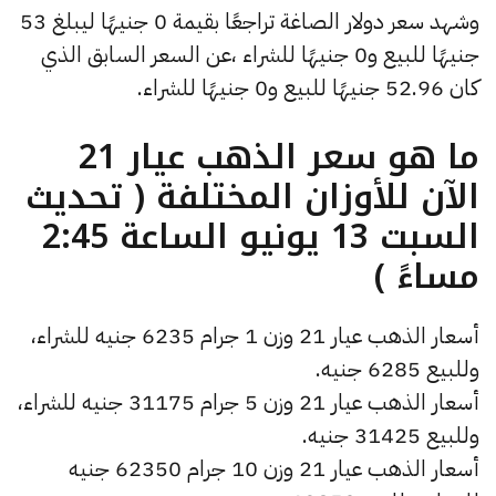
وشهد سعر دولار الصاغة تراجعًا بقيمة 0 جنيهًا ليبلغ 53
جنيهًا للبيع و0 جنيهًا للشراء ،عن السعر السابق الذي
كان 52.96 جنيهًا للبيع و0 جنيهًا للشراء.
ما هو سعر الذهب عيار 21
الآن للأوزان المختلفة ( تحديث
السبت 13 يونيو الساعة 2:45
مساءً )
أسعار الذهب عيار 21 وزن 1 جرام 6235 جنيه للشراء،
وللبيع 6285 جنيه.
أسعار الذهب عيار 21 وزن 5 جرام 31175 جنيه للشراء،
وللبيع 31425 جنيه.
أسعار الذهب عيار 21 وزن 10 جرام 62350 جنيه