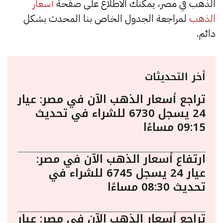
الذهب في مصر، يمكنك الاطلاع على صفحة
أسعار
الذهب
لمراجعة الجدول الخاص بنا المحدث بشكل
دائم.
أخر التحديثات
تراجع أسعار الذهب الآن في مصر: عيار
24 يسجل 6730 للشراء في تحديث
09:15 مساءًا
ارتفاع أسعار الذهب الآن في مصر:
عيار 24 يسجل 6745 للشراء في
تحديث 08:30 مساءًا
تراجع أسعار الذهب الآن في مصر: عيار