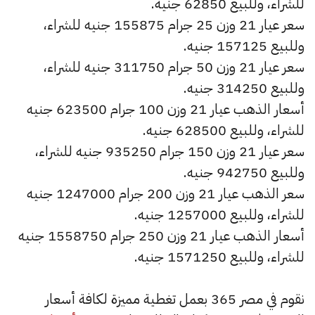
للشراء، وللبيع 62850 جنيه.
سعر عيار 21 وزن 25 جرام 155875 جنيه للشراء،
وللبيع 157125 جنيه.
سعر عيار 21 وزن 50 جرام 311750 جنيه للشراء،
وللبيع 314250 جنيه.
أسعار الذهب عيار 21 وزن 100 جرام 623500 جنيه
للشراء، وللبيع 628500 جنيه.
سعر عيار 21 وزن 150 جرام 935250 جنيه للشراء،
وللبيع 942750 جنيه.
سعر الذهب عيار 21 وزن 200 جرام 1247000 جنيه
للشراء، وللبيع 1257000 جنيه.
أسعار الذهب عيار 21 وزن 250 جرام 1558750 جنيه
للشراء، وللبيع 1571250 جنيه.
نقوم في مصر 365 بعمل تغطية مميزة لكافة أسعار