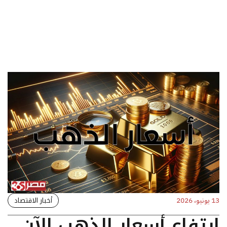
أخبار الاقتصاد
13 يونيو، 2026
ارتفاع أسعار الذهب الآن