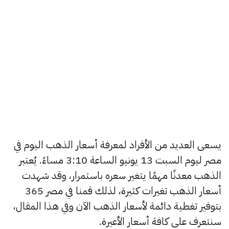
يسعى العديد من الأفراد لمعرفة أسعار الذهب اليوم في
مصر ليوم السبت 13 يونيو الساعة 3:10 مساءً. يُعتبر
الذهب معدنًا مهمًا يتغير سعره باستمرار، وقد شهدت
أسعار الذهب تغيرات كثيرة، لذلك قمنا في مصر 365
بتوفير تغطية دائمة لأسعار الذهب الآن وفي هذا المقال،
سنتعرف على كافة أسعار الأعيرة.