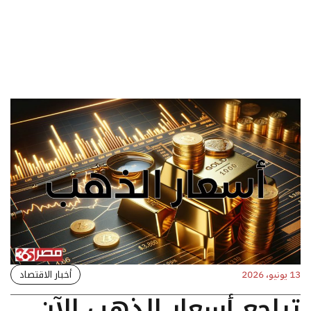
أخبار الاقتصاد
13 يونيو، 2026
تراجع أسعار الذهب الآن