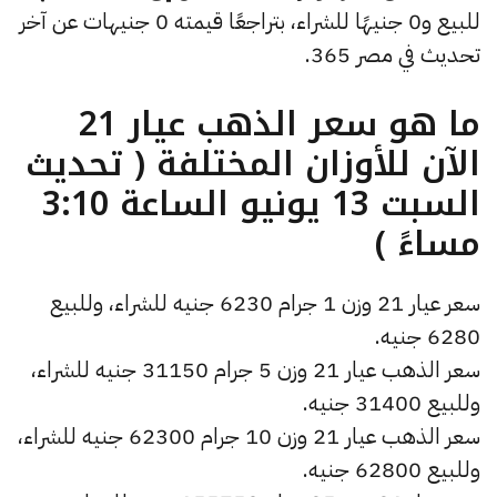
للبيع و0 جنيهًا للشراء، بتراجعًا قيمته 0 جنيهات عن آخر
تحديث في مصر 365.
ما هو سعر الذهب عيار 21
الآن للأوزان المختلفة ( تحديث
السبت 13 يونيو الساعة 3:10
مساءً )
سعر عيار 21 وزن 1 جرام 6230 جنيه للشراء، وللبيع
6280 جنيه.
سعر الذهب عيار 21 وزن 5 جرام 31150 جنيه للشراء،
وللبيع 31400 جنيه.
سعر الذهب عيار 21 وزن 10 جرام 62300 جنيه للشراء،
وللبيع 62800 جنيه.