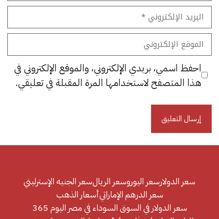
البريد
الإلكتروني
الموقع
الإلكتروني
احفظ اسمي، بريدي الإلكتروني، والموقع الإلكتروني في
هذا المتصفح لاستخدامها المرة المقبلة في تعليقي.
سعر الدولار
سعر اليورو
سعر الريال
سعر الجنيه الإسترليني
سعر الدرهم الإماراتي
أسعار الذهب
سعر الدولار في السوق السوداء في مصر اليوم 365