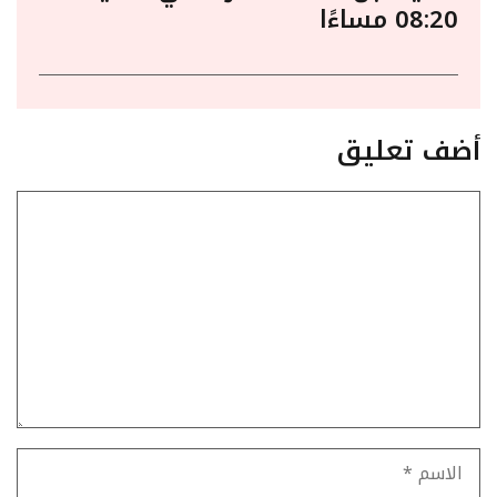
08:20 مساءًا
أضف تعليق
تعليق
الاسم