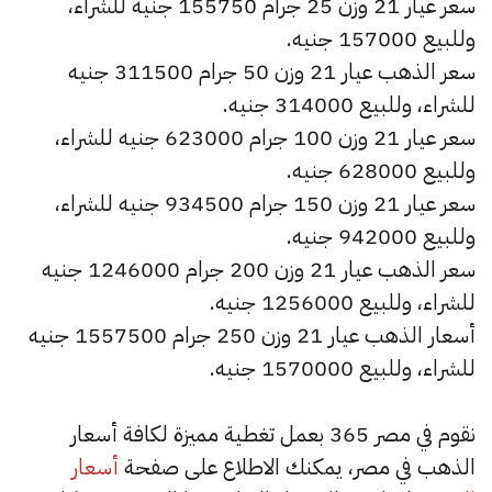
سعر عيار 21 وزن 25 جرام 155750 جنيه للشراء،
وللبيع 157000 جنيه.
سعر الذهب عيار 21 وزن 50 جرام 311500 جنيه
للشراء، وللبيع 314000 جنيه.
سعر عيار 21 وزن 100 جرام 623000 جنيه للشراء،
وللبيع 628000 جنيه.
سعر عيار 21 وزن 150 جرام 934500 جنيه للشراء،
وللبيع 942000 جنيه.
سعر الذهب عيار 21 وزن 200 جرام 1246000 جنيه
للشراء، وللبيع 1256000 جنيه.
أسعار الذهب عيار 21 وزن 250 جرام 1557500 جنيه
للشراء، وللبيع 1570000 جنيه.
نقوم في مصر 365 بعمل تغطية مميزة لكافة أسعار
الذهب في مصر، يمكنك الاطلاع على صفحة
أسعار