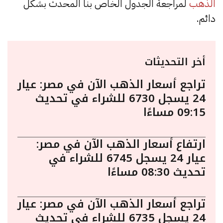
الذهب
لمراجعة الجدول الخاص بنا المحدث بشكل
دائم.
أخر التحديثات
تراجع أسعار الذهب الآن في مصر: عيار
24 يسجل 6730 للشراء في تحديث
09:15 مساءًا
ارتفاع أسعار الذهب الآن في مصر:
عيار 24 يسجل 6745 للشراء في
تحديث 08:30 مساءًا
تراجع أسعار الذهب الآن في مصر: عيار
24 يسجل 6735 للشراء في تحديث