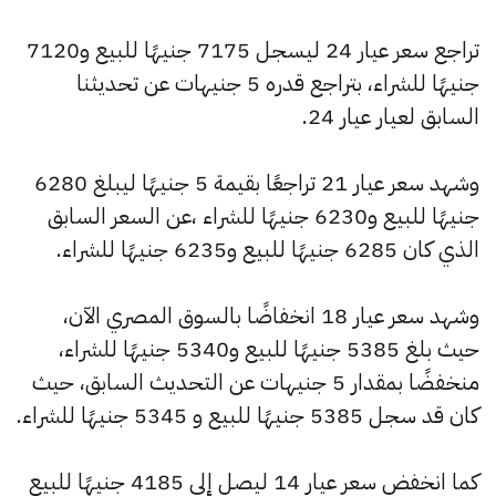
تراجع سعر عيار 24 ليسجل 7175 جنيهًا للبيع و7120
جنيهًا للشراء، بتراجع قدره 5 جنيهات عن تحديثنا
السابق لعيار عيار 24.
وشهد سعر عيار 21 تراجعًا بقيمة 5 جنيهًا ليبلغ 6280
جنيهًا للبيع و6230 جنيهًا للشراء ،عن السعر السابق
الذي كان 6285 جنيهًا للبيع و6235 جنيهًا للشراء.
وشهد سعر عيار 18 انخفاضًا بالسوق المصري الآن،
حيث بلغ 5385 جنيهًا للبيع و5340 جنيهًا للشراء،
منخفضًا بمقدار 5 جنيهات عن التحديث السابق، حيث
كان قد سجل 5385 جنيهًا للبيع و 5345 جنيهًا للشراء.
كما انخفض سعر عيار 14 ليصل إلى 4185 جنيهًا للبيع