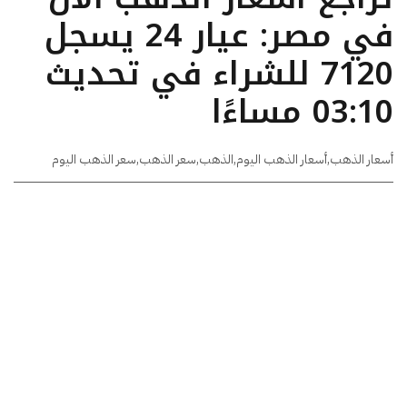
في مصر: عيار 24 يسجل
7120 للشراء في تحديث
03:10 مساءًا
أسعار الذهب
,
أسعار الذهب اليوم
,
الذهب
,
سعر الذهب
,
سعر الذهب اليوم