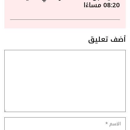
08:20 مساءًا
أضف تعليق
تعليق
الاسم