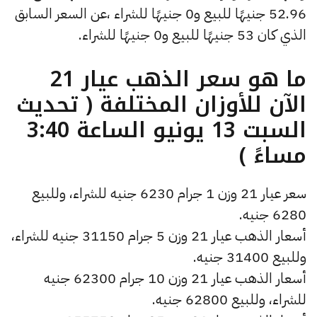
52.96 جنيهًا للبيع و0 جنيهًا للشراء ،عن السعر السابق
الذي كان 53 جنيهًا للبيع و0 جنيهًا للشراء.
ما هو سعر الذهب عيار 21
الآن للأوزان المختلفة ( تحديث
السبت 13 يونيو الساعة 3:40
مساءً )
سعر عيار 21 وزن 1 جرام 6230 جنيه للشراء، وللبيع
6280 جنيه.
أسعار الذهب عيار 21 وزن 5 جرام 31150 جنيه للشراء،
وللبيع 31400 جنيه.
أسعار الذهب عيار 21 وزن 10 جرام 62300 جنيه
للشراء، وللبيع 62800 جنيه.