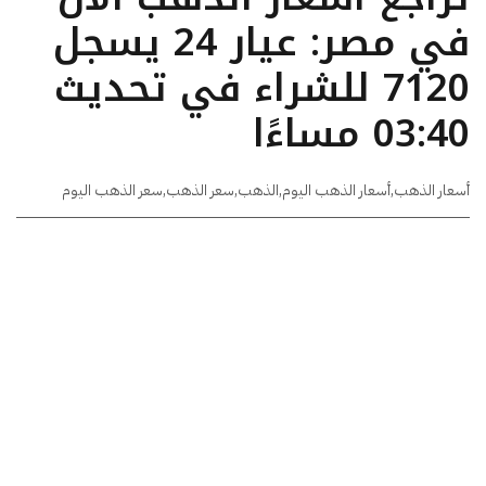
في مصر: عيار 24 يسجل
7120 للشراء في تحديث
03:40 مساءًا
أسعار الذهب
,
أسعار الذهب اليوم
,
الذهب
,
سعر الذهب
,
سعر الذهب اليوم