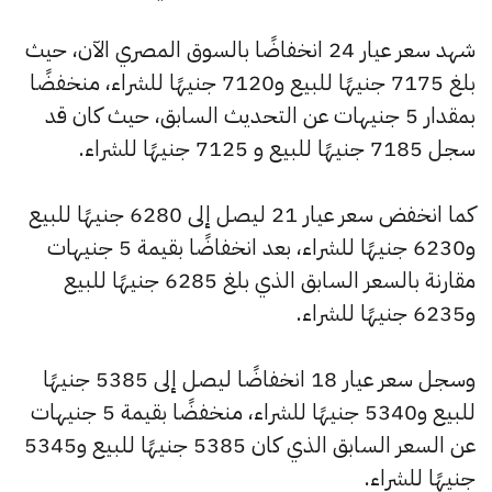
شهد سعر عيار 24 انخفاضًا بالسوق المصري الآن، حيث
بلغ 7175 جنيهًا للبيع و7120 جنيهًا للشراء، منخفضًا
بمقدار 5 جنيهات عن التحديث السابق، حيث كان قد
سجل 7185 جنيهًا للبيع و 7125 جنيهًا للشراء.
كما انخفض سعر عيار 21 ليصل إلى 6280 جنيهًا للبيع
و6230 جنيهًا للشراء، بعد انخفاضًا بقيمة 5 جنيهات
مقارنة بالسعر السابق الذي بلغ 6285 جنيهًا للبيع
و6235 جنيهًا للشراء.
وسجل سعر عيار 18 انخفاضًا ليصل إلى 5385 جنيهًا
للبيع و5340 جنيهًا للشراء، منخفضًا بقيمة 5 جنيهات
عن السعر السابق الذي كان 5385 جنيهًا للبيع و5345
جنيهًا للشراء.