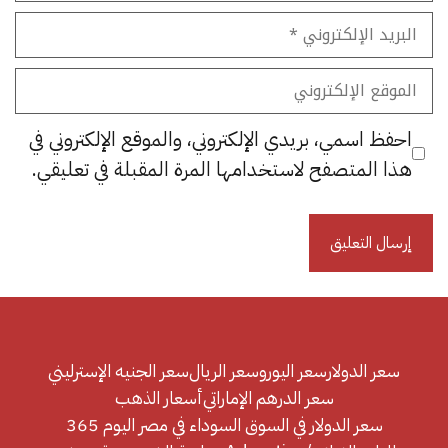
البريد
الإلكتروني
الموقع
الإلكتروني
احفظ اسمي، بريدي الإلكتروني، والموقع الإلكتروني في
هذا المتصفح لاستخدامها المرة المقبلة في تعليقي.
سعر الدولار
سعر اليورو
سعر الريال
سعر الجنيه الإسترليني
سعر الدرهم الإماراتي
أسعار الذهب
سعر الدولار في السوق السوداء في مصر اليوم 365