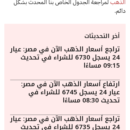
الذهب
لمراجعة الجدول الخاص بنا المحدث بشكل
دائم.
أخر التحديثات
تراجع أسعار الذهب الآن في مصر: عيار
24 يسجل 6730 للشراء في تحديث
09:15 مساءًا
ارتفاع أسعار الذهب الآن في مصر:
عيار 24 يسجل 6745 للشراء في
تحديث 08:30 مساءًا
تراجع أسعار الذهب الآن في مصر: عيار
24 يسجل 6735 للشراء في تحديث