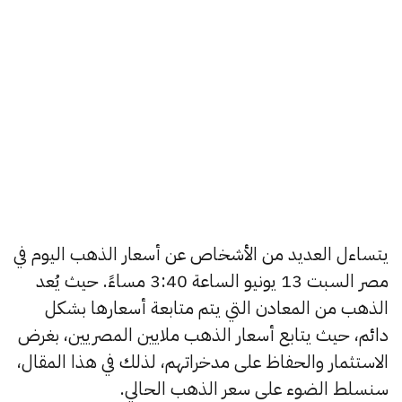
يتساءل العديد من الأشخاص عن أسعار الذهب اليوم في
مصر السبت 13 يونيو الساعة 3:40 مساءً. حيث يُعد
الذهب من المعادن التي يتم متابعة أسعارها بشكل
دائم، حيث يتابع أسعار الذهب ملايين المصريين، بغرض
الاستثمار والحفاظ على مدخراتهم، لذلك في هذا المقال،
سنسلط الضوء على سعر الذهب الحالي.