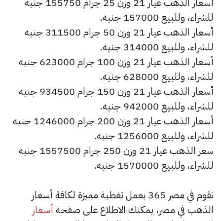
أسعار الذهب عيار 21 وزن 25 جرام 155750 جنيه
للشراء، وللبيع 157000 جنيه.
أسعار الذهب عيار 21 وزن 50 جرام 311500 جنيه
للشراء، وللبيع 314000 جنيه.
أسعار الذهب عيار 21 وزن 100 جرام 623000 جنيه
للشراء، وللبيع 628000 جنيه.
أسعار الذهب عيار 21 وزن 150 جرام 934500 جنيه
للشراء، وللبيع 942000 جنيه.
أسعار الذهب عيار 21 وزن 200 جرام 1246000 جنيه
للشراء، وللبيع 1256000 جنيه.
سعر الذهب عيار 21 وزن 250 جرام 1557500 جنيه
للشراء، وللبيع 1570000 جنيه.
نقوم في مصر 365 بعمل تغطية مميزة لكافة أسعار
الذهب في مصر، يمكنك الاطلاع على صفحة
أسعار