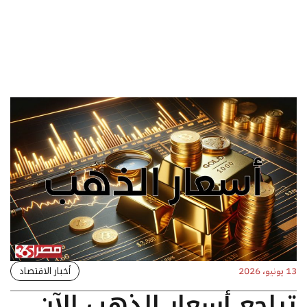
أخبار الاقتصاد
13 يونيو، 2026
تراجع أسعار الذهب الآن