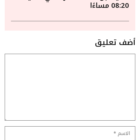
08:20 مساءًا
أضف تعليق
تعليق
الاسم