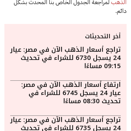
الذهب
لمراجعة الجدول الخاص بنا المحدث بشكل
دائم.
أخر التحديثات
تراجع أسعار الذهب الآن في مصر: عيار
24 يسجل 6730 للشراء في تحديث
09:15 مساءًا
ارتفاع أسعار الذهب الآن في مصر:
عيار 24 يسجل 6745 للشراء في
تحديث 08:30 مساءًا
تراجع أسعار الذهب الآن في مصر: عيار
24 يسجل 6735 للشراء في تحديث