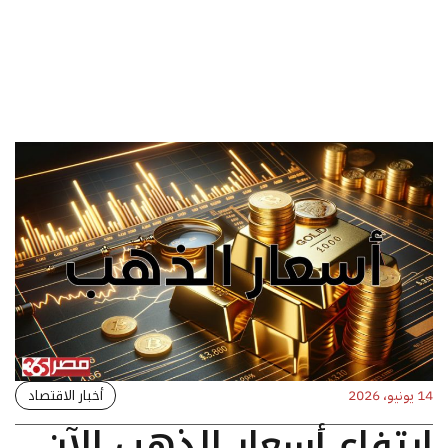
أخبار الاقتصاد
14 يونيو، 2026
ارتفاع أسعار الذهب الآن