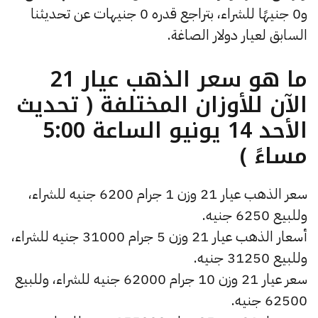
و0 جنيهًا للشراء، بتراجع قدره 0 جنيهات عن تحديثنا
السابق لعيار دولار الصاغة.
ما هو سعر الذهب عيار 21
الآن للأوزان المختلفة ( تحديث
الأحد 14 يونيو الساعة 5:00
مساءً )
سعر الذهب عيار 21 وزن 1 جرام 6200 جنيه للشراء،
وللبيع 6250 جنيه.
أسعار الذهب عيار 21 وزن 5 جرام 31000 جنيه للشراء،
وللبيع 31250 جنيه.
سعر عيار 21 وزن 10 جرام 62000 جنيه للشراء، وللبيع
62500 جنيه.