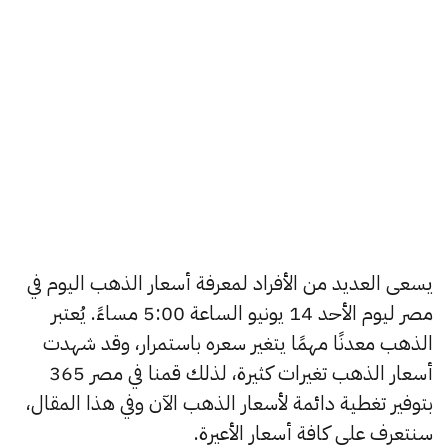
يسعى العديد من الأفراد لمعرفة أسعار الذهب اليوم في
مصر ليوم الأحد 14 يونيو الساعة 5:00 مساءً. يُعتبر
الذهب معدنًا مهمًا يتغير سعره باستمرار، وقد شهدت
أسعار الذهب تغيرات كثيرة، لذلك قمنا في مصر 365
بتوفير تغطية دائمة لأسعار الذهب الآن وفي هذا المقال،
سنتعرف على كافة أسعار الأعيرة.