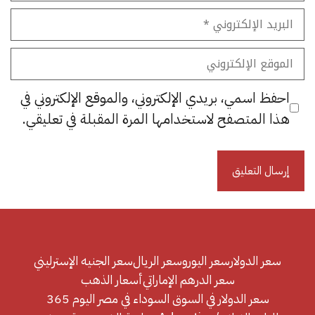
البريد
الإلكتروني
الموقع
الإلكتروني
احفظ اسمي، بريدي الإلكتروني، والموقع الإلكتروني في
هذا المتصفح لاستخدامها المرة المقبلة في تعليقي.
سعر الدولار
سعر اليورو
سعر الريال
سعر الجنيه الإسترليني
سعر الدرهم الإماراتي
أسعار الذهب
سعر الدولار في السوق السوداء في مصر اليوم 365