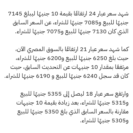
شهد سعر عيار 24 ارتفاعًا بقيمة 10 جنيهًا ليبلغ 7145
جنيهًا للبيع و7085 جنيهًا للشراء، عن السعر السابق
الذي كان 7130 جنيهًا للبيع و7075 جنيهًا للشراء.
كما شهد سعر عيار 21 ارتفاعًا بالسوق المصري الآن،
حيث بلغ 6250 جنيهًا للبيع و6200 جنيهًا للشراء،
مرتفعًا بمقدار 10 جنيهات عن التحديث السابق، حيث
كان قد سجل 6240 جنيهًا للبيع و 6190 جنيهًا للشراء.
وارتفع سعر عيار 18 ليصل إلى 5355 جنيهًا للبيع
و5315 جنيهًا للشراء، بعد زيادة بقيمة 10 جنيهات
مقارنة بالسعر السابق الذي بلغ 5350 جنيهًا للبيع
و5305 جنيهًا للشراء.