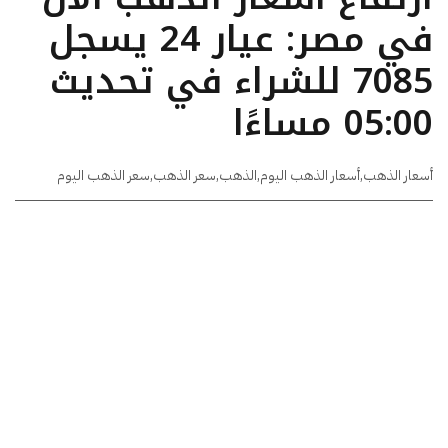
في مصر: عيار 24 يسجل
7085 للشراء في تحديث
05:00 مساءًا
أسعار الذهب
,
أسعار الذهب اليوم
,
الذهب
,
سعر الذهب
,
سعر الذهب اليوم