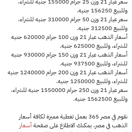
سعر عيار 21 وزن 25 جرام 155000 جنيه للشراء،
وللبيع 156250 جنيه.
سعر عيار 21 وزن 50 جرام 310000 جنيه للشراء،
وللبيع 312500 جنيه.
أسعار الذهب عيار 21 وزن 100 جرام 620000 جنيه
للشراء، وللبيع 625000 جنيه.
أسعار الذهب عيار 21 وزن 150 جرام 930000 جنيه
للشراء، وللبيع 937500 جنيه.
أسعار الذهب عيار 21 وزن 200 جرام 1240000 جنيه
للشراء، وللبيع 1250000 جنيه.
سعر عيار 21 وزن 250 جرام 1550000 جنيه للشراء،
وللبيع 1562500 جنيه.
نقوم في مصر 365 بعمل تغطية مميزة لكافة أسعار
الذهب في مصر، يمكنك الاطلاع على صفحة
أسعار