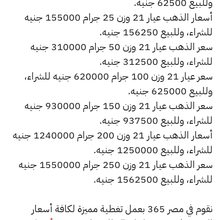
وللبيع 62500 جنيه.
أسعار الذهب عيار 21 وزن 25 جرام 155000 جنيه
للشراء، وللبيع 156250 جنيه.
سعر الذهب عيار 21 وزن 50 جرام 310000 جنيه
للشراء، وللبيع 312500 جنيه.
سعر عيار 21 وزن 100 جرام 620000 جنيه للشراء،
وللبيع 625000 جنيه.
سعر الذهب عيار 21 وزن 150 جرام 930000 جنيه
للشراء، وللبيع 937500 جنيه.
أسعار الذهب عيار 21 وزن 200 جرام 1240000 جنيه
للشراء، وللبيع 1250000 جنيه.
سعر الذهب عيار 21 وزن 250 جرام 1550000 جنيه
للشراء، وللبيع 1562500 جنيه.
نقوم في مصر 365 بعمل تغطية مميزة لكافة أسعار