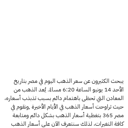
يبحث الكثيرون عن سعر الذهب اليوم في مصر بتاريخ
الأحد 14 يونيو الساعة 6:20 مساءً. يُعد الذهب من
المعادن التي تحظى باهتمام دائم بسبب تذبذب أسعاره،
حيث تراوحت أسعار الذهب في الأيام الأخيرة ,ونقوم في
مصر 365 بتغطية أسعار الذهب بشكل دائم ومتابعة
كافة التغيرات، لذلك سنتعرف الآن على أسعار الذهب