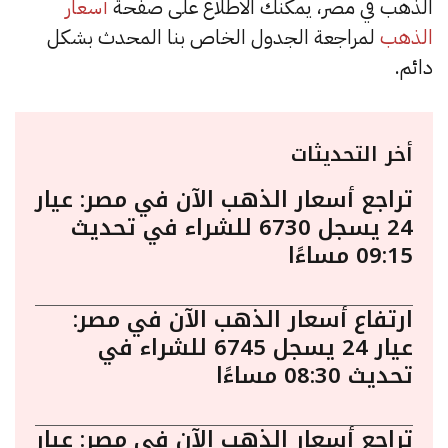
الذهب في مصر، يمكنك الاطلاع على صفحة
أسعار
الذهب
لمراجعة الجدول الخاص بنا المحدث بشكل
دائم.
أخر التحديثات
تراجع أسعار الذهب الآن في مصر: عيار
24 يسجل 6730 للشراء في تحديث
09:15 مساءًا
ارتفاع أسعار الذهب الآن في مصر:
عيار 24 يسجل 6745 للشراء في
تحديث 08:30 مساءًا
تراجع أسعار الذهب الآن في مصر: عيار