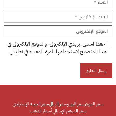
البريد
الإلكتروني
الموقع
الإلكتروني
احفظ اسمي، بريدي الإلكتروني، والموقع الإلكتروني في
هذا المتصفح لاستخدامها المرة المقبلة في تعليقي.
سعر الدولار
سعر اليورو
سعر الريال
سعر الجنيه الإسترليني
سعر الدرهم الإماراتي
أسعار الذهب