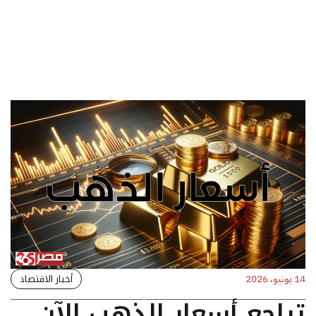
أخبار الاقتصاد
14 يونيو، 2026
تراجع أسعار الذهب الآن