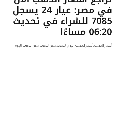
في مصر: عيار 24 يسجل
7085 للشراء في تحديث
06:20 مساءًا
أسعار الذهب
,
أسعار الذهب اليوم
,
الذهب
,
سعر الذهب
,
سعر الذهب اليوم