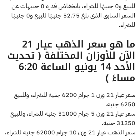
للبيع و0 جنيهًا للشراء، بانخفاض قدره 0 جنيهات عن
السعر السابق الذي بلغ 52.75 جنيهًا للبيع و0 جنيهًا
للشراء.
ما هو سعر الذهب عيار 21
الآن للأوزان المختلفة ( تحديث
الأحد 14 يونيو الساعة 6:20
مساءً )
سعر عيار 21 وزن 1 جرام 6200 جنيه للشراء، وللبيع
6250 جنيه.
سعر عيار 21 وزن 5 جرام 31000 جنيه للشراء، وللبيع
31250 جنيه.
سعر الذهب عيار 21 وزن 10 جرام 62000 جنيه للشراء،