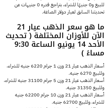
للبيع و0 جنيهًا للشراء، بتراجع قدره 0 جنيهات عن
تحديثنا السابق لعيار دولار الصاغة.
ما هو سعر الذهب عيار 21
الآن للأوزان المختلفة ( تحديث
الأحد 14 يونيو الساعة 9:30
مساءً )
أسعار الذهب عيار 21 وزن 1 جرام 6220 جنيه للشراء،
وللبيع 6270 جنيه.
أسعار الذهب عيار 21 وزن 5 جرام 31100 جنيه للشراء،
وللبيع 31350 جنيه.
أسعار الذهب عيار 21 وزن 10 جرام 62200 جنيه
للشراء، وللبيع 62700 جنيه.