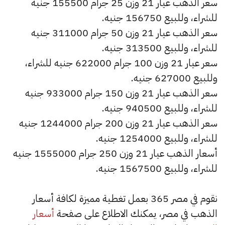
سعر الذهب عيار 21 وزن 25 جرام 155500 جنيه
للشراء، وللبيع 156750 جنيه.
سعر الذهب عيار 21 وزن 50 جرام 311000 جنيه
للشراء، وللبيع 313500 جنيه.
سعر عيار 21 وزن 100 جرام 622000 جنيه للشراء،
وللبيع 627000 جنيه.
سعر الذهب عيار 21 وزن 150 جرام 933000 جنيه
للشراء، وللبيع 940500 جنيه.
سعر الذهب عيار 21 وزن 200 جرام 1244000 جنيه
للشراء، وللبيع 1254000 جنيه.
أسعار الذهب عيار 21 وزن 250 جرام 1555000 جنيه
للشراء، وللبيع 1567500 جنيه.
نقوم في مصر 365 بعمل تغطية مميزة لكافة أسعار
الذهب في مصر، يمكنك الاطلاع على صفحة
أسعار