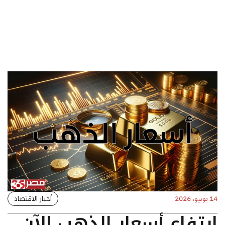
أخبار الاقتصاد
14 يونيو، 2026
ارتفاع أسعار الذهب الآن