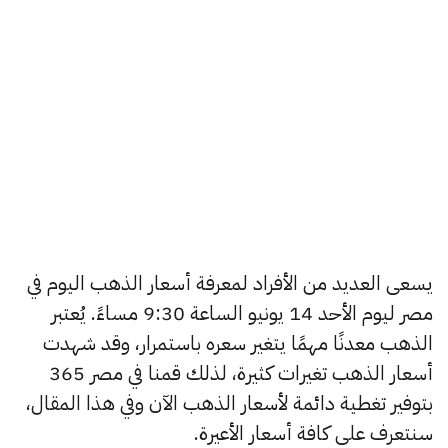
يسعى العديد من الأفراد لمعرفة أسعار الذهب اليوم في
مصر ليوم الأحد 14 يونيو الساعة 9:30 مساءً. يُعتبر
الذهب معدنًا مهمًا يتغير سعره باستمرار، وقد شهدت
أسعار الذهب تغيرات كثيرة، لذلك قمنا في مصر 365
بتوفير تغطية دائمة لأسعار الذهب الآن وفي هذا المقال،
سنتعرف على كافة أسعار الأعيرة.