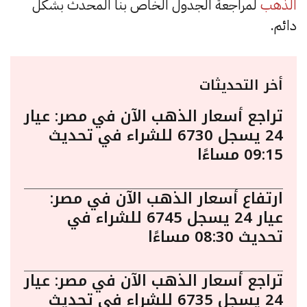
الذهب
لمراجعة الجدول الخاص بنا المحدث بشكل
دائم.
أخر التحديثات
تراجع أسعار الذهب الآن في مصر: عيار
24 يسجل 6730 للشراء في تحديث
09:15 مساءًا
ارتفاع أسعار الذهب الآن في مصر:
عيار 24 يسجل 6745 للشراء في
تحديث 08:30 مساءًا
تراجع أسعار الذهب الآن في مصر: عيار
24 يسجل 6735 للشراء في تحديث