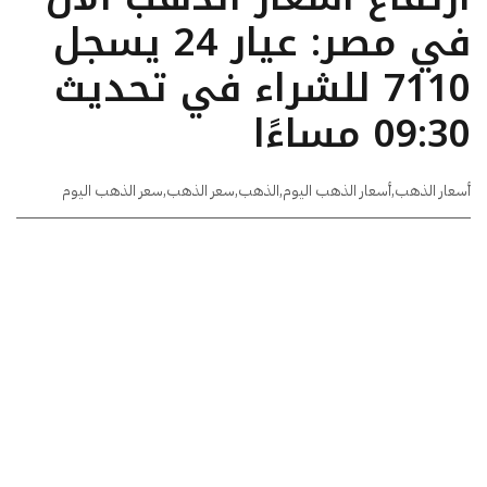
في مصر: عيار 24 يسجل
7110 للشراء في تحديث
09:30 مساءًا
أسعار الذهب
,
أسعار الذهب اليوم
,
الذهب
,
سعر الذهب
,
سعر الذهب اليوم