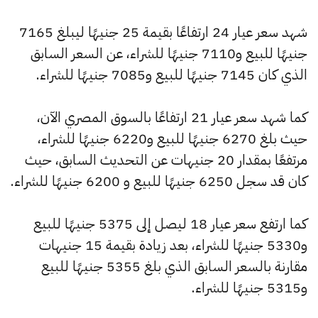
شهد سعر عيار 24 ارتفاعًا بقيمة 25 جنيهًا ليبلغ 7165
جنيهًا للبيع و7110 جنيهًا للشراء، عن السعر السابق
الذي كان 7145 جنيهًا للبيع و7085 جنيهًا للشراء.
كما شهد سعر عيار 21 ارتفاعًا بالسوق المصري الآن،
حيث بلغ 6270 جنيهًا للبيع و6220 جنيهًا للشراء،
مرتفعًا بمقدار 20 جنيهات عن التحديث السابق، حيث
كان قد سجل 6250 جنيهًا للبيع و 6200 جنيهًا للشراء.
كما ارتفع سعر عيار 18 ليصل إلى 5375 جنيهًا للبيع
و5330 جنيهًا للشراء، بعد زيادة بقيمة 15 جنيهات
مقارنة بالسعر السابق الذي بلغ 5355 جنيهًا للبيع
و5315 جنيهًا للشراء.