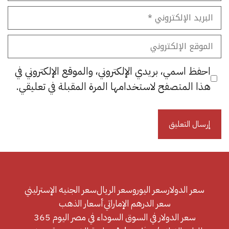
البريد
الإلكتروني
الموقع
الإلكتروني
احفظ اسمي، بريدي الإلكتروني، والموقع الإلكتروني في
هذا المتصفح لاستخدامها المرة المقبلة في تعليقي.
سعر الدولار
سعر اليورو
سعر الريال
سعر الجنيه الإسترليني
سعر الدرهم الإماراتي
أسعار الذهب
سعر الدولار في السوق السوداء في مصر اليوم 365