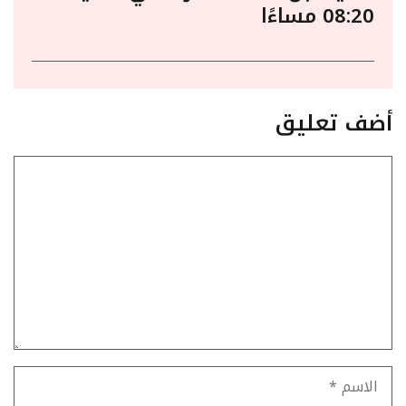
08:20 مساءًا
أضف تعليق
تعليق
الاسم