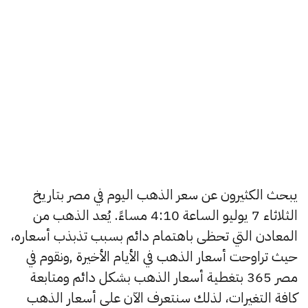
يبحث الكثيرون عن سعر الذهب اليوم في مصر بتاريخ
الثلاثاء 7 يوليو الساعة 4:10 مساءً. يُعد الذهب من
المعادن التي تحظى باهتمام دائم بسبب تذبذب أسعاره،
حيث تراوحت أسعار الذهب في الأيام الأخيرة ,ونقوم في
مصر 365 بتغطية أسعار الذهب بشكل دائم ومتابعة
كافة التغيرات، لذلك سنتعرف الآن على أسعار الذهب