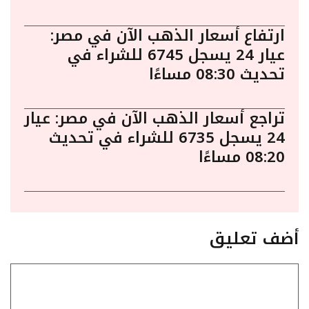
ارتفاع أسعار الذهب الآن في مصر:
عيار 24 يسجل 6745 للشراء في
تحديث 08:30 مساءًا
تراجع أسعار الذهب الآن في مصر: عيار
24 يسجل 6735 للشراء في تحديث
08:20 مساءًا
أضف تعليق
تعليق