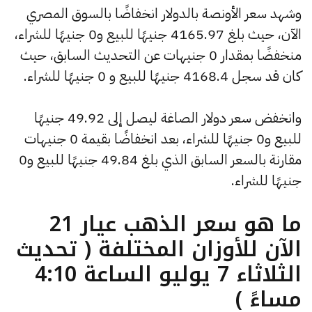
وشهد سعر الأونصة بالدولار انخفاضًا بالسوق المصري
الآن، حيث بلغ 4165.97 جنيهًا للبيع و0 جنيهًا للشراء،
منخفضًا بمقدار 0 جنيهات عن التحديث السابق، حيث
كان قد سجل 4168.4 جنيهًا للبيع و 0 جنيهًا للشراء.
وانخفض سعر دولار الصاغة ليصل إلى 49.92 جنيهًا
للبيع و0 جنيهًا للشراء، بعد انخفاضًا بقيمة 0 جنيهات
مقارنة بالسعر السابق الذي بلغ 49.84 جنيهًا للبيع و0
جنيهًا للشراء.
ما هو سعر الذهب عيار 21
الآن للأوزان المختلفة ( تحديث
الثلاثاء 7 يوليو الساعة 4:10
مساءً )