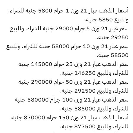
أسعار الذهب عيار 21 وزن 1 جرام 5800 جنيه للشراء،
وللبيع 5850 جنيه.
سعر عيار 21 وزن 5 جرام 29000 جنيه للشراء، وللبيع
29250 جنيه.
سعر عيار 21 وزن 10 جرام 58000 جنيه للشراء، وللبيع
58500 جنيه.
سعر الذهب عيار 21 وزن 25 جرام 145000 جنيه
للشراء، وللبيع 146250 جنيه.
سعر الذهب عيار 21 وزن 50 جرام 290000 جنيه
للشراء، وللبيع 292500 جنيه.
سعر الذهب عيار 21 وزن 100 جرام 580000 جنيه
للشراء، وللبيع 585000 جنيه.
أسعار الذهب عيار 21 وزن 150 جرام 870000 جنيه
للشراء، وللبيع 877500 جنيه.