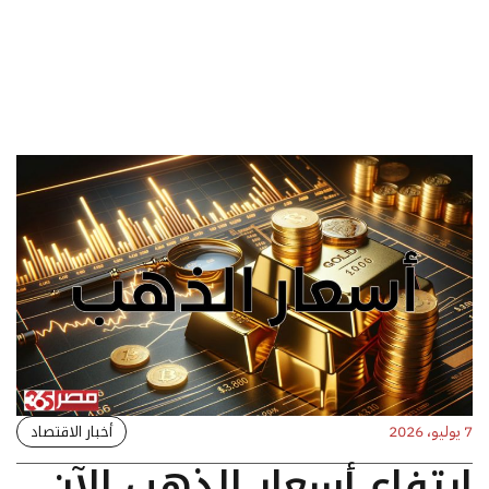
أخبار الاقتصاد
7 يوليو، 2026
ارتفاع أسعار الذهب الآن