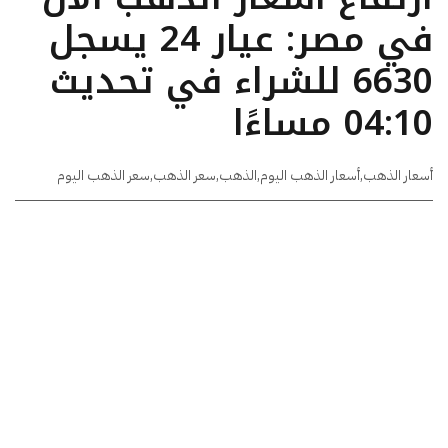
في مصر: عيار 24 يسجل
6630 للشراء في تحديث
04:10 مساءًا
أسعار الذهب
,
أسعار الذهب اليوم
,
الذهب
,
سعر الذهب
,
سعر الذهب اليوم