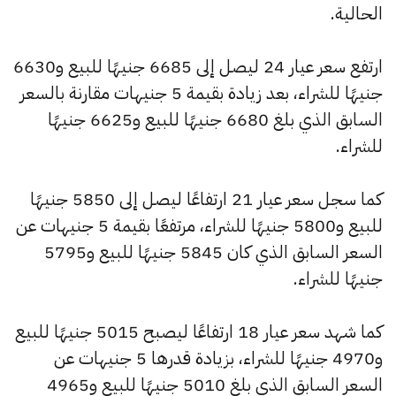
الحالية.
ارتفع سعر عيار 24 ليصل إلى 6685 جنيهًا للبيع و6630
جنيهًا للشراء، بعد زيادة بقيمة 5 جنيهات مقارنة بالسعر
السابق الذي بلغ 6680 جنيهًا للبيع و6625 جنيهًا
للشراء.
كما سجل سعر عيار 21 ارتفاعًا ليصل إلى 5850 جنيهًا
للبيع و5800 جنيهًا للشراء، مرتفعًا بقيمة 5 جنيهات عن
السعر السابق الذي كان 5845 جنيهًا للبيع و5795
جنيهًا للشراء.
كما شهد سعر عيار 18 ارتفاعًا ليصبح 5015 جنيهًا للبيع
و4970 جنيهًا للشراء، بزيادة قدرها 5 جنيهات عن
السعر السابق الذي بلغ 5010 جنيهًا للبيع و4965