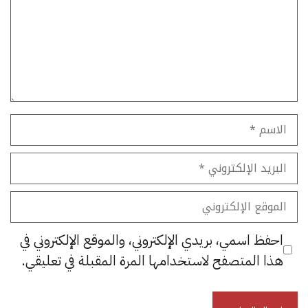
الاسم
البريد
الإلكتروني
الموقع
الإلكتروني
احفظ اسمي، بريدي الإلكتروني، والموقع الإلكتروني في
هذا المتصفح لاستخدامها المرة المقبلة في تعليقي.