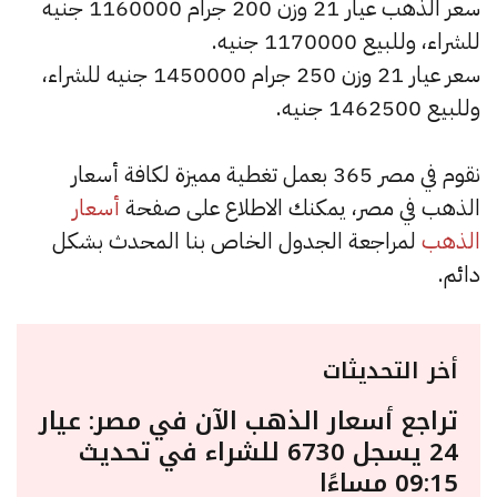
سعر الذهب عيار 21 وزن 200 جرام 1160000 جنيه
للشراء، وللبيع 1170000 جنيه.
سعر عيار 21 وزن 250 جرام 1450000 جنيه للشراء،
وللبيع 1462500 جنيه.
نقوم في مصر 365 بعمل تغطية مميزة لكافة أسعار
الذهب في مصر، يمكنك الاطلاع على صفحة
أسعار
الذهب
لمراجعة الجدول الخاص بنا المحدث بشكل
دائم.
أخر التحديثات
تراجع أسعار الذهب الآن في مصر: عيار
24 يسجل 6730 للشراء في تحديث
09:15 مساءًا