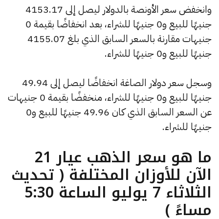
وانخفض سعر الأونصة بالدولار ليصل إلى 4153.17
جنيهًا للبيع و0 جنيهًا للشراء، بعد انخفاضًا بقيمة 0
جنيهات مقارنة بالسعر السابق الذي بلغ 4155.07
جنيهًا للبيع و0 جنيهًا للشراء.
وسجل سعر دولار الصاغة انخفاضًا ليصل إلى 49.94
جنيهًا للبيع و0 جنيهًا للشراء، منخفضًا بقيمة 0 جنيهات
عن السعر السابق الذي كان 49.96 جنيهًا للبيع و0
جنيهًا للشراء.
ما هو سعر الذهب عيار 21
الآن للأوزان المختلفة ( تحديث
الثلاثاء 7 يوليو الساعة 5:30
مساءً )