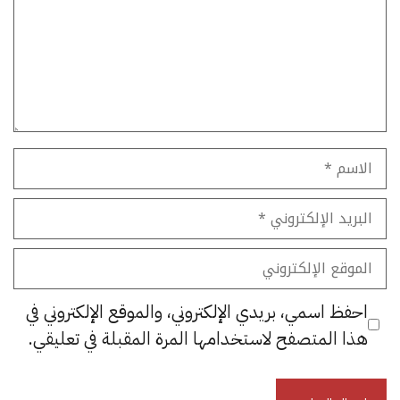
الاسم
البريد
الإلكتروني
الموقع
الإلكتروني
احفظ اسمي، بريدي الإلكتروني، والموقع الإلكتروني في
هذا المتصفح لاستخدامها المرة المقبلة في تعليقي.