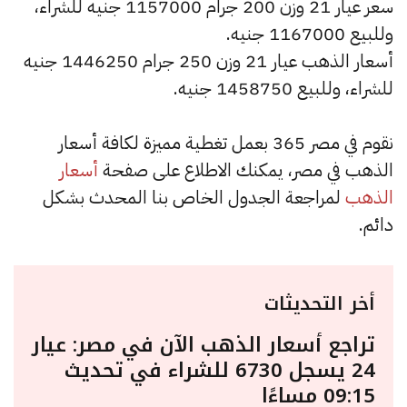
سعر عيار 21 وزن 200 جرام 1157000 جنيه للشراء،
وللبيع 1167000 جنيه.
أسعار الذهب عيار 21 وزن 250 جرام 1446250 جنيه
للشراء، وللبيع 1458750 جنيه.
نقوم في مصر 365 بعمل تغطية مميزة لكافة أسعار
الذهب في مصر، يمكنك الاطلاع على صفحة
أسعار
الذهب
لمراجعة الجدول الخاص بنا المحدث بشكل
دائم.
أخر التحديثات
تراجع أسعار الذهب الآن في مصر: عيار
24 يسجل 6730 للشراء في تحديث
09:15 مساءًا