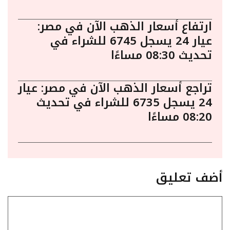
ارتفاع أسعار الذهب الآن في مصر:
عيار 24 يسجل 6745 للشراء في
تحديث 08:30 مساءًا
تراجع أسعار الذهب الآن في مصر: عيار
24 يسجل 6735 للشراء في تحديث
08:20 مساءًا
أضف تعليق
تعليق