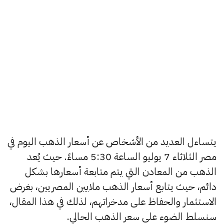
يتساءل العديد من الأشخاص عن أسعار الذهب اليوم في
مصر الثلاثاء 7 يوليو الساعة 5:30 مساءً. حيث يُعد
الذهب من المعادن التي يتم متابعة أسعارها بشكل
دائم، حيث يتابع أسعار الذهب ملايين المصريين، بغرض
الاستثمار والحفاظ على مدخراتهم، لذلك في هذا المقال،
سنسلط الضوء على سعر الذهب الحالي.