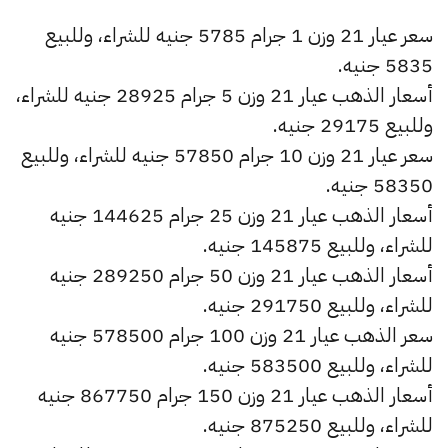
سعر عيار 21 وزن 1 جرام 5785 جنيه للشراء، وللبيع
5835 جنيه.
أسعار الذهب عيار 21 وزن 5 جرام 28925 جنيه للشراء،
وللبيع 29175 جنيه.
سعر عيار 21 وزن 10 جرام 57850 جنيه للشراء، وللبيع
58350 جنيه.
أسعار الذهب عيار 21 وزن 25 جرام 144625 جنيه
للشراء، وللبيع 145875 جنيه.
أسعار الذهب عيار 21 وزن 50 جرام 289250 جنيه
للشراء، وللبيع 291750 جنيه.
سعر الذهب عيار 21 وزن 100 جرام 578500 جنيه
للشراء، وللبيع 583500 جنيه.
أسعار الذهب عيار 21 وزن 150 جرام 867750 جنيه
للشراء، وللبيع 875250 جنيه.