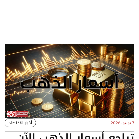
أخبار الاقتصاد
7 يوليو، 2026
تراجع أسعار الذهب الآن