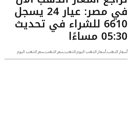
في مصر: عيار 24 يسجل
6610 للشراء في تحديث
05:30 مساءًا
أسعار الذهب
,
أسعار الذهب اليوم
,
الذهب
,
سعر الذهب
,
سعر الذهب اليوم