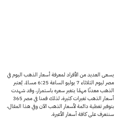
يسعى العديد من الأفراد لمعرفة أسعار الذهب اليوم في
مصر ليوم الثلاثاء 7 يوليو الساعة 6:25 مساءً. يُعتبر
الذهب معدنًا مهمًا يتغير سعره باستمرار، وقد شهدت
أسعار الذهب تغيرات كثيرة، لذلك قمنا في مصر 365
بتوفير تغطية دائمة لأسعار الذهب الآن وفي هذا المقال،
سنتعرف على كافة أسعار الأعيرة.