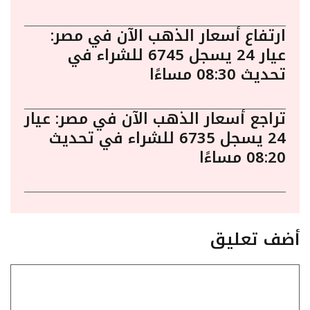
ارتفاع أسعار الذهب الآن في مصر:
عيار 24 يسجل 6745 للشراء في
تحديث 08:30 مساءًا
تراجع أسعار الذهب الآن في مصر: عيار
24 يسجل 6735 للشراء في تحديث
08:20 مساءًا
أضف تعليق
تعليق