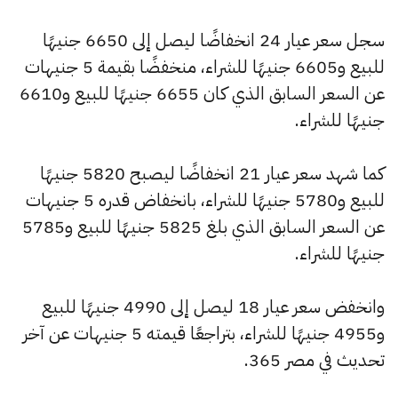
سجل سعر عيار 24 انخفاضًا ليصل إلى 6650 جنيهًا
للبيع و6605 جنيهًا للشراء، منخفضًا بقيمة 5 جنيهات
عن السعر السابق الذي كان 6655 جنيهًا للبيع و6610
جنيهًا للشراء.
كما شهد سعر عيار 21 انخفاضًا ليصبح 5820 جنيهًا
للبيع و5780 جنيهًا للشراء، بانخفاض قدره 5 جنيهات
عن السعر السابق الذي بلغ 5825 جنيهًا للبيع و5785
جنيهًا للشراء.
وانخفض سعر عيار 18 ليصل إلى 4990 جنيهًا للبيع
و4955 جنيهًا للشراء، بتراجعًا قيمته 5 جنيهات عن آخر
تحديث في مصر 365.