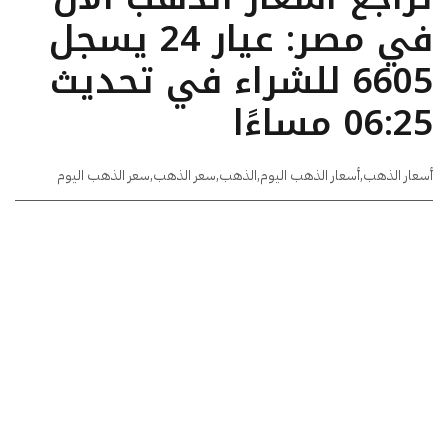
في مصر: عيار 24 يسجل
6605 للشراء في تحديث
06:25 مساءًا
أسعار الذهب
,
أسعار الذهب اليوم
,
الذهب
,
سعر الذهب
,
سعر الذهب اليوم