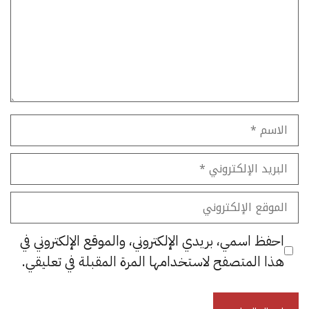
الاسم
البريد
الإلكتروني
الموقع
الإلكتروني
احفظ اسمي، بريدي الإلكتروني، والموقع الإلكتروني في
هذا المتصفح لاستخدامها المرة المقبلة في تعليقي.