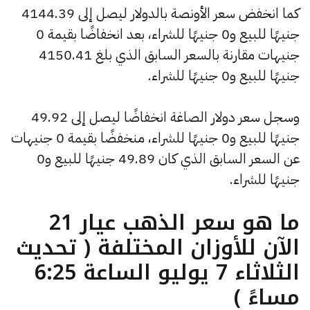
كما انخفض سعر الأونصة بالدولار ليصل إلى 4144.39
جنيهًا للبيع و0 جنيهًا للشراء، بعد انخفاضًا بقيمة 0
جنيهات مقارنة بالسعر السابق الذي بلغ 4150.41
جنيهًا للبيع و0 جنيهًا للشراء.
وسجل سعر دولار الصاغة انخفاضًا ليصل إلى 49.92
جنيهًا للبيع و0 جنيهًا للشراء، منخفضًا بقيمة 0 جنيهات
عن السعر السابق الذي كان 49.89 جنيهًا للبيع و0
جنيهًا للشراء.
ما هو سعر الذهب عيار 21
الآن للأوزان المختلفة ( تحديث
الثلاثاء 7 يوليو الساعة 6:25
مساءً )