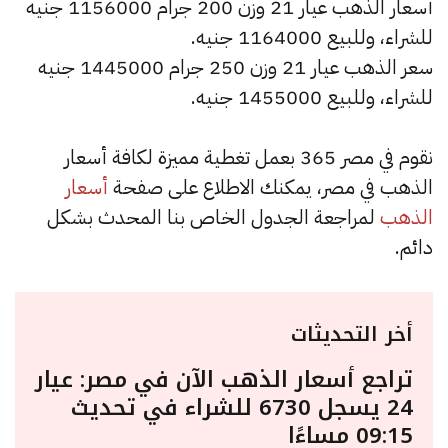
أسعار الذهب عيار 21 وزن 200 جرام 1156000 جنيه
للشراء، وللبيع 1164000 جنيه.
سعر الذهب عيار 21 وزن 250 جرام 1445000 جنيه
للشراء، وللبيع 1455000 جنيه.
نقوم في مصر 365 بعمل تغطية مميزة لكافة أسعار
الذهب في مصر، يمكنك الاطلاع على صفحة
أسعار
الذهب
لمراجعة الجدول الخاص بنا المحدث بشكل
دائم.
أخر التحديثات
تراجع أسعار الذهب الآن في مصر: عيار
24 يسجل 6730 للشراء في تحديث
09:15 مساءًا