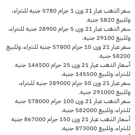
سعر الذهب عيار 21 وزن 1 جرام 5780 جنيه للشراء،
وللبيع 5820 جنيه.
سعر الذهب عيار 21 وزن 5 جرام 28900 جنيه للشراء،
وللبيع 29100 جنيه.
سعر عيار 21 وزن 10 جرام 57800 جنيه للشراء، وللبيع
58200 جنيه.
أسعار الذهب عيار 21 وزن 25 جرام 144500 جنيه
للشراء، وللبيع 145500 جنيه.
سعر عيار 21 وزن 50 جرام 289000 جنيه للشراء،
وللبيع 291000 جنيه.
سعر الذهب عيار 21 وزن 100 جرام 578000 جنيه
للشراء، وللبيع 582000 جنيه.
أسعار الذهب عيار 21 وزن 150 جرام 867000 جنيه
للشراء، وللبيع 873000 جنيه.