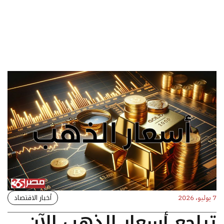
أخبار الاقتصاد
7 يوليو، 2026
تراجع أسعار الذهب الآن