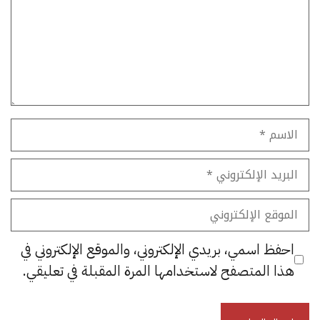
الاسم
البريد
الإلكتروني
الموقع
الإلكتروني
احفظ اسمي، بريدي الإلكتروني، والموقع الإلكتروني في
هذا المتصفح لاستخدامها المرة المقبلة في تعليقي.