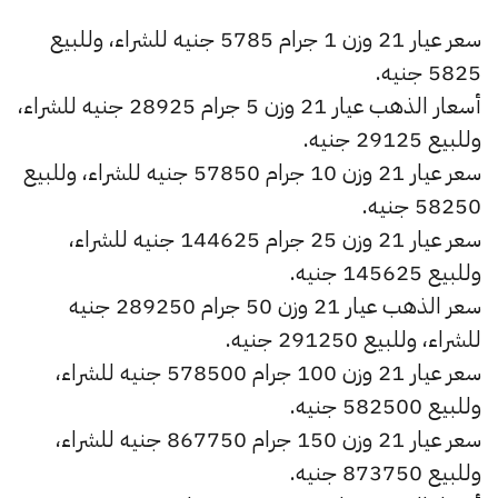
سعر عيار 21 وزن 1 جرام 5785 جنيه للشراء، وللبيع
5825 جنيه.
أسعار الذهب عيار 21 وزن 5 جرام 28925 جنيه للشراء،
وللبيع 29125 جنيه.
سعر عيار 21 وزن 10 جرام 57850 جنيه للشراء، وللبيع
58250 جنيه.
سعر عيار 21 وزن 25 جرام 144625 جنيه للشراء،
وللبيع 145625 جنيه.
سعر الذهب عيار 21 وزن 50 جرام 289250 جنيه
للشراء، وللبيع 291250 جنيه.
سعر عيار 21 وزن 100 جرام 578500 جنيه للشراء،
وللبيع 582500 جنيه.
سعر عيار 21 وزن 150 جرام 867750 جنيه للشراء،
وللبيع 873750 جنيه.