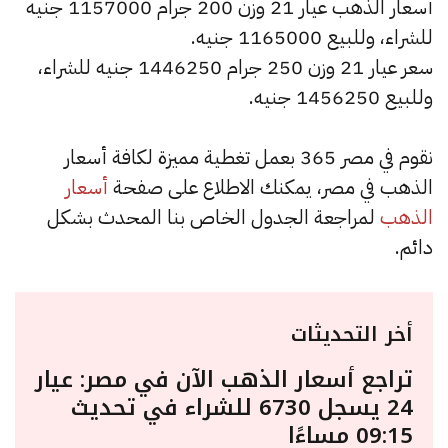
أسعار الذهب عيار 21 وزن 200 جرام 1157000 جنيه
للشراء، وللبيع 1165000 جنيه.
سعر عيار 21 وزن 250 جرام 1446250 جنيه للشراء،
وللبيع 1456250 جنيه.
نقوم في مصر 365 بعمل تغطية مميزة لكافة أسعار
الذهب في مصر، يمكنك الاطلاع على صفحة
أسعار
الذهب
لمراجعة الجدول الخاص بنا المحدث بشكل
دائم.
أخر التحديثات
تراجع أسعار الذهب الآن في مصر: عيار
24 يسجل 6730 للشراء في تحديث
09:15 مساءًا