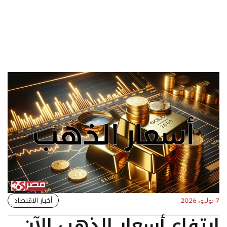
أخبار الاقتصاد
7 يوليو، 2026
ارتفاع أسعار الذهب الآن