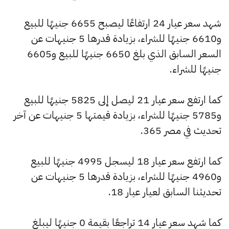
شهد سعر عيار 24 ارتفاعًا ليصبح 6655 جنيهًا للبيع
و6610 جنيهًا للشراء، بزيادة قدرها 5 جنيهات عن
السعر السابق الذي بلغ 6650 جنيهًا للبيع و6605
جنيهًا للشراء.
كما ارتفع سعر عيار 21 ليصل إلى 5825 جنيهًا للبيع
و5785 جنيهًا للشراء، بزيادة قيمتها 5 جنيهات عن آخر
تحديث في مصر 365.
كما ارتفع سعر عيار 18 ليسجل 4995 جنيهًا للبيع
و4960 جنيهًا للشراء، بزيادة قدرها 5 جنيهات عن
تحديثنا السابق لعيار عيار 18.
كما شهد سعر عيار 14 تراجعًا بقيمة 0 جنيهًا ليبلغ