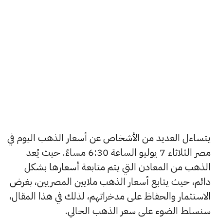
يتساءل العديد من الأشخاص عن أسعار الذهب اليوم في
مصر الثلاثاء 7 يوليو الساعة 6:30 مساءً. حيث يُعد
الذهب من المعادن التي يتم متابعة أسعارها بشكل
دائم، حيث يتابع أسعار الذهب ملايين المصريين، بغرض
الاستثمار والحفاظ على مدخراتهم، لذلك في هذا المقال،
سنسلط الضوء على سعر الذهب الحالي.