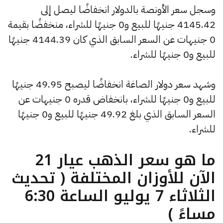
وسجل سعر الأونصة بالدولار انخفاضًا ليصل إلى
4145.42 جنيهًا للبيع و0 جنيهًا للشراء، منخفضًا بقيمة
0 جنيهات عن السعر السابق الذي كان 4144.39 جنيهًا
للبيع و0 جنيهًا للشراء.
وشهد سعر دولار الصاغة انخفاضًا ليصبح 49.95 جنيهًا
للبيع و0 جنيهًا للشراء، بانخفاض قدره 0 جنيهات عن
السعر السابق الذي بلغ 49.92 جنيهًا للبيع و0 جنيهًا
للشراء.
ما هو سعر الذهب عيار 21
الآن للأوزان المختلفة ( تحديث
الثلاثاء 7 يوليو الساعة 6:30
مساءً )