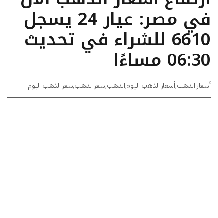
في مصر: عيار 24 يسجل
6610 للشراء في تحديث
06:30 مساءًا
أسعار الذهب
,
أسعار الذهب اليوم
,
الذهب
,
سعر الذهب
,
سعر الذهب اليوم