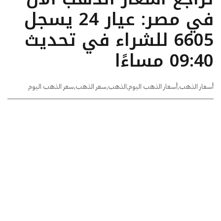
في مصر: عيار 24 يسجل
6605 للشراء في تحديث
09:40 مساءًا
أسعار الذهب
,
أسعار الذهب اليوم
,
الذهب
,
سعر الذهب
,
سعر الذهب اليوم