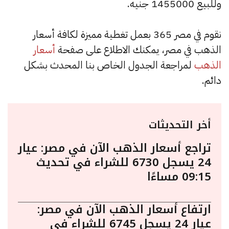
وللبيع 1455000 جنيه.
نقوم في مصر 365 بعمل تغطية مميزة لكافة أسعار
الذهب في مصر، يمكنك الاطلاع على صفحة
أسعار
الذهب
لمراجعة الجدول الخاص بنا المحدث بشكل
دائم.
أخر التحديثات
تراجع أسعار الذهب الآن في مصر: عيار
24 يسجل 6730 للشراء في تحديث
09:15 مساءًا
ارتفاع أسعار الذهب الآن في مصر:
عيار 24 يسجل 6745 للشراء في