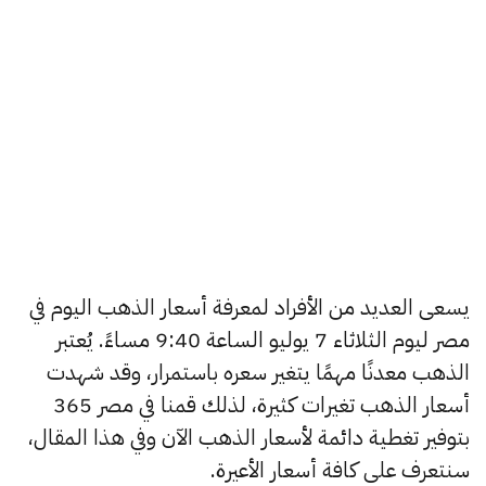
يسعى العديد من الأفراد لمعرفة أسعار الذهب اليوم في
مصر ليوم الثلاثاء 7 يوليو الساعة 9:40 مساءً. يُعتبر
الذهب معدنًا مهمًا يتغير سعره باستمرار، وقد شهدت
أسعار الذهب تغيرات كثيرة، لذلك قمنا في مصر 365
بتوفير تغطية دائمة لأسعار الذهب الآن وفي هذا المقال،
سنتعرف على كافة أسعار الأعيرة.