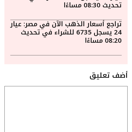
تحديث 08:30 مساءًا
تراجع أسعار الذهب الآن في مصر: عيار
24 يسجل 6735 للشراء في تحديث
08:20 مساءًا
أضف تعليق
تعليق