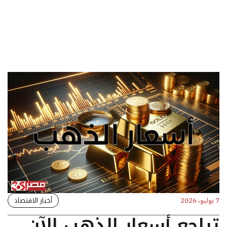
أخبار الاقتصاد
7 يوليو، 2026
تراجع أسعار الذهب الآن