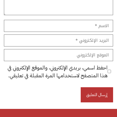
الاسم
البريد
الإلكتروني
الموقع
الإلكتروني
احفظ اسمي، بريدي الإلكتروني، والموقع الإلكتروني في
هذا المتصفح لاستخدامها المرة المقبلة في تعليقي.