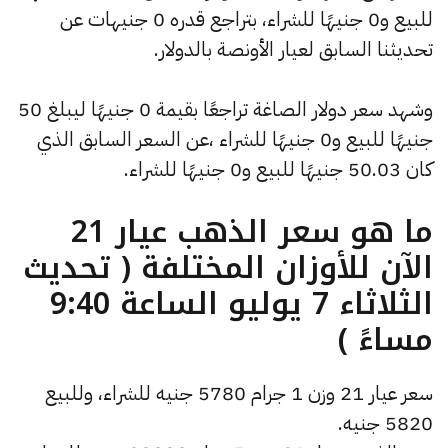
للبيع و0 جنيهًا للشراء، بتراجع قدره 0 جنيهات عن
تحديثنا السابق لعيار الأونصة بالدولار.
وشهد سعر دولار الصاغة تراجعًا بقيمة 0 جنيهًا ليبلغ 50
جنيهًا للبيع و0 جنيهًا للشراء ،عن السعر السابق الذي
كان 50.03 جنيهًا للبيع و0 جنيهًا للشراء.
ما هو سعر الذهب عيار 21
الآن للأوزان المختلفة ( تحديث
الثلاثاء 7 يوليو الساعة 9:40
مساءً )
سعر عيار 21 وزن 1 جرام 5780 جنيه للشراء، وللبيع
5820 جنيه.