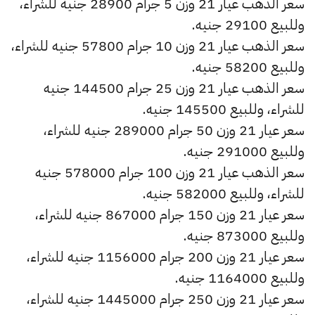
سعر الذهب عيار 21 وزن 5 جرام 28900 جنيه للشراء،
وللبيع 29100 جنيه.
سعر الذهب عيار 21 وزن 10 جرام 57800 جنيه للشراء،
وللبيع 58200 جنيه.
سعر الذهب عيار 21 وزن 25 جرام 144500 جنيه
للشراء، وللبيع 145500 جنيه.
سعر عيار 21 وزن 50 جرام 289000 جنيه للشراء،
وللبيع 291000 جنيه.
سعر الذهب عيار 21 وزن 100 جرام 578000 جنيه
للشراء، وللبيع 582000 جنيه.
سعر عيار 21 وزن 150 جرام 867000 جنيه للشراء،
وللبيع 873000 جنيه.
سعر عيار 21 وزن 200 جرام 1156000 جنيه للشراء،
وللبيع 1164000 جنيه.
سعر عيار 21 وزن 250 جرام 1445000 جنيه للشراء،