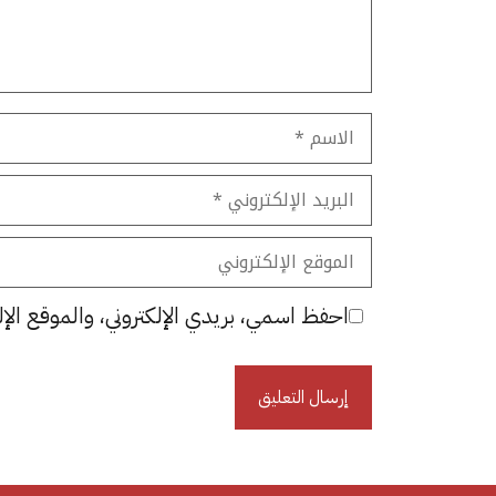
الاسم
البريد
الإلكتروني
الموقع
الإلكتروني
احفظ اسمي، بريدي الإلكتروني، والموقع الإل