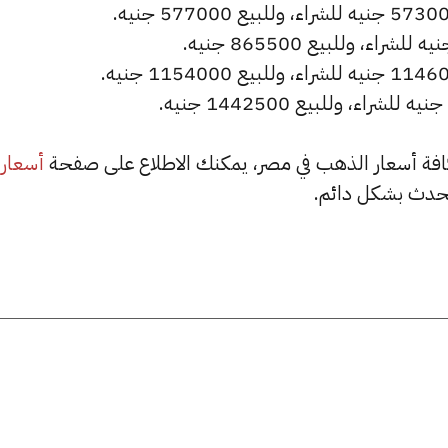
أسعار
حدث بشكل دائم.