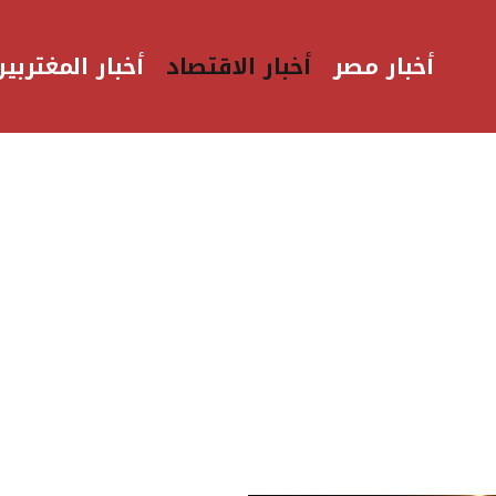
أخبار مصر
أخبار الاقتصاد
أخبار المغتربين