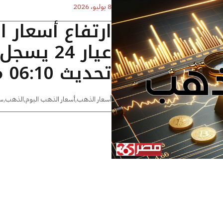
8 يوليو، 2026
ارتفاع أسعار 
تحديث 06:10 مساءًا
أسعار الذهب
,
أسعار الذهب اليوم
,
الذهب
,
س