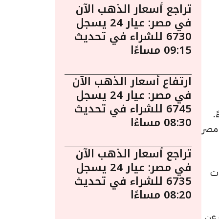
تراجع أسعار الذهب الآن
في مصر: عيار 24 يسجل
6730 للشراء في تحديث
09:15 مساءًا
ارتفاع أسعار الذهب الآن
في مصر: عيار 24 يسجل
6745 للشراء في تحديث
يو الساعة 6:10 مساءً.
08:30 مساءًا
 مصر
تراجع أسعار الذهب الآن
في مصر: عيار 24 يسجل
اء، مرتفعًا بقيمة 5 جنيهات
6735 للشراء في تحديث
08:20 مساءًا
راء، بزيادة قدرها 5 جنيهات عن