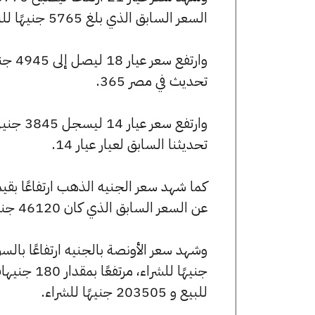
السعر السابق الذي بلغ 5765 جنيهًا للبيع و5725 جنيهًا للشراء.
تحديث في مصر 365.
تحديثنا السابق لعيار عيار 14.
عن السعر السابق الذي كان 46120 جنيهًا للبيع و45800 جنيهًا للشراء.
للبيع و 203505 جنيهًا للشراء.