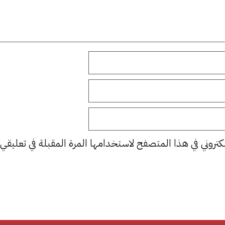
كتروني في هذا المتصفح لاستخدامها المرة المقبلة في تعليقي.