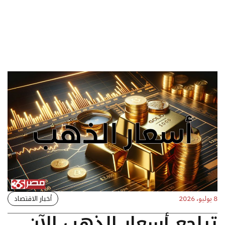
أخبار الاقتصاد
8 يوليو، 2026
تراجع أسعار الذهب الآن