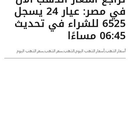
في مصر: عيار 24 يسجل
6525 للشراء في تحديث
06:45 مساءًا
أسعار الذهب
,
أسعار الذهب اليوم
,
الذهب
,
سعر الذهب
,
سعر الذهب اليوم