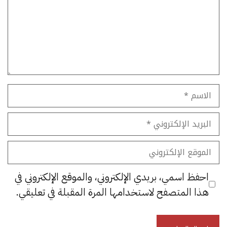
الاسم
البريد
الإلكتروني
الموقع
الإلكتروني
احفظ اسمي، بريدي الإلكتروني، والموقع الإلكتروني في
هذا المتصفح لاستخدامها المرة المقبلة في تعليقي.