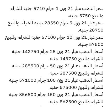
سعر الذهب عيار 21 وزن 1 جرام 5710 جنيه للشراء،
وللبيع 5750 جنيه.
سعر عيار 21 وزن 5 جرام 28550 جنيه للشراء، وللبيع
28750 جنيه.
سعر عيار 21 وزن 10 جرام 57100 جنيه للشراء، وللبيع
57500 جنيه.
أسعار الذهب عيار 21 وزن 25 جرام 142750 جنيه
للشراء، وللبيع 143750 جنيه.
أسعار الذهب عيار 21 وزن 50 جرام 285500 جنيه
للشراء، وللبيع 287500 جنيه.
أسعار الذهب عيار 21 وزن 100 جرام 571000 جنيه
للشراء، وللبيع 575000 جنيه.
أسعار الذهب عيار 21 وزن 150 جرام 856500 جنيه
للشراء، وللبيع 862500 جنيه.