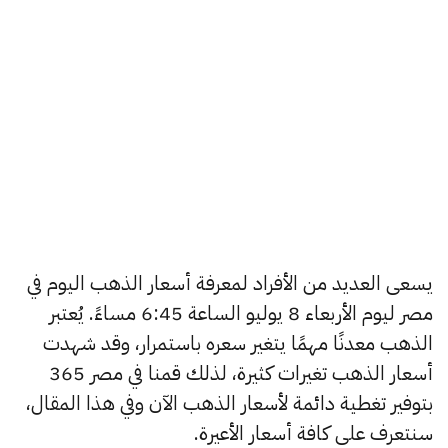
يسعى العديد من الأفراد لمعرفة أسعار الذهب اليوم في
مصر ليوم الأربعاء 8 يوليو الساعة 6:45 مساءً. يُعتبر
الذهب معدنًا مهمًا يتغير سعره باستمرار، وقد شهدت
أسعار الذهب تغيرات كثيرة، لذلك قمنا في مصر 365
بتوفير تغطية دائمة لأسعار الذهب الآن وفي هذا المقال،
سنتعرف على كافة أسعار الأعيرة.