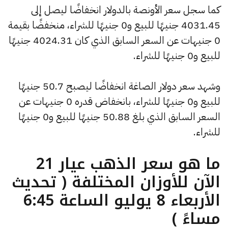
كما سجل سعر الأونصة بالدولار انخفاضًا ليصل إلى
4031.45 جنيهًا للبيع و0 جنيهًا للشراء، منخفضًا بقيمة
0 جنيهات عن السعر السابق الذي كان 4024.31 جنيهًا
للبيع و0 جنيهًا للشراء.
وشهد سعر دولار الصاغة انخفاضًا ليصبح 50.7 جنيهًا
للبيع و0 جنيهًا للشراء، بانخفاض قدره 0 جنيهات عن
السعر السابق الذي بلغ 50.88 جنيهًا للبيع و0 جنيهًا
للشراء.
ما هو سعر الذهب عيار 21
الآن للأوزان المختلفة ( تحديث
الأربعاء 8 يوليو الساعة 6:45
مساءً )