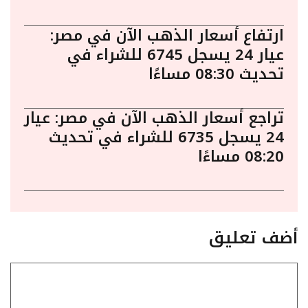
ارتفاع أسعار الذهب الآن في مصر:
عيار 24 يسجل 6745 للشراء في
تحديث 08:30 مساءًا
تراجع أسعار الذهب الآن في مصر: عيار
24 يسجل 6735 للشراء في تحديث
08:20 مساءًا
أضف تعليق
تعليق