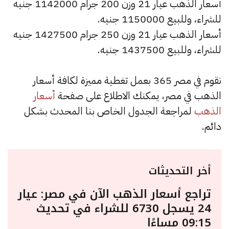
أسعار الذهب عيار 21 وزن 200 جرام 1142000 جنيه
للشراء، وللبيع 1150000 جنيه.
أسعار الذهب عيار 21 وزن 250 جرام 1427500 جنيه
للشراء، وللبيع 1437500 جنيه.
نقوم في مصر 365 بعمل تغطية مميزة لكافة أسعار
الذهب في مصر، يمكنك الاطلاع على صفحة
أسعار
الذهب
لمراجعة الجدول الخاص بنا المحدث بشكل
دائم.
أخر التحديثات
تراجع أسعار الذهب الآن في مصر: عيار
24 يسجل 6730 للشراء في تحديث
09:15 مساءًا