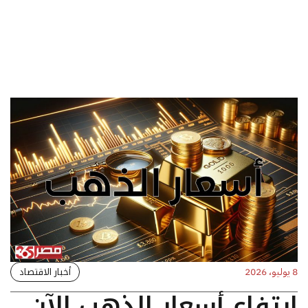
أخبار الاقتصاد
8 يوليو، 2026
ارتفاع أسعار الذهب الآن