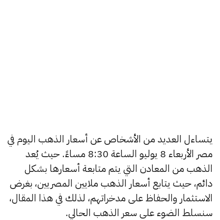
يتساءل العديد من الأشخاص عن أسعار الذهب اليوم في
مصر الأربعاء 8 يوليو الساعة 8:30 مساءً. حيث يُعد
الذهب من المعادن التي يتم متابعة أسعارها بشكل
دائم، حيث يتابع أسعار الذهب ملايين المصريين، بغرض
الاستثمار والحفاظ على مدخراتهم، لذلك في هذا المقال،
سنسلط الضوء على سعر الذهب الحالي.