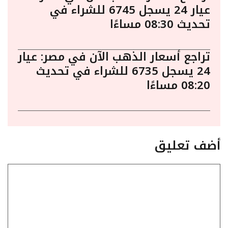
عيار 24 يسجل 6745 للشراء في
تحديث 08:30 مساءًا
تراجع أسعار الذهب الآن في مصر: عيار
24 يسجل 6735 للشراء في تحديث
08:20 مساءًا
أضف تعليق
تعليق