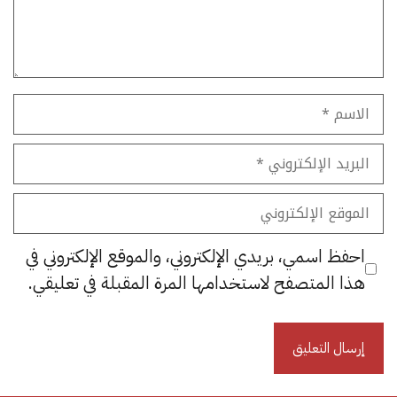
الاسم
البريد
الإلكتروني
الموقع
الإلكتروني
احفظ اسمي، بريدي الإلكتروني، والموقع الإلكتروني في
هذا المتصفح لاستخدامها المرة المقبلة في تعليقي.