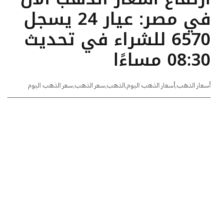
في مصر: عيار 24 يسجل
6570 للشراء في تحديث
08:30 مساءًا
أسعار الذهب
,
أسعار الذهب اليوم
,
الذهب
,
سعر الذهب
,
سعر الذهب اليوم