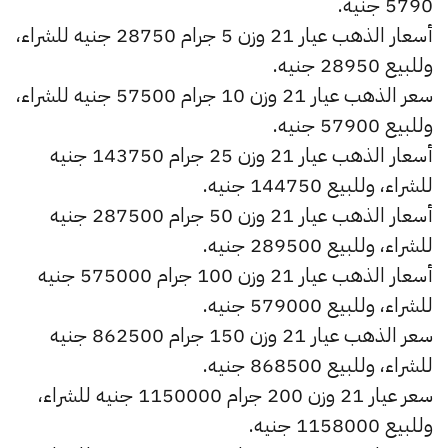
5790 جنيه.
أسعار الذهب عيار 21 وزن 5 جرام 28750 جنيه للشراء،
وللبيع 28950 جنيه.
سعر الذهب عيار 21 وزن 10 جرام 57500 جنيه للشراء،
وللبيع 57900 جنيه.
أسعار الذهب عيار 21 وزن 25 جرام 143750 جنيه
للشراء، وللبيع 144750 جنيه.
أسعار الذهب عيار 21 وزن 50 جرام 287500 جنيه
للشراء، وللبيع 289500 جنيه.
أسعار الذهب عيار 21 وزن 100 جرام 575000 جنيه
للشراء، وللبيع 579000 جنيه.
سعر الذهب عيار 21 وزن 150 جرام 862500 جنيه
للشراء، وللبيع 868500 جنيه.
سعر عيار 21 وزن 200 جرام 1150000 جنيه للشراء،
وللبيع 1158000 جنيه.