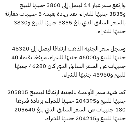
وارتفع سعر عيار 14 ليصل إلى 3860 جنيهًا للبيع
و3835 جنيهًا للشراء، بعد زيادة بقيمة 5 جنيهات مقارنة
بالسعر السابق الذي بلغ 3855 جنيهًا للبيع و3830
جنيهًا للشراء.
وسجل سعر الجنيه الذهب ارتفاعًا ليصل إلى 46320
جنيهًا للبيع و46000 جنيهًا للشراء، مرتفعًا بقيمة 40
جنيهات عن السعر السابق الذي كان 46280 جنيهًا
للبيع و45960 جنيهًا للشراء.
كما شهد سعر الأونصة بالجنيه ارتفاعًا ليصبح 205815
جنيهًا للبيع و204395 جنيهًا للشراء، بزيادة قدرها
180 جنيهات عن السعر السابق الذي بلغ 205640
جنيهًا للبيع و204215 جنيهًا للشراء.