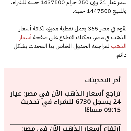
سعر عيار 21 وزن 250 جرام 1437500 جنيه للشراء،
وللبيع 1447500 جنيه.
نقوم في مصر 365 بعمل تغطية مميزة لكافة أسعار
الذهب في مصر، يمكنك الاطلاع على صفحة
أسعار
الذهب
لمراجعة الجدول الخاص بنا المحدث بشكل
دائم.
أخر التحديثات
تراجع أسعار الذهب الآن في مصر: عيار
24 يسجل 6730 للشراء في تحديث
09:15 مساءًا
ارتفاع أسعار الذهب الآن في مصر: