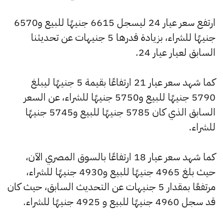
ارتفع سعر عيار 24 ليسجل 6615 جنيهًا للبيع و6570
جنيهًا للشراء، بزيادة قدرها 5 جنيهات عن تحديثنا
السابق لعيار عيار 24.
كما شهد سعر عيار 21 ارتفاعًا بقيمة 5 جنيهًا ليبلغ
5790 جنيهًا للبيع و5750 جنيهًا للشراء، عن السعر
السابق الذي كان 5785 جنيهًا للبيع و5745 جنيهًا
للشراء.
كما شهد سعر عيار 18 ارتفاعًا بالسوق المصري الآن،
حيث بلغ 4965 جنيهًا للبيع و4930 جنيهًا للشراء،
مرتفعًا بمقدار 5 جنيهات عن التحديث السابق، حيث كان
قد سجل 4960 جنيهًا للبيع و 4925 جنيهًا للشراء.