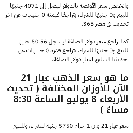
وانخفض سعر الأونصة بالدولار ليصل إلى 4071 جنيهًا
للبيع و0 جنيهًا للشراء، بتراجعًا قيمته 0 جنيهات عن آخر
تحديث في مصر 365.
كما تراجع سعر دولار الصاغة ليسجل 50.56 جنيهًا
للبيع و0 جنيهًا للشراء، بتراجع قدره 0 جنيهات عن
تحديثنا السابق لعيار دولار الصاغة.
ما هو سعر الذهب عيار 21
الآن للأوزان المختلفة ( تحديث
الأربعاء 8 يوليو الساعة 8:30
مساءً )
سعر عيار 21 وزن 1 جرام 5750 جنيه للشراء، وللبيع