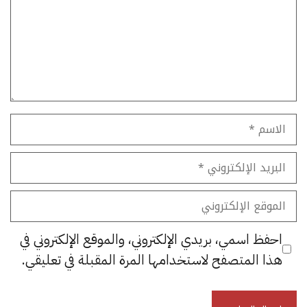
الاسم
البريد
الإلكتروني
الموقع
الإلكتروني
احفظ اسمي، بريدي الإلكتروني، والموقع الإلكتروني في
هذا المتصفح لاستخدامها المرة المقبلة في تعليقي.