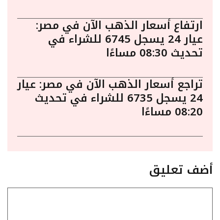
ارتفاع أسعار الذهب الآن في مصر:
عيار 24 يسجل 6745 للشراء في
تحديث 08:30 مساءًا
تراجع أسعار الذهب الآن في مصر: عيار
24 يسجل 6735 للشراء في تحديث
08:20 مساءًا
أضف تعليق
تعليق