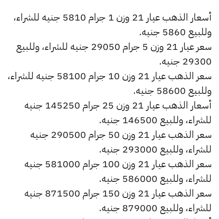
أسعار الذهب عيار 21 وزن 1 جرام 5810 جنيه للشراء،
وللبيع 5860 جنيه.
سعر عيار 21 وزن 5 جرام 29050 جنيه للشراء، وللبيع
29300 جنيه.
سعر الذهب عيار 21 وزن 10 جرام 58100 جنيه للشراء،
وللبيع 58600 جنيه.
أسعار الذهب عيار 21 وزن 25 جرام 145250 جنيه
للشراء، وللبيع 146500 جنيه.
سعر الذهب عيار 21 وزن 50 جرام 290500 جنيه
للشراء، وللبيع 293000 جنيه.
سعر الذهب عيار 21 وزن 100 جرام 581000 جنيه
للشراء، وللبيع 586000 جنيه.
سعر الذهب عيار 21 وزن 150 جرام 871500 جنيه
للشراء، وللبيع 879000 جنيه.