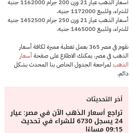
أسعار الذهب عيار 21 وزن 200 جرام 1162000 جنيه
للشراء، وللبيع 1172000 جنيه.
أسعار الذهب عيار 21 وزن 250 جرام 1452500 جنيه
للشراء، وللبيع 1465000 جنيه.
نقوم في مصر 365 بعمل تغطية مميزة لكافة أسعار
الذهب في مصر، يمكنك الاطلاع على صفحة
أسعار
الذهب
لمراجعة الجدول الخاص بنا المحدث بشكل
دائم.
أخر التحديثات
تراجع أسعار الذهب الآن في مصر: عيار
24 يسجل 6730 للشراء في تحديث
09:15 مساءًا