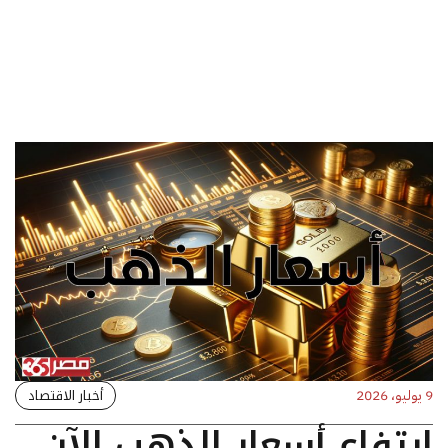
أخبار الاقتصاد
9 يوليو، 2026
ارتفاع أسعار الذهب الآن