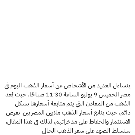
يتساءل العديد من الأشخاص عن أسعار الذهب اليوم في
مصر الخميس 9 يوليو الساعة 11:30 صباحًا. حيث يُعد
الذهب من المعادن التي يتم متابعة أسعارها بشكل
دائم، حيث يتابع أسعار الذهب ملايين المصريين، بغرض
الاستثمار والحفاظ على مدخراتهم، لذلك في هذا المقال،
سنسلط الضوء على سعر الذهب الحالي.