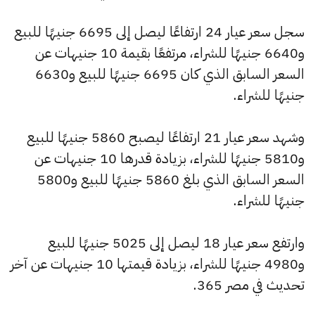
سجل سعر عيار 24 ارتفاعًا ليصل إلى 6695 جنيهًا للبيع
و6640 جنيهًا للشراء، مرتفعًا بقيمة 10 جنيهات عن
السعر السابق الذي كان 6695 جنيهًا للبيع و6630
جنيهًا للشراء.
وشهد سعر عيار 21 ارتفاعًا ليصبح 5860 جنيهًا للبيع
و5810 جنيهًا للشراء، بزيادة قدرها 10 جنيهات عن
السعر السابق الذي بلغ 5860 جنيهًا للبيع و5800
جنيهًا للشراء.
وارتفع سعر عيار 18 ليصل إلى 5025 جنيهًا للبيع
و4980 جنيهًا للشراء، بزيادة قيمتها 10 جنيهات عن آخر
تحديث في مصر 365.