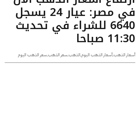
في مصر: عيار 24 يسجل
6640 للشراء في تحديث
11:30 صباحا
أسعار الذهب
,
أسعار الذهب اليوم
,
الذهب
,
سعر الذهب
,
سعر الذهب اليوم