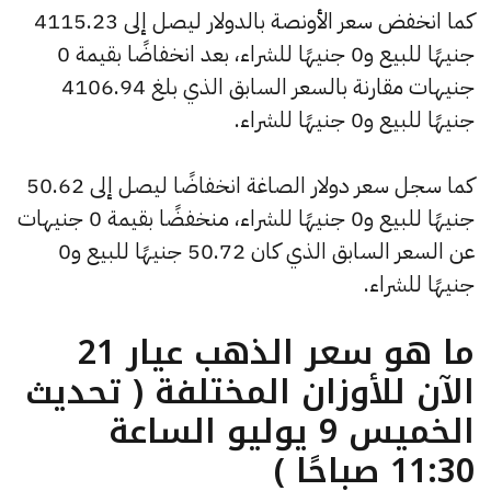
كما انخفض سعر الأونصة بالدولار ليصل إلى 4115.23
جنيهًا للبيع و0 جنيهًا للشراء، بعد انخفاضًا بقيمة 0
جنيهات مقارنة بالسعر السابق الذي بلغ 4106.94
جنيهًا للبيع و0 جنيهًا للشراء.
كما سجل سعر دولار الصاغة انخفاضًا ليصل إلى 50.62
جنيهًا للبيع و0 جنيهًا للشراء، منخفضًا بقيمة 0 جنيهات
عن السعر السابق الذي كان 50.72 جنيهًا للبيع و0
جنيهًا للشراء.
ما هو سعر الذهب عيار 21
الآن للأوزان المختلفة ( تحديث
الخميس 9 يوليو الساعة
11:30 صباحًا )