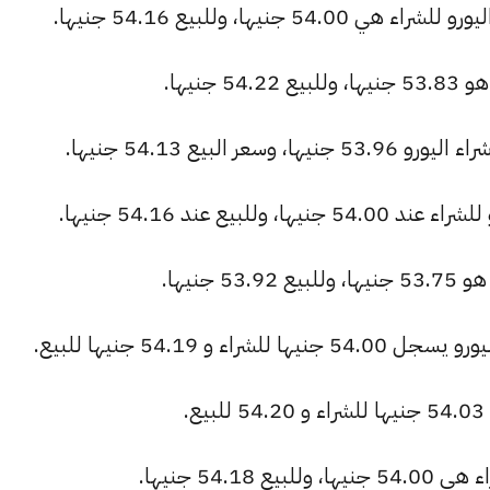
نيها، وللبيع 54.16 جنيها.
جنيها.
البيع 54.13 جنيها.
بيع عند 54.16 جنيها.
جنيها.
 و 54.19 جنيها للبيع.
.
54.1 جنيها.