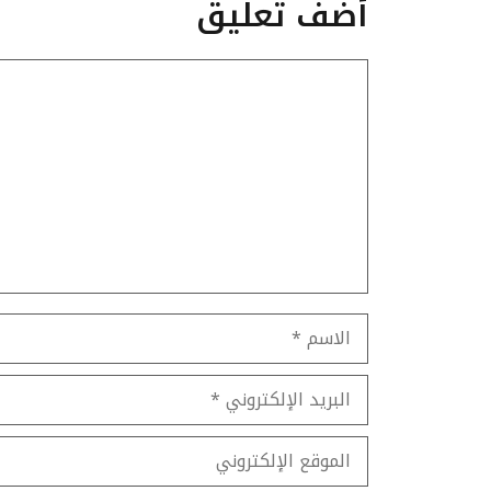
أضف تعليق
تعليق
الاسم
البريد
الإلكتروني
الموقع
الإلكتروني