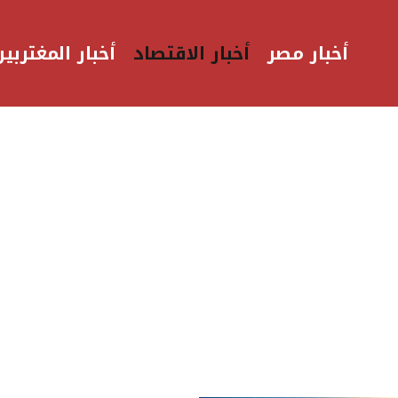
أخبار مصر
أخبار الاقتصاد
أخبار المغتربين