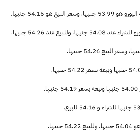
بيع هو 54.16 جنيها.
وللبيع عند 54.26 جنيها.
.
نيها.