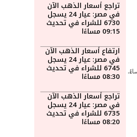
تراجع أسعار الذهب الآن
في مصر: عيار 24 يسجل
6730 للشراء في تحديث
09:15 مساءًا
ارتفاع أسعار الذهب الآن
في مصر: عيار 24 يسجل
6745 للشراء في تحديث
و اليوم في مصر الثلاثاء 20 أغسطس الساعة 12:55 مساءً.
08:30 مساءًا
تراجع أسعار الذهب الآن
في مصر: عيار 24 يسجل
6735 للشراء في تحديث
08:20 مساءًا