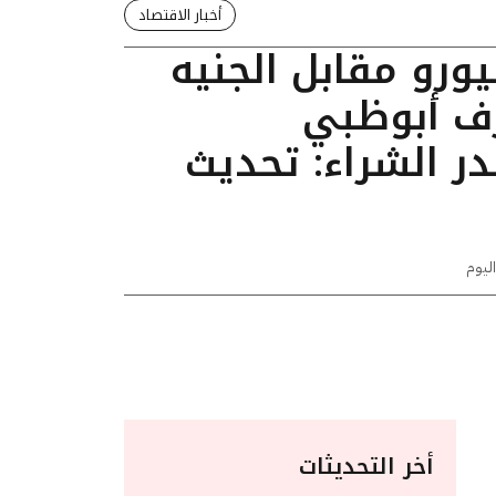
أخبار الاقتصاد
يورو مقابل الجنيه
ف أبوظبي
ر الشراء: تحديث
اليوم
أخر التحديثات