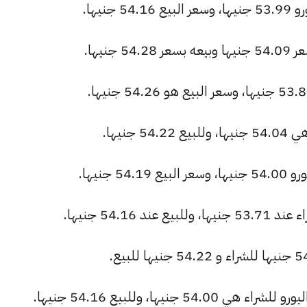
نيها.
نيها.
جنيها.
جنيها.
54.16 جنيها.
نيها، وللبيع 54.16 جنيها.