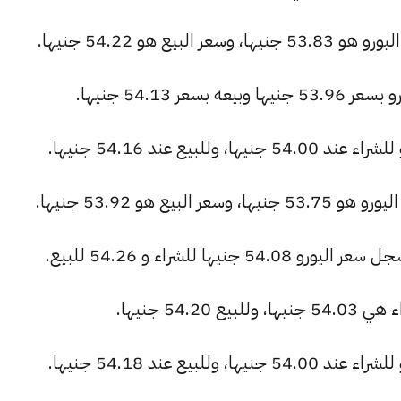
ع هو 54.22 جنيها.
ر 54.13 جنيها.
بيع عند 54.16 جنيها.
ع هو 53.92 جنيها.
ها للشراء و 54.26 للبيع.
54. جنيها.
بيع عند 54.18 جنيها.