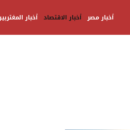
أخبار مصر
أخبار الاقتصاد
أخبار المغتربين