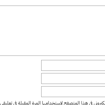
كتروني في هذا المتصفح لاستخدامها المرة المقبلة في تعليقي.