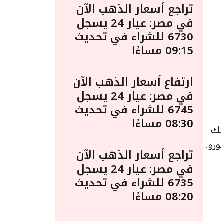
تراجع أسعار الذهب الآن
في مصر: عيار 24 يسجل
6730 للشراء في تحديث
09:15 مساءًا
ارتفاع أسعار الذهب الآن
في مصر: عيار 24 يسجل
6745 للشراء في تحديث
08:30 مساءًا
لك
تراجع أسعار الذهب الآن
في مصر: عيار 24 يسجل
6735 للشراء في تحديث
08:20 مساءًا