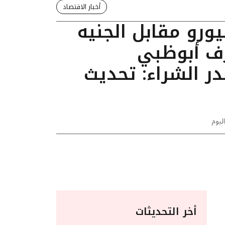
أخبار الاقتصاد
يورو مقابل الجنيه
ف أبوظبي
ر الشراء: تحديث
اليوم
أخر التحديثات