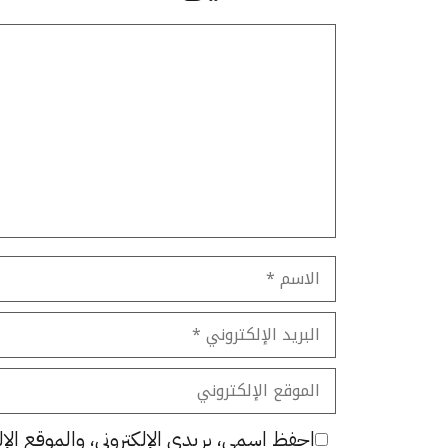
تعليق
الاسم
البريد
الإلكتروني
الموقع
الإلكتروني
احفظ اسمي، بريدي الإلكتروني، والموقع الإل