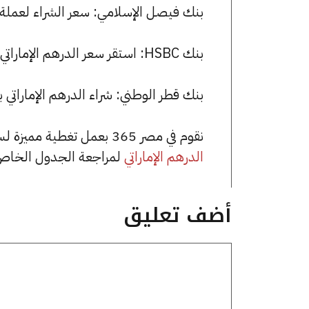
بنك فيصل الإسلامي: سعر الشراء لعملة الدرهم الإماراتي هو 13.26 ج
بنك HSBC: استقر سعر الدرهم الإماراتي للشراء عند 13.28 جنيها، وللبيع عند 13.31 جنيها.
بنك قطر الوطني: شراء الدرهم الإماراتي بسعر 13.23 جنيها وبيعه بسعر .31
نقوم في مصر 365 بعمل تغطية مميزة لسعر الدرهم الإماراتي في مصر، يمكنك الاطلاع على صفحة
الدرهم الإماراتي
لمراجعة الجدول الخاص 
أضف تعليق
تعليق