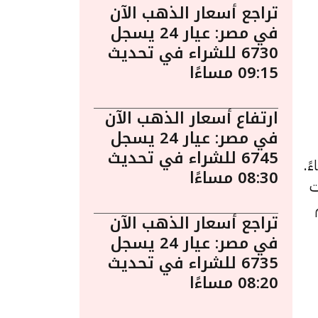
تراجع أسعار الذهب الآن
في مصر: عيار 24 يسجل
6730 للشراء في تحديث
09:15 مساءًا
ارتفاع أسعار الذهب الآن
في مصر: عيار 24 يسجل
6745 للشراء في تحديث
الثلاثاء 20 أغسطس الساعة 1:05 مساءً.
08:30 مساءًا
ت
م
تراجع أسعار الذهب الآن
في مصر: عيار 24 يسجل
6735 للشراء في تحديث
08:20 مساءًا