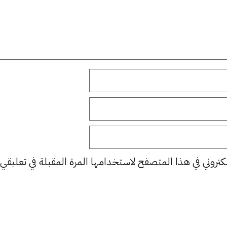
كتروني في هذا المتصفح لاستخدامها المرة المقبلة في تعليقي.