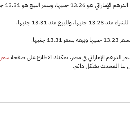
نيها، وسعر البيع هو 13.31 جنيها.
13 جنيها.
سعر
بنا المحدث بشكل دائم.