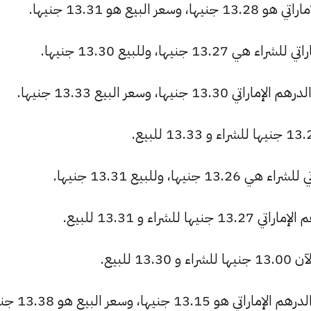
ع هو 13.31 جنيها.
يها، وللبيع 13.30 جنيها.
، وسعر البيع 13.33 جنيها.
 وللبيع 13.31 جنيها.
اء و 13.31 للبيع.
للبيع.
يها، وسعر البيع هو 13.38 جنيها.