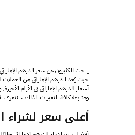
حيث يُعد الدرهم الإماراتي من العملات
ومتابعة كافة التغيرات، لذلك سنتعرف الآن
أعلى سعر لشراء الد
أفضل سعر لشراء الدرهم الإماراتي حالي