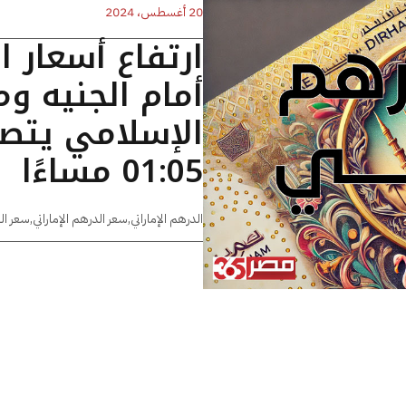
20 أغسطس، 2024
ارتفاع أسعار ا
أمام الجنيه 
الإسلامي يتصد
01:05 مساءًا
الدرهم الإماراتي
,
سعر الدرهم الإماراتي
,
سعر ال