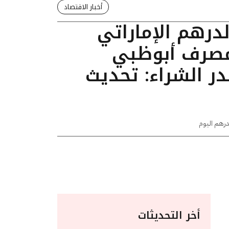
أخبار الاقتصاد
لدرهم الإماراتي
ومصرف أبوظبي
ر الشراء: تحديث
درهم اليوم
أخر التحديثات