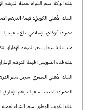
بنك البركة: سعر الشراء لعملة الدرهم الإماراتي هو 13.28 جنيها، وسعر البي
البنك الأهلي الكويتي: قيمة الدرهم الإماراتي للشراء هي 13.27 جن
مصرف أبوظبي الإسلامي: بلغ سعر شراء الدرهم الإماراتي 13.30 جنيها
ميد بنك: سجل سعر الدرهم الإماراتي 13.24 جنيها للشراء و 13.33 للبيع.
بنك قناة السويس: قيمة الدرهم الإماراتي للشراء هي 13.26 جنيها،
البنك الأهلي المصري: سجل سعر الدرهم الإماراتي 13.27 جنيها للشر
المصرف المتحد: سعر الدرهم الإماراتي الآن 13.00 جنيها للشراء و 13.30 
بنك الكويت الوطني: سعر الشراء لعملة الدرهم الإماراتي هو 13.15 جن