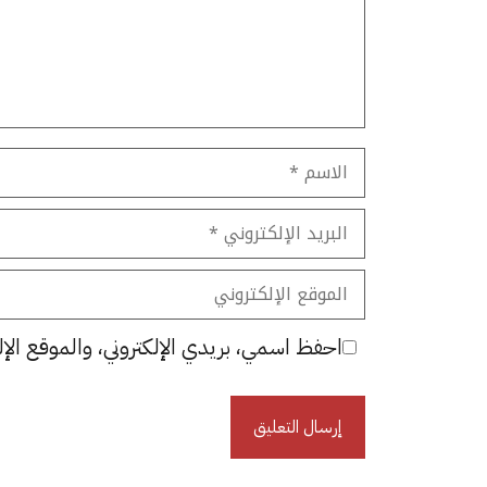
الاسم
البريد
الإلكتروني
الموقع
الإلكتروني
احفظ اسمي، بريدي الإلكتروني، والموقع الإل