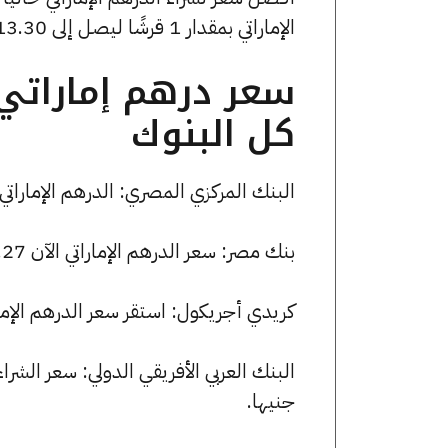
الإماراتي بمقدار 1 قرشًا ليصل إلى 13.30 جنيهًا
سعر درهم إماراتي 
كل البنوك
البنك المركزي المصري: الدرهم الإماراتي يسجل 13.26 جنيها للشراء و 3.30
بنك مصر: سعر الدرهم الإماراتي الآن 13.27 جنيها للشراء و 13.31 للبيع.
كريدي أجريكول: استقر سعر الدرهم الإماراتي للشراء عند 13.27 جنيه
جنيها.