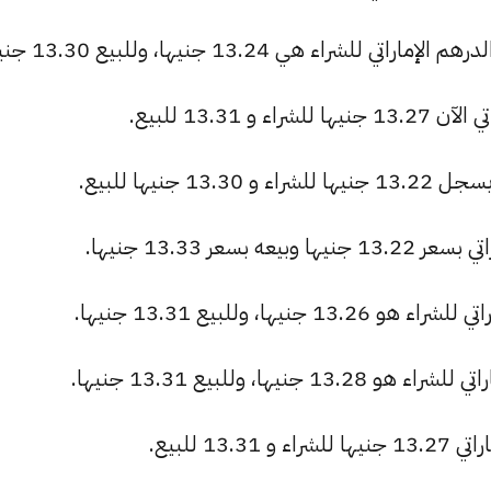
اء هي 13.24 جنيها، وللبيع 13.30 جنيها.
13.31 للبيع.
جنيها للبيع.
عر 13.33 جنيها.
ها، وللبيع 13.31 جنيها.
ها، وللبيع 13.31 جنيها.
1 للبيع.