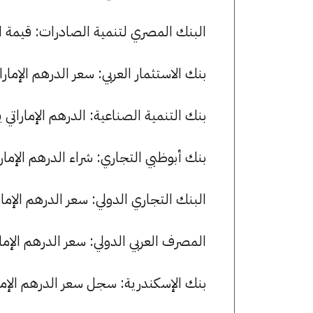
البنك المصري لتنمية الصادرات: قيمة الدرهم الإماراتي للشر
بنك الاستثمار العربي: سعر الدرهم الإماراتي الآن 13.27 جنيها للشراء و 
بنك التنمية الصناعية: الدرهم الإماراتي يسجل 13.22 جنيها للشراء و 13.30 
بنك أبوظبي التجاري: شراء الدرهم الإماراتي بسعر 13.22 جنيها وبيعه بس
البنك التجاري الدولي: سعر الدرهم الإماراتي للشراء هو 13.26 جني
المصرف العربي الدولي: سعر الدرهم الإماراتي للشراء هو 13.28 جني
بنك الإسكندرية: سجل سعر الدرهم الإماراتي 13.27 جنيها للشراء و 3.31