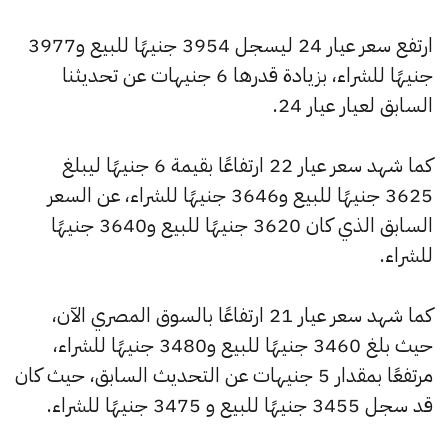
ارتفع سعر عيار 24 ليسجل 3954 جنيهًا للبيع و3977
جنيهًا للشراء، بزيادة قدرها 6 جنيهات عن تحديثنا
السابق لعيار عيار 24.
كما شهد سعر عيار 22 ارتفاعًا بقيمة 6 جنيهًا ليبلغ
3625 جنيهًا للبيع و3646 جنيهًا للشراء، عن السعر
السابق الذي كان 3620 جنيهًا للبيع و3640 جنيهًا
للشراء.
كما شهد سعر عيار 21 ارتفاعًا بالسوق المصري الآن،
حيث بلغ 3460 جنيهًا للبيع و3480 جنيهًا للشراء،
مرتفعًا بمقدار 5 جنيهات عن التحديث السابق، حيث كان
قد سجل 3455 جنيهًا للبيع و 3475 جنيهًا للشراء.