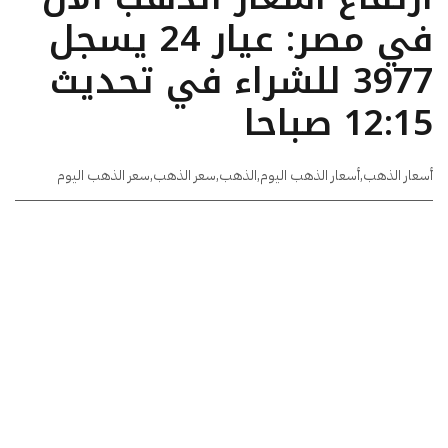
في مصر: عيار 24 يسجل
3977 للشراء في تحديث
12:15 صباحا
أسعار الذهب
,
أسعار الذهب اليوم
,
الذهب
,
سعر الذهب
,
سعر الذهب اليوم