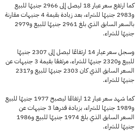
كما ارتفع سعر عيار 18 ليصل إلى 2966 جنيهًا للبيع
و2983 جنيهًا للشراء، بعد زيادة بقيمة 4 جنيهات مقارنة
بالسعر السابق الذي بلغ 2961 جنيهًا للبيع و2979
جنيهًا للشراء.
وسجل سعر عيار 14 ارتفاعًا ليصل إلى 2307 جنيهًا
للبيع و2320 جنيهًا للشراء، مرتفعًا بقيمة 3 جنيهات عن
السعر السابق الذي كان 2303 جنيهًا للبيع و2317
جنيهًا للشراء.
كما شهد سعر عيار 12 ارتفاعًا ليصبح 1977 جنيهًا للبيع
و1989 جنيهًا للشراء، بزيادة قدرها 3 جنيهات عن
السعر السابق الذي بلغ 1974 جنيهًا للبيع و1986
جنيهًا للشراء.