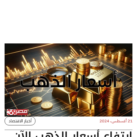
أخبار الاقتصاد
21 أغسطس، 2024
ارتفاع أسعار الذهب الآن