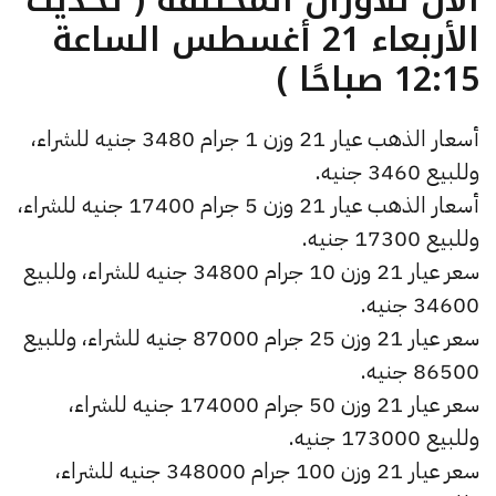
الأربعاء 21 أغسطس الساعة
12:15 صباحًا )
أسعار الذهب عيار 21 وزن 1 جرام 3480 جنيه للشراء،
وللبيع 3460 جنيه.
أسعار الذهب عيار 21 وزن 5 جرام 17400 جنيه للشراء،
وللبيع 17300 جنيه.
سعر عيار 21 وزن 10 جرام 34800 جنيه للشراء، وللبيع
34600 جنيه.
سعر عيار 21 وزن 25 جرام 87000 جنيه للشراء، وللبيع
86500 جنيه.
سعر عيار 21 وزن 50 جرام 174000 جنيه للشراء،
وللبيع 173000 جنيه.
سعر عيار 21 وزن 100 جرام 348000 جنيه للشراء،