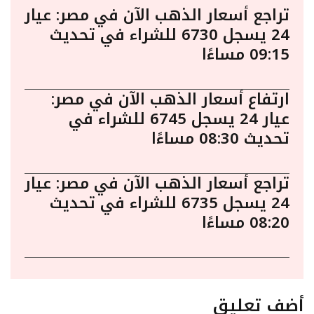
تراجع أسعار الذهب الآن في مصر: عيار
24 يسجل 6730 للشراء في تحديث
09:15 مساءًا
ارتفاع أسعار الذهب الآن في مصر:
عيار 24 يسجل 6745 للشراء في
تحديث 08:30 مساءًا
تراجع أسعار الذهب الآن في مصر: عيار
24 يسجل 6735 للشراء في تحديث
08:20 مساءًا
أضف تعليق