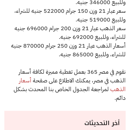
وللبيع 346000 جنيه.
سعر عيار 21 وزن 150 جرام 522000 جنيه للشراء،
وللبيع 519000 جنيه.
سعر الذهب عيار 21 وزن 200 جرام 696000 جنيه
للشراء، وللبيع 692000 جنيه.
أسعار الذهب عيار 21 وزن 250 جرام 870000 جنيه
للشراء، وللبيع 865000 جنيه.
نقوم في مصر 365 بعمل تغطية مميزة لكافة أسعار
الذهب في مصر، يمكنك الاطلاع على صفحة
أسعار
الذهب
لمراجعة الجدول الخاص بنا المحدث بشكل
دائم.
أخر التحديثات