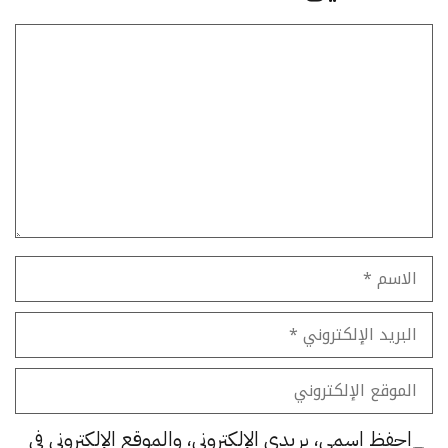
تعليق
الاسم
البريد
الإلكتروني
الموقع
الإلكتروني
احفظ اسمي، بريدي الإلكتروني، والموقع الإلكتروني في