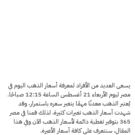
يسعى العديد من الأفراد لمعرفة أسعار الذهب اليوم في
مصر ليوم الأربعاء 21 أغسطس الساعة 12:15 صباحًا.
يُعتبر الذهب معدنًا مهمًا يتغير سعره باستمرار، وقد
شهدت أسعار الذهب تغيرات كثيرة، لذلك قمنا في مصر
365 بتوفير تغطية دائمة لأسعار الذهب الآن وفي هذا
المقال، سنتعرف على كافة أسعار الأعيرة.