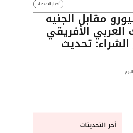
أخبار الاقتصاد
يورو مقابل الجنيه
 العربي الأفريقي
الشراء: تحديث
اليوم
أخر التحديثات