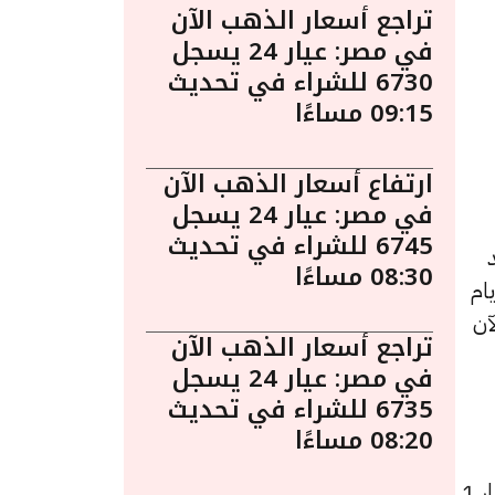
تراجع أسعار الذهب الآن
في مصر: عيار 24 يسجل
6730 للشراء في تحديث
09:15 مساءًا
ارتفاع أسعار الذهب الآن
في مصر: عيار 24 يسجل
6745 للشراء في تحديث
يُعد
08:30 مساءًا
ام
لآن
تراجع أسعار الذهب الآن
في مصر: عيار 24 يسجل
6735 للشراء في تحديث
08:20 مساءًا
أعلى سعر لشراء اليورو بالبنوك الآن تجده في البنك العربي الأفريقي الدولي حيث صعد سعر اليورو بمقدار 1