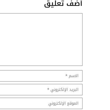
أضف تعليق
تعليق
الاسم
البريد
الإلكتروني
الموقع
الإلكتروني