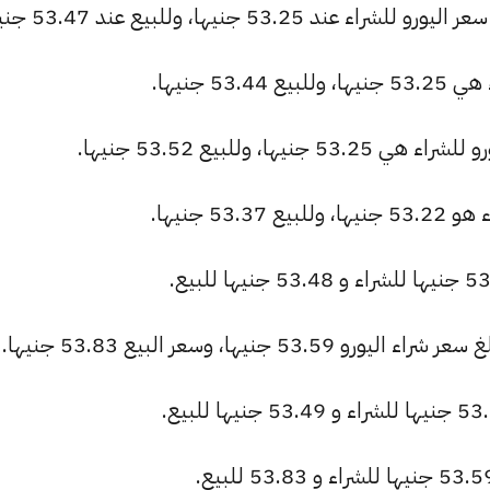
53. جنيها، وللبيع عند 53.47 جنيها.
5 جنيها.
ا، وللبيع 53.52 جنيها.
5 جنيها.
جنيها، وسعر البيع 53.83 جنيها.