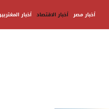
أخبار مصر
أخبار الاقتصاد
أخبار المغتربين