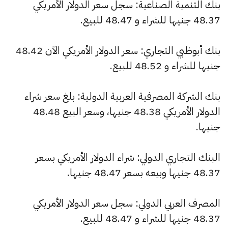
بنك التنمية الصناعية: سجل سعر الدولار الأمريكي
48.37 جنيها للشراء و 48.47 للبيع.
بنك أبوظبي التجاري: سعر الدولار الأمريكي الآن 48.42
جنيها للشراء و 48.52 للبيع.
بنك الشركة المصرفية العربية الدولية: بلغ سعر شراء
الدولار الأمريكي 48.38 جنيها، وسعر البيع 48.48
جنيها.
البنك التجاري الدولي: شراء الدولار الأمريكي بسعر
48.37 جنيها وبيعه بسعر 48.47 جنيها.
المصرف العربي الدولي: سجل سعر الدولار الأمريكي
48.37 جنيها للشراء و 48.47 للبيع.