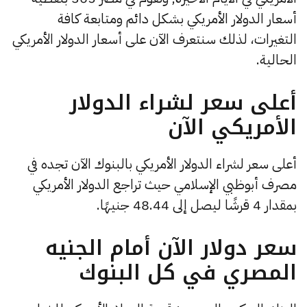
أسعار الدولار الأمريكي بشكل دائم ومتابعة كافة
التغيرات، لذلك سنتعرف الآن على أسعار الدولار الأمريكي
الحالية.
أعلى سعر لشراء الدولار
الأمريكي الآن
أعلى سعر لشراء الدولار الأمريكي بالبنوك الآن تجده في
مصرف أبوظبي الإسلامي حيث تراجع الدولار الأمريكي
بمقدار 4 قرشًا ليصل إلى 48.44 جنيهًا.
سعر دولار الآن أمام الجنيه
المصري في كل البنوك