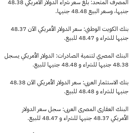
المصرف المتحد: بلغ سعر شراء الدولار الأمريكي 48.38
جنيها، وسعر البيع 48.48 جنيها.
بنك الكويت الوطني: سعر الدولار الأمريكي الآن 48.37
جنيها للشراء و 48.47 للبيع.
البنك المصري لتنمية الصادرات: الدولار الأمريكي يسجل
48.38 جنيها للشراء و 48.48 جنيها للبيع.
بنك الاستثمار العربي: سعر الدولار الأمريكي الآن 48.38
جنيها للشراء و 48.48 للبيع.
البنك العقارى المصرى العربى: سجل سعر الدولار
الأمريكي 48.37 جنيها للشراء و 48.47 للبيع.