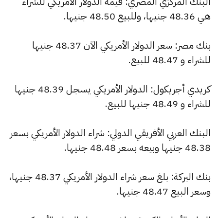
البنك المركزي المصري: قيمة الدولار الأمريكي للشراء
هي 48.36 جنيها، وللبيع 48.50 جنيها.
بنك مصر: سعر الدولار الأمريكي الآن 48.37 جنيها
للشراء و 48.47 للبيع.
كريدي أجريكول: الدولار الأمريكي يسجل 48.39 جنيها
للشراء و 48.49 جنيها للبيع.
البنك العربي الأفريقي الدولي: شراء الدولار الأمريكي بسعر
48.38 جنيها وبيعه بسعر 48.48 جنيها.
بنك البركة: بلغ سعر شراء الدولار الأمريكي 48.37 جنيها،
وسعر البيع 48.47 جنيها.