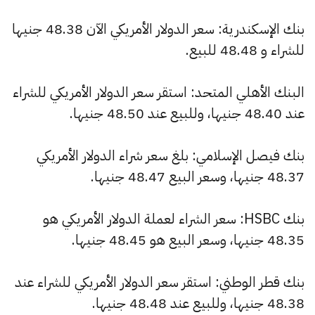
بنك الإسكندرية: سعر الدولار الأمريكي الآن 48.38 جنيها
للشراء و 48.48 للبيع.
البنك الأهلي المتحد: استقر سعر الدولار الأمريكي للشراء
عند 48.40 جنيها، وللبيع عند 48.50 جنيها.
بنك فيصل الإسلامي: بلغ سعر شراء الدولار الأمريكي
48.37 جنيها، وسعر البيع 48.47 جنيها.
بنك HSBC: سعر الشراء لعملة الدولار الأمريكي هو
48.35 جنيها، وسعر البيع هو 48.45 جنيها.
بنك قطر الوطني: استقر سعر الدولار الأمريكي للشراء عند
48.38 جنيها، وللبيع عند 48.48 جنيها.