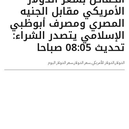
الأمريكي مقابل الجنيه
المصري ومصرف أبوظبي
الإسلامي يتصدر الشراء:
تحديث 08:05 صباحا
الدولار
,
الدولار الأمريكي
,
سعر الدولار
,
سعر الدولار اليوم