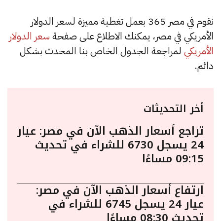
نقوم في مصر 365 بعمل تغطية مميزة لسعر الدولار
الأمريكي في مصر، يمكنك الاطلاع على صفحة
سعر الدولار
الأمريكي
لمراجعة الجدول الخاص بنا المحدث بشكل
دائم.
أخر التحديثات
تراجع أسعار الذهب الآن في مصر: عيار
24 يسجل 6730 للشراء في تحديث
09:15 مساءًا
ارتفاع أسعار الذهب الآن في مصر:
عيار 24 يسجل 6745 للشراء في
تحديث 08:30 مساءًا