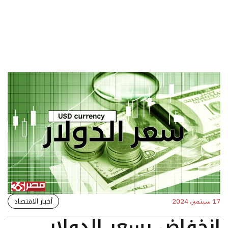
أخبار الاقتصاد
17 سبتمبر، 2024
انخفاض بسعر الدولار