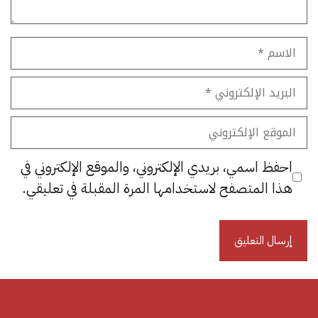
الاسم
البريد
الإلكتروني
الموقع
الإلكتروني
احفظ اسمي، بريدي الإلكتروني، والموقع الإلكتروني في
هذا المتصفح لاستخدامها المرة المقبلة في تعليقي.