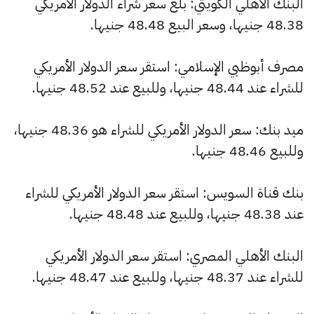
البنك الأهلي الكويتي: بلغ سعر شراء الدولار الأمريكي
48.38 جنيها، وسعر البيع 48.48 جنيها.
مصرف أبوظبي الإسلامي: استقر سعر الدولار الأمريكي
للشراء عند 48.44 جنيها، وللبيع عند 48.52 جنيها.
ميد بنك: سعر الدولار الأمريكي للشراء هو 48.36 جنيها،
وللبيع 48.46 جنيها.
بنك قناة السويس: استقر سعر الدولار الأمريكي للشراء
عند 48.38 جنيها، وللبيع عند 48.48 جنيها.
البنك الأهلي المصري: استقر سعر الدولار الأمريكي
للشراء عند 48.37 جنيها، وللبيع عند 48.47 جنيها.