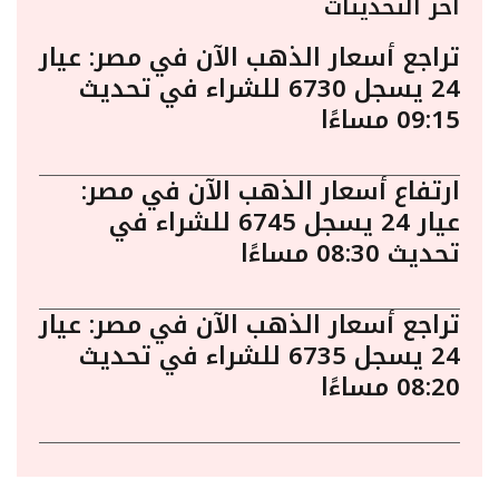
أخر التحديثات
تراجع أسعار الذهب الآن في مصر: عيار
24 يسجل 6730 للشراء في تحديث
09:15 مساءًا
ارتفاع أسعار الذهب الآن في مصر:
عيار 24 يسجل 6745 للشراء في
تحديث 08:30 مساءًا
تراجع أسعار الذهب الآن في مصر: عيار
24 يسجل 6735 للشراء في تحديث
08:20 مساءًا