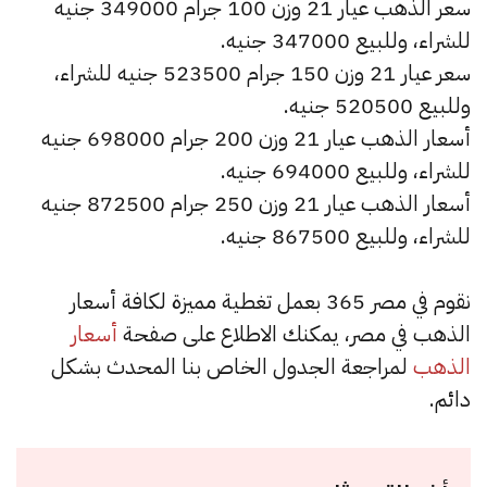
سعر الذهب عيار 21 وزن 100 جرام 349000 جنيه
للشراء، وللبيع 347000 جنيه.
سعر عيار 21 وزن 150 جرام 523500 جنيه للشراء،
وللبيع 520500 جنيه.
أسعار الذهب عيار 21 وزن 200 جرام 698000 جنيه
للشراء، وللبيع 694000 جنيه.
أسعار الذهب عيار 21 وزن 250 جرام 872500 جنيه
للشراء، وللبيع 867500 جنيه.
نقوم في مصر 365 بعمل تغطية مميزة لكافة أسعار
الذهب في مصر، يمكنك الاطلاع على صفحة
أسعار
الذهب
لمراجعة الجدول الخاص بنا المحدث بشكل
دائم.