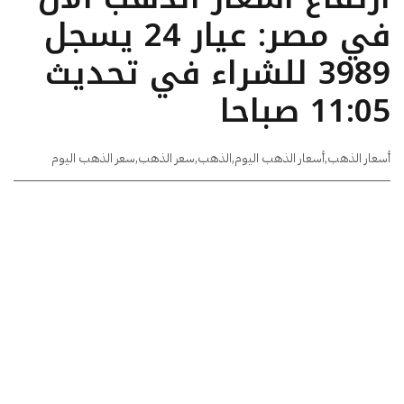
في مصر: عيار 24 يسجل
3989 للشراء في تحديث
11:05 صباحا
أسعار الذهب
,
أسعار الذهب اليوم
,
الذهب
,
سعر الذهب
,
سعر الذهب اليوم