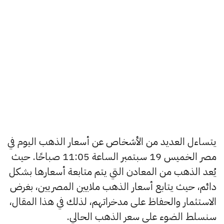
يتساءل العديد من الأشخاص عن أسعار الذهب اليوم في
مصر الخميس 19 سبتمبر الساعة 11:05 صباحًا. حيث
يُعد الذهب من المعادن التي يتم متابعة أسعارها بشكل
دائم، حيث يتابع أسعار الذهب ملايين المصريين، بغرض
الاستثمار والحفاظ على مدخراتهم، لذلك في هذا المقال،
سنسلط الضوء على سعر الذهب الحالي.