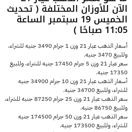
الآن للأوزان المختلفة ( تحديث
الخميس 19 سبتمبر الساعة
11:05 صباحًا )
أسعار الذهب عيار 21 وزن 1 جرام 3490 جنيه للشراء،
وللبيع 3470 جنيه.
سعر عيار 21 وزن 5 جرام 17450 جنيه للشراء، وللبيع
17350 جنيه.
أسعار الذهب عيار 21 وزن 10 جرام 34900 جنيه
للشراء، وللبيع 34700 جنيه.
سعر الذهب عيار 21 وزن 25 جرام 87250 جنيه للشراء،
وللبيع 86750 جنيه.
سعر الذهب عيار 21 وزن 50 جرام 174500 جنيه
للشراء، وللبيع 173500 جنيه.