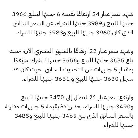
شهد سعر عيار 24 ارتفاعًا بقيمة 6 جنيهًا ليبلغ 3966
جنيهًا للبيع و3989 جنيهًا للشراء، عن السعر السابق
الذي كان 3960 جنيهًا للبيع و3983 جنيهًا للشراء.
وشهد سعر عيار 22 ارتفاعًا بالسوق المصري الآن، حيث
بلغ 3635 جنيهًا للبيع و3656 جنيهًا للشراء، مرتفعًا
بمقدار 5 جنيهات عن التحديث السابق، حيث كان قد
سجل 3630 جنيهًا للبيع و 3651 جنيهًا للشراء.
وارتفع سعر عيار 21 ليصل إلى 3470 جنيهًا للبيع
و3490 جنيهًا للشراء، بعد زيادة بقيمة 5 جنيهات مقارنة
بالسعر السابق الذي بلغ 3465 جنيهًا للبيع و3485
جنيهًا للشراء.