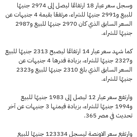
وسجل سعر عيار 18 ارتفاعًا ليصل إلى 2974 جنيهًا
للبيع و2991 جنيهًا للشراء، مرتفعًا بقيمة 4 جنيهات عن
السعر السابق الذي كان 2970 جنيهًا للبيع و2987
جنيهًا للشراء.
كما شهد سعر عيار 14 ارتفاعًا ليصبح 2313 جنيهًا للبيع
و2327 جنيهًا للشراء، بزيادة قدرها 4 جنيهات عن
السعر السابق الذي بلغ 2310 جنيهًا للبيع و2323
جنيهًا للشراء.
وارتفع سعر عيار 12 ليصل إلى 1983 جنيهًا للبيع
و1994 جنيهًا للشراء، بزيادة قيمتها 3 جنيهات عن آخر
تحديث في مصر 365.
وارتفع سعر الاونصة ليسجل 123334 جنيهًا للبيع