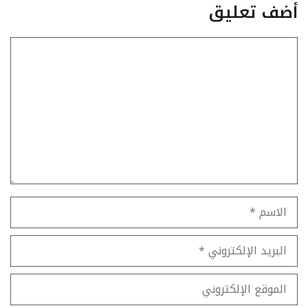
أضف تعليق
تعليق
الاسم
البريد
الإلكتروني
الموقع
الإلكتروني