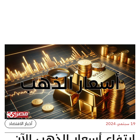
أخبار الاقتصاد
19 سبتمبر، 2024
ارتفاع أسعار الذهب الآن