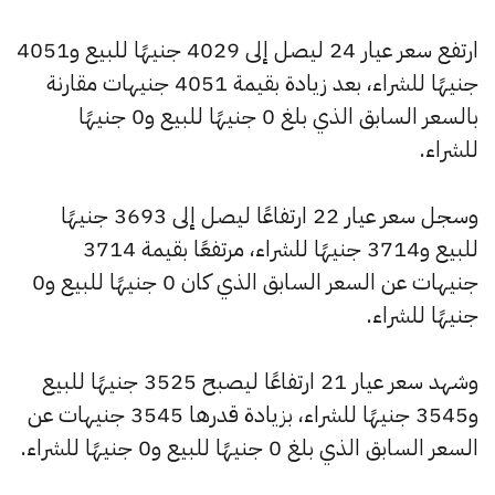
ارتفع سعر عيار 24 ليصل إلى 4029 جنيهًا للبيع و4051
جنيهًا للشراء، بعد زيادة بقيمة 4051 جنيهات مقارنة
بالسعر السابق الذي بلغ 0 جنيهًا للبيع و0 جنيهًا
للشراء.
وسجل سعر عيار 22 ارتفاعًا ليصل إلى 3693 جنيهًا
للبيع و3714 جنيهًا للشراء، مرتفعًا بقيمة 3714
جنيهات عن السعر السابق الذي كان 0 جنيهًا للبيع و0
جنيهًا للشراء.
وشهد سعر عيار 21 ارتفاعًا ليصبح 3525 جنيهًا للبيع
و3545 جنيهًا للشراء، بزيادة قدرها 3545 جنيهات عن
السعر السابق الذي بلغ 0 جنيهًا للبيع و0 جنيهًا للشراء.