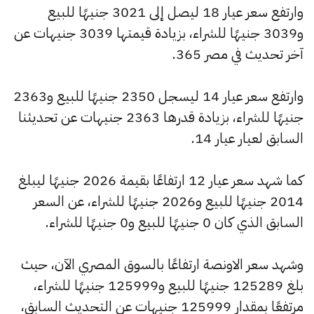
وارتفع سعر عيار 18 ليصل إلى 3021 جنيهًا للبيع
و3039 جنيهًا للشراء، بزيادة قيمتها 3039 جنيهات عن
آخر تحديث في مصر 365.
وارتفع سعر عيار 14 ليسجل 2350 جنيهًا للبيع و2363
جنيهًا للشراء، بزيادة قدرها 2363 جنيهات عن تحديثنا
السابق لعيار عيار 14.
كما شهد سعر عيار 12 ارتفاعًا بقيمة 2026 جنيهًا ليبلغ
2014 جنيهًا للبيع و2026 جنيهًا للشراء، عن السعر
السابق الذي كان 0 جنيهًا للبيع و0 جنيهًا للشراء.
وشهد سعر الاونصة ارتفاعًا بالسوق المصري الآن، حيث
بلغ 125289 جنيهًا للبيع و125999 جنيهًا للشراء،
مرتفعًا بمقدار 125999 جنيهات عن التحديث السابق،