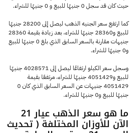
حيث كان قد سجل 0 جنيهًا للبيع و 0 جنيهًا للشراء.
كما ارتفع سعر الجنيه الذهب ليصل إلى 28200 جنيهًا
للبيع و28360 جنيهًا للشراء، بعد زيادة بقيمة 28360
جنيهات مقارنة بالسعر السابق الذي بلغ 0 جنيهًا للبيع
و0 جنيهًا للشراء.
وسجل سعر الكيلو ارتفاعًا ليصل إلى 4028571 جنيهًا
للبيع و4051429 جنيهًا للشراء، مرتفعًا بقيمة
4051429 جنيهات عن السعر السابق الذي كان 0
جنيهًا للبيع و0 جنيهًا للشراء.
ما هو سعر الذهب عيار 21
الآن للأوزان المختلفة ( تحديث