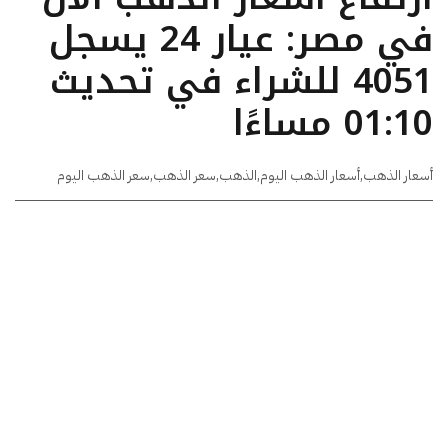
في مصر: عيار 24 يسجل
4051 للشراء في تحديث
01:10 مساءًا
أسعار الذهب
,
أسعار الذهب اليوم
,
الذهب
,
سعر الذهب
,
سعر الذهب اليوم