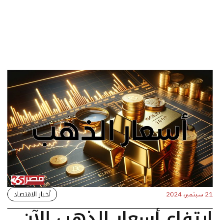
أخبار الاقتصاد
21 سبتمبر، 2024
ارتفاع أسعار الذهب الآن