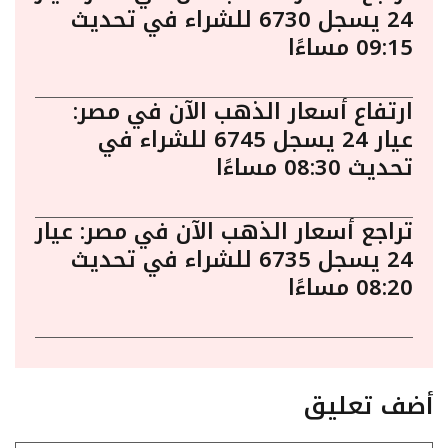
24 يسجل 6730 للشراء في تحديث
09:15 مساءًا
ارتفاع أسعار الذهب الآن في مصر:
عيار 24 يسجل 6745 للشراء في
تحديث 08:30 مساءًا
تراجع أسعار الذهب الآن في مصر: عيار
24 يسجل 6735 للشراء في تحديث
08:20 مساءًا
أضف تعليق