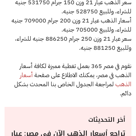
سعر الذهب عيار 21 وزن 150 جرام 531750 جنيه
للشراء، وللبيع 528750 جنيه.
أسعار الذهب عيار 21 وزن 200 جرام 709000 جنيه
للشراء، وللبيع 705000 جنيه.
سعر عيار 21 وزن 250 جرام 886250 جنيه للشراء،
وللبيع 881250 جنيه.
نقوم في مصر 365 بعمل تغطية مميزة لكافة أسعار
الذهب في مصر، يمكنك الاطلاع على صفحة
أسعار
الذهب
لمراجعة الجدول الخاص بنا المحدث بشكل
دائم.
أخر التحديثات
تراجع أسعار الذهب الآن في مصر: عيار