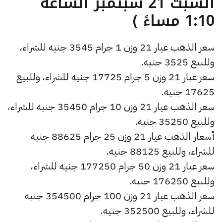
السبت 21 سبتمبر الساعة
1:10 مساءً )
سعر الذهب عيار 21 وزن 1 جرام 3545 جنيه للشراء،
وللبيع 3525 جنيه.
سعر عيار 21 وزن 5 جرام 17725 جنيه للشراء، وللبيع
17625 جنيه.
سعر الذهب عيار 21 وزن 10 جرام 35450 جنيه للشراء،
وللبيع 35250 جنيه.
أسعار الذهب عيار 21 وزن 25 جرام 88625 جنيه
للشراء، وللبيع 88125 جنيه.
سعر عيار 21 وزن 50 جرام 177250 جنيه للشراء،
وللبيع 176250 جنيه.
سعر الذهب عيار 21 وزن 100 جرام 354500 جنيه
للشراء، وللبيع 352500 جنيه.