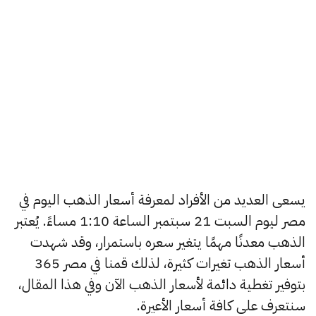
يسعى العديد من الأفراد لمعرفة أسعار الذهب اليوم في
مصر ليوم السبت 21 سبتمبر الساعة 1:10 مساءً. يُعتبر
الذهب معدنًا مهمًا يتغير سعره باستمرار، وقد شهدت
أسعار الذهب تغيرات كثيرة، لذلك قمنا في مصر 365
بتوفير تغطية دائمة لأسعار الذهب الآن وفي هذا المقال،
سنتعرف على كافة أسعار الأعيرة.