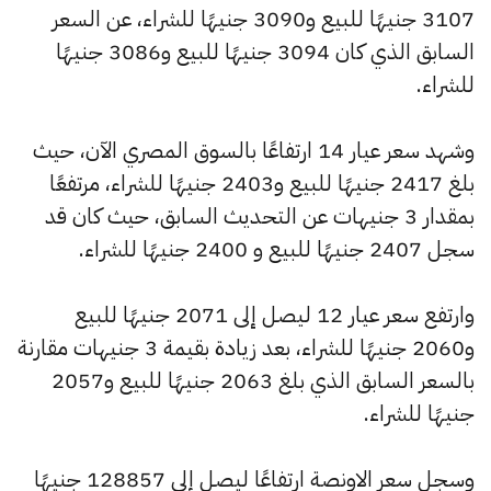
3107 جنيهًا للبيع و3090 جنيهًا للشراء، عن السعر
السابق الذي كان 3094 جنيهًا للبيع و3086 جنيهًا
للشراء.
وشهد سعر عيار 14 ارتفاعًا بالسوق المصري الآن، حيث
بلغ 2417 جنيهًا للبيع و2403 جنيهًا للشراء، مرتفعًا
بمقدار 3 جنيهات عن التحديث السابق، حيث كان قد
سجل 2407 جنيهًا للبيع و 2400 جنيهًا للشراء.
وارتفع سعر عيار 12 ليصل إلى 2071 جنيهًا للبيع
و2060 جنيهًا للشراء، بعد زيادة بقيمة 3 جنيهات مقارنة
بالسعر السابق الذي بلغ 2063 جنيهًا للبيع و2057
جنيهًا للشراء.
وسجل سعر الاونصة ارتفاعًا ليصل إلى 128857 جنيهًا