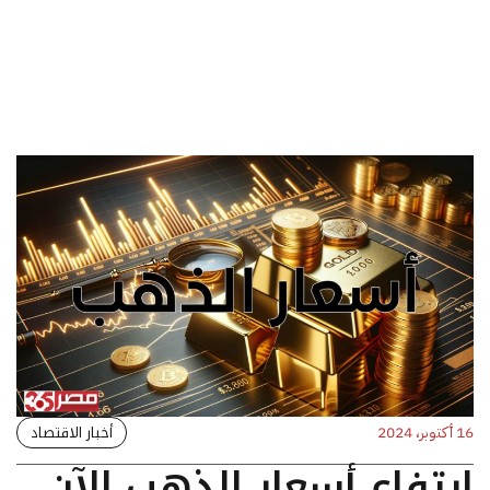
أخبار الاقتصاد
16 أكتوبر، 2024
ارتفاع أسعار الذهب الآن