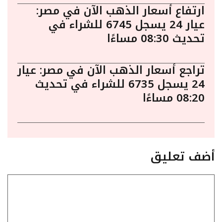
ارتفاع أسعار الذهب الآن في مصر:
عيار 24 يسجل 6745 للشراء في
تحديث 08:30 مساءًا
تراجع أسعار الذهب الآن في مصر: عيار
24 يسجل 6735 للشراء في تحديث
08:20 مساءًا
أضف تعليق
تعليق