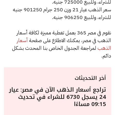
للشراء، وللبيع 725000 جنيه.
سعر الذهب عيار 21 وزن 250 جرام 901250 جنيه
للشراء، وللبيع 906250 جنيه.
نقوم في مصر 365 بعمل تغطية مميزة لكافة أسعار
الذهب في مصر، يمكنك الاطلاع على صفحة
أسعار
الذهب
لمراجعة الجدول الخاص بنا المحدث بشكل
دائم.
أخر التحديثات
تراجع أسعار الذهب الآن في مصر: عيار
24 يسجل 6730 للشراء في تحديث
09:15 مساءًا