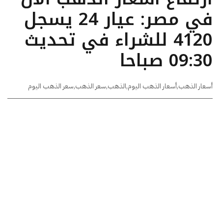
في مصر: عيار 24 يسجل
4120 للشراء في تحديث
09:30 صباحا
أسعار الذهب
,
أسعار الذهب اليوم
,
الذهب
,
سعر الذهب
,
سعر الذهب اليوم