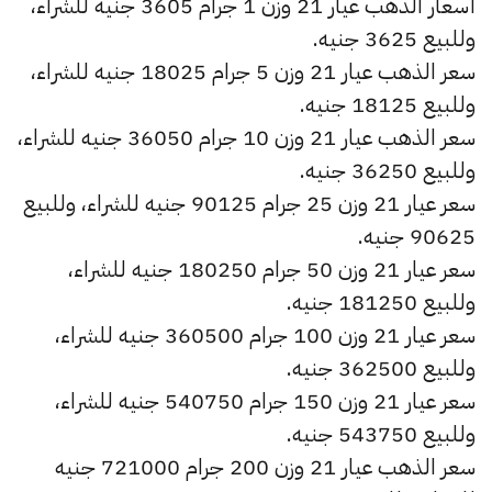
أسعار الذهب عيار 21 وزن 1 جرام 3605 جنيه للشراء،
وللبيع 3625 جنيه.
سعر الذهب عيار 21 وزن 5 جرام 18025 جنيه للشراء،
وللبيع 18125 جنيه.
سعر الذهب عيار 21 وزن 10 جرام 36050 جنيه للشراء،
وللبيع 36250 جنيه.
سعر عيار 21 وزن 25 جرام 90125 جنيه للشراء، وللبيع
90625 جنيه.
سعر عيار 21 وزن 50 جرام 180250 جنيه للشراء،
وللبيع 181250 جنيه.
سعر عيار 21 وزن 100 جرام 360500 جنيه للشراء،
وللبيع 362500 جنيه.
سعر عيار 21 وزن 150 جرام 540750 جنيه للشراء،
وللبيع 543750 جنيه.
سعر الذهب عيار 21 وزن 200 جرام 721000 جنيه