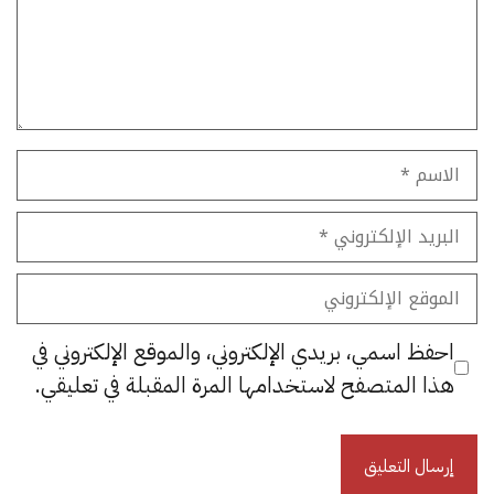
الاسم
البريد
الإلكتروني
الموقع
الإلكتروني
احفظ اسمي، بريدي الإلكتروني، والموقع الإلكتروني في
هذا المتصفح لاستخدامها المرة المقبلة في تعليقي.