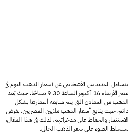
يتساءل العديد من الأشخاص عن أسعار الذهب اليوم في
مصر الأربعاء 16 أكتوبر الساعة 9:30 صباحًا. حيث يُعد
الذهب من المعادن التي يتم متابعة أسعارها بشكل
دائم، حيث يتابع أسعار الذهب ملايين المصريين، بغرض
الاستثمار والحفاظ على مدخراتهم، لذلك في هذا المقال،
سنسلط الضوء على سعر الذهب الحالي.