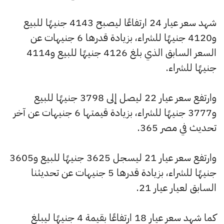
شهد سعر عيار 24 ارتفاعًا ليصبح 4143 جنيهًا للبيع
و4120 جنيهًا للشراء، بزيادة قدرها 6 جنيهات عن
السعر السابق الذي بلغ 4126 جنيهًا للبيع و4114
جنيهًا للشراء.
وارتفع سعر عيار 22 ليصل إلى 3798 جنيهًا للبيع
و3777 جنيهًا للشراء، بزيادة قيمتها 6 جنيهات عن آخر
تحديث في مصر 365.
وارتفع سعر عيار 21 ليسجل 3625 جنيهًا للبيع و3605
جنيهًا للشراء، بزيادة قدرها 5 جنيهات عن تحديثنا
السابق لعيار عيار 21.
كما شهد سعر عيار 18 ارتفاعًا بقيمة 4 جنيهًا ليبلغ