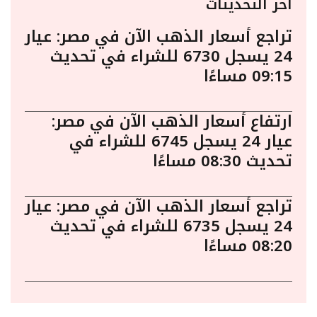
أخر التحديثات
تراجع أسعار الذهب الآن في مصر: عيار
24 يسجل 6730 للشراء في تحديث
09:15 مساءًا
ارتفاع أسعار الذهب الآن في مصر:
عيار 24 يسجل 6745 للشراء في
تحديث 08:30 مساءًا
تراجع أسعار الذهب الآن في مصر: عيار
24 يسجل 6735 للشراء في تحديث
08:20 مساءًا