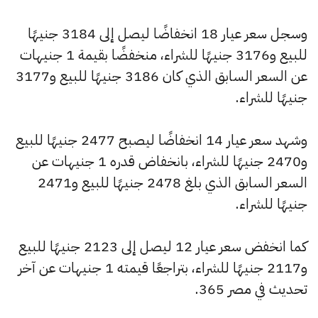
وسجل سعر عيار 18 انخفاضًا ليصل إلى 3184 جنيهًا
للبيع و3176 جنيهًا للشراء، منخفضًا بقيمة 1 جنيهات
عن السعر السابق الذي كان 3186 جنيهًا للبيع و3177
جنيهًا للشراء.
وشهد سعر عيار 14 انخفاضًا ليصبح 2477 جنيهًا للبيع
و2470 جنيهًا للشراء، بانخفاض قدره 1 جنيهات عن
السعر السابق الذي بلغ 2478 جنيهًا للبيع و2471
جنيهًا للشراء.
كما انخفض سعر عيار 12 ليصل إلى 2123 جنيهًا للبيع
و2117 جنيهًا للشراء، بتراجعًا قيمته 1 جنيهات عن آخر
تحديث في مصر 365.