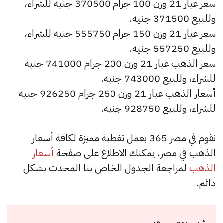
سعر عيار 21 وزن 100 جرام 370500 جنيه للشراء،
وللبيع 371500 جنيه.
سعر عيار 21 وزن 150 جرام 555750 جنيه للشراء،
وللبيع 557250 جنيه.
سعر الذهب عيار 21 وزن 200 جرام 741000 جنيه
للشراء، وللبيع 743000 جنيه.
أسعار الذهب عيار 21 وزن 250 جرام 926250 جنيه
للشراء، وللبيع 928750 جنيه.
نقوم في مصر 365 بعمل تغطية مميزة لكافة أسعار
الذهب في مصر، يمكنك الاطلاع على صفحة
أسعار
الذهب
لمراجعة الجدول الخاص بنا المحدث بشكل
دائم.