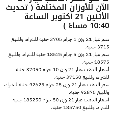
الآن للأوزان المختلفة ( تحديث
الأثنين 21 أكتوبر الساعة
10:40 مساءً )
سعر عيار 21 وزن 1 جرام 3705 جنيه للشراء، وللبيع
3715 جنيه.
سعر عيار 21 وزن 5 جرام 18525 جنيه للشراء، وللبيع
18575 جنيه.
أسعار الذهب عيار 21 وزن 10 جرام 37050 جنيه
للشراء، وللبيع 37150 جنيه.
سعر الذهب عيار 21 وزن 25 جرام 92625 جنيه للشراء،
وللبيع 92875 جنيه.
أسعار الذهب عيار 21 وزن 50 جرام 185250 جنيه
للشراء، وللبيع 185750 جنيه.