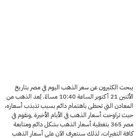
يبحث الكثيرون عن سعر الذهب اليوم في مصر بتاريخ
الأثنين 21 أكتوبر الساعة 10:40 مساءً. يُعد الذهب من
المعادن التي تحظى باهتمام دائم بسبب تذبذب أسعاره،
حيث تراوحت أسعار الذهب في الأيام الأخيرة ,ونقوم في
مصر 365 بتغطية أسعار الذهب بشكل دائم ومتابعة
كافة التغيرات، لذلك سنتعرف الآن على أسعار الذهب