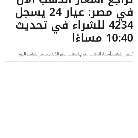
في مصر: عيار 24 يسجل
4234 للشراء في تحديث
10:40 مساءًا
أسعار الذهب
,
أسعار الذهب اليوم
,
الذهب
,
سعر الذهب
,
سعر الذهب اليوم