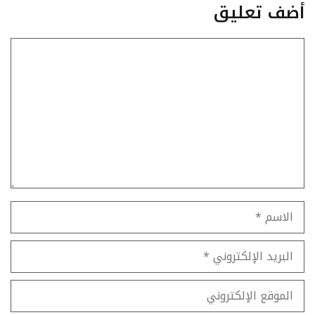
أضف تعليق
تعليق
الاسم
البريد
الإلكتروني
الموقع
الإلكتروني