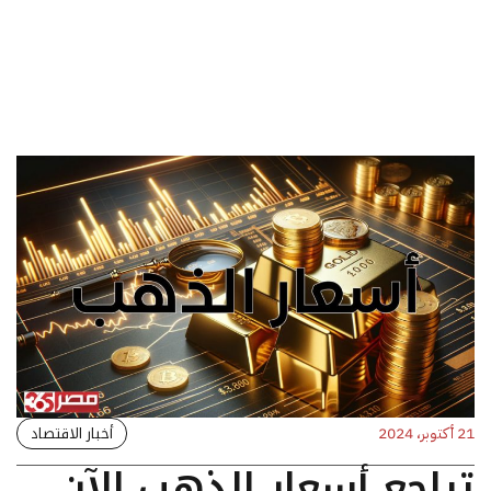
أخبار الاقتصاد
21 أكتوبر، 2024
تراجع أسعار الذهب الآن