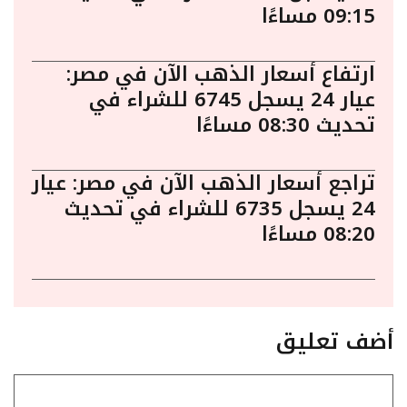
09:15 مساءًا
ارتفاع أسعار الذهب الآن في مصر:
عيار 24 يسجل 6745 للشراء في
تحديث 08:30 مساءًا
تراجع أسعار الذهب الآن في مصر: عيار
24 يسجل 6735 للشراء في تحديث
08:20 مساءًا
أضف تعليق
تعليق