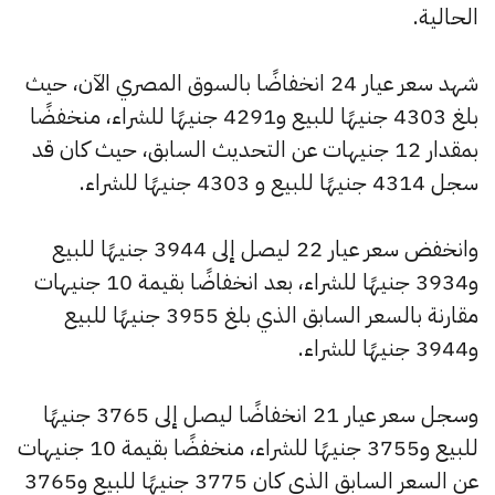
الحالية.
شهد سعر عيار 24 انخفاضًا بالسوق المصري الآن، حيث
بلغ 4303 جنيهًا للبيع و4291 جنيهًا للشراء، منخفضًا
بمقدار 12 جنيهات عن التحديث السابق، حيث كان قد
سجل 4314 جنيهًا للبيع و 4303 جنيهًا للشراء.
وانخفض سعر عيار 22 ليصل إلى 3944 جنيهًا للبيع
و3934 جنيهًا للشراء، بعد انخفاضًا بقيمة 10 جنيهات
مقارنة بالسعر السابق الذي بلغ 3955 جنيهًا للبيع
و3944 جنيهًا للشراء.
وسجل سعر عيار 21 انخفاضًا ليصل إلى 3765 جنيهًا
للبيع و3755 جنيهًا للشراء، منخفضًا بقيمة 10 جنيهات
عن السعر السابق الذي كان 3775 جنيهًا للبيع و3765