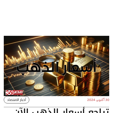
أخبار الاقتصاد
30 أكتوبر، 2024
تراجع أسعار الذهب الآن