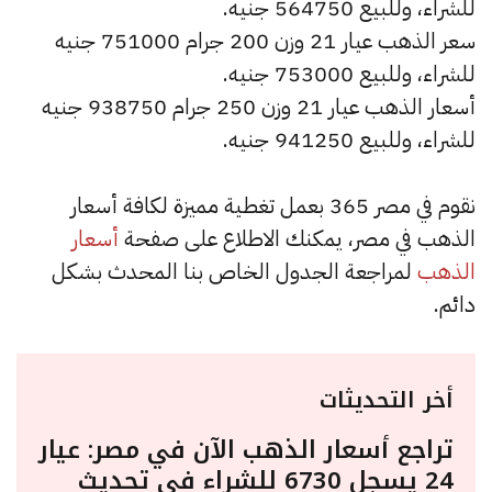
للشراء، وللبيع 564750 جنيه.
سعر الذهب عيار 21 وزن 200 جرام 751000 جنيه
للشراء، وللبيع 753000 جنيه.
أسعار الذهب عيار 21 وزن 250 جرام 938750 جنيه
للشراء، وللبيع 941250 جنيه.
نقوم في مصر 365 بعمل تغطية مميزة لكافة أسعار
الذهب في مصر، يمكنك الاطلاع على صفحة
أسعار
الذهب
لمراجعة الجدول الخاص بنا المحدث بشكل
دائم.
أخر التحديثات
تراجع أسعار الذهب الآن في مصر: عيار
24 يسجل 6730 للشراء في تحديث