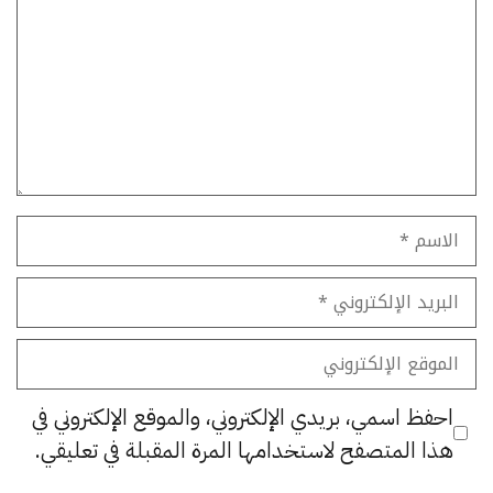
الاسم
البريد
الإلكتروني
الموقع
الإلكتروني
احفظ اسمي، بريدي الإلكتروني، والموقع الإلكتروني في
هذا المتصفح لاستخدامها المرة المقبلة في تعليقي.