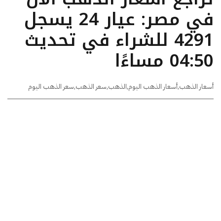
في مصر: عيار 24 يسجل
4291 للشراء في تحديث
04:50 مساءًا
أسعار الذهب
,
أسعار الذهب اليوم
,
الذهب
,
سعر الذهب
,
سعر الذهب اليوم