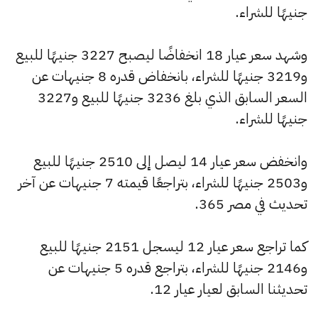
جنيهًا للشراء.
وشهد سعر عيار 18 انخفاضًا ليصبح 3227 جنيهًا للبيع
و3219 جنيهًا للشراء، بانخفاض قدره 8 جنيهات عن
السعر السابق الذي بلغ 3236 جنيهًا للبيع و3227
جنيهًا للشراء.
وانخفض سعر عيار 14 ليصل إلى 2510 جنيهًا للبيع
و2503 جنيهًا للشراء، بتراجعًا قيمته 7 جنيهات عن آخر
تحديث في مصر 365.
كما تراجع سعر عيار 12 ليسجل 2151 جنيهًا للبيع
و2146 جنيهًا للشراء، بتراجع قدره 5 جنيهات عن
تحديثنا السابق لعيار عيار 12.