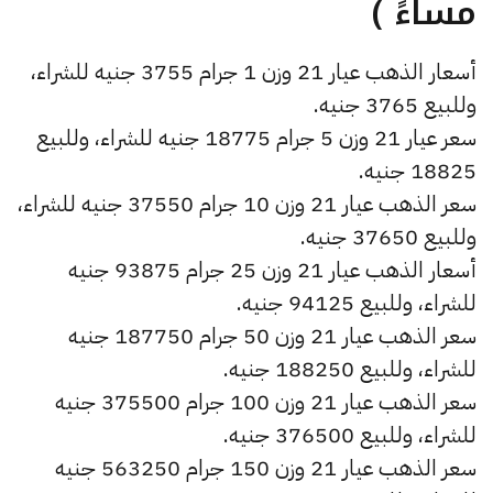
مساءً )
أسعار الذهب عيار 21 وزن 1 جرام 3755 جنيه للشراء،
وللبيع 3765 جنيه.
سعر عيار 21 وزن 5 جرام 18775 جنيه للشراء، وللبيع
18825 جنيه.
سعر الذهب عيار 21 وزن 10 جرام 37550 جنيه للشراء،
وللبيع 37650 جنيه.
أسعار الذهب عيار 21 وزن 25 جرام 93875 جنيه
للشراء، وللبيع 94125 جنيه.
سعر الذهب عيار 21 وزن 50 جرام 187750 جنيه
للشراء، وللبيع 188250 جنيه.
سعر الذهب عيار 21 وزن 100 جرام 375500 جنيه
للشراء، وللبيع 376500 جنيه.
سعر الذهب عيار 21 وزن 150 جرام 563250 جنيه