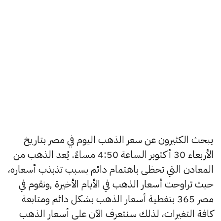
يبحث الكثيرون عن سعر الذهب اليوم في مصر بتاريخ
الأربعاء 30 أكتوبر الساعة 4:50 مساءً. يُعد الذهب من
المعادن التي تحظى باهتمام دائم بسبب تذبذب أسعاره،
حيث تراوحت أسعار الذهب في الأيام الأخيرة ,ونقوم في
مصر 365 بتغطية أسعار الذهب بشكل دائم ومتابعة
كافة التغيرات، لذلك سنتعرف الآن على أسعار الذهب