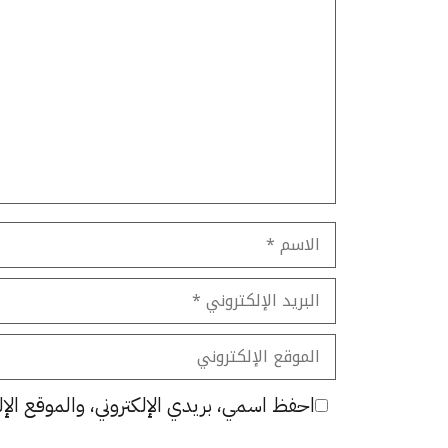
تعليق
الاسم
البريد
الإلكتروني
الموقع
الإلكتروني
احفظ اسمي، بريدي الإلكتروني، والموقع الإل