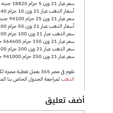
سعر عيار 21 وزن 5 جرام 18820 جنيه للشراء، وللبيع 18870 جنيه.
أسعار الذهب عيار 21 وزن 10 جرام 37640 جنيه للشراء، وللبيع 37740 جنيه.
سعر عيار 21 وزن 25 جرام 94100 جنيه للشراء، وللبيع 94350 جنيه.
أسعار الذهب عيار 21 وزن 50 جرام 188200 جنيه للشراء، وللبيع 188700 جنيه.
سعر الذهب عيار 21 وزن 100 جرام 376400 جنيه للشراء، وللبيع 377400 جنيه.
سعر عيار 21 وزن 150 جرام 564600 جنيه للشراء، وللبيع 566100 جنيه.
سعر الذهب عيار 21 وزن 200 جرام 752800 جنيه للشراء، وللبيع 754800 جنيه.
سعر عيار 21 وزن 250 جرام 941000 جنيه للشراء، وللبيع 943500 جنيه.
نقوم في مصر 365 بعمل تغطية مميزة لكافة أسعار الذهب في مصر، يمكنك الاطلاع على صفحة
الذهب
لمراجعة الجدول الخاص بنا الم
أضف تعليق