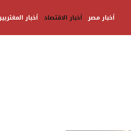
أخبار مصر
أخبار الاقتصاد
أخبار المغتربين