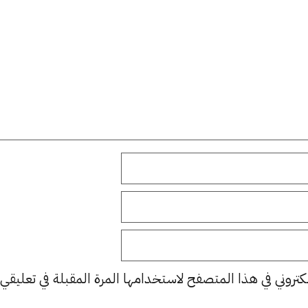
كتروني في هذا المتصفح لاستخدامها المرة المقبلة في تعليقي.