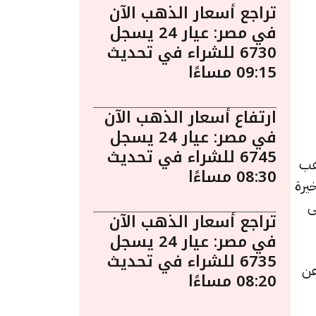
تراجع أسعار الذهب الآن
في مصر: عيار 24 يسجل
6730 للشراء في تحديث
09:15 مساءًا
ارتفاع أسعار الذهب الآن
في مصر: عيار 24 يسجل
6745 للشراء في تحديث
ساءً. يُعد الذهب
08:30 مساءًا
يرة
ى
تراجع أسعار الذهب الآن
في مصر: عيار 24 يسجل
6735 للشراء في تحديث
دة قدرها 5 جنيهات عن
08:20 مساءًا