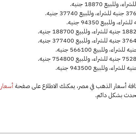
أسعار
حدث بشكل دائم.