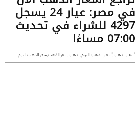
في مصر: عيار 24 يسجل
4297 للشراء في تحديث
07:00 مساءًا
أسعار الذهب
,
أسعار الذهب اليوم
,
الذهب
,
سعر الذهب
,
سعر الذهب اليوم