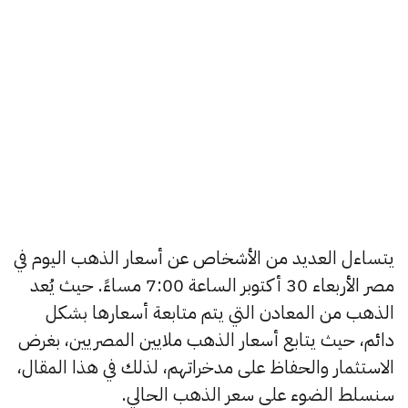
يتساءل العديد من الأشخاص عن أسعار الذهب اليوم في
مصر الأربعاء 30 أكتوبر الساعة 7:00 مساءً. حيث يُعد
الذهب من المعادن التي يتم متابعة أسعارها بشكل
دائم، حيث يتابع أسعار الذهب ملايين المصريين، بغرض
الاستثمار والحفاظ على مدخراتهم، لذلك في هذا المقال،
سنسلط الضوء على سعر الذهب الحالي.