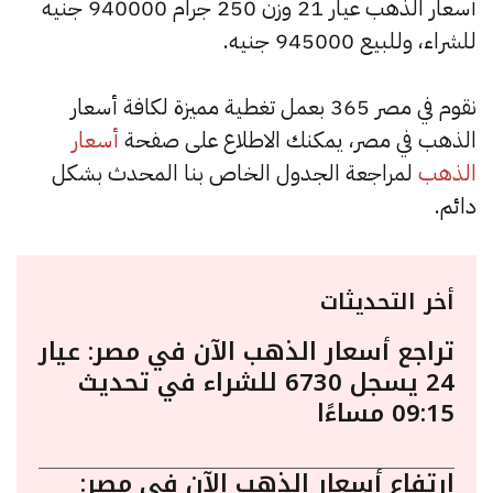
أسعار الذهب عيار 21 وزن 250 جرام 940000 جنيه
للشراء، وللبيع 945000 جنيه.
نقوم في مصر 365 بعمل تغطية مميزة لكافة أسعار
الذهب في مصر، يمكنك الاطلاع على صفحة
أسعار
الذهب
لمراجعة الجدول الخاص بنا المحدث بشكل
دائم.
أخر التحديثات
تراجع أسعار الذهب الآن في مصر: عيار
24 يسجل 6730 للشراء في تحديث
09:15 مساءًا
ارتفاع أسعار الذهب الآن في مصر: