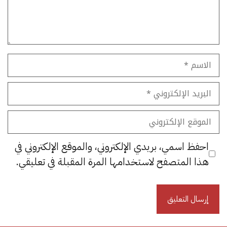
الاسم
البريد
الإلكتروني
الموقع
الإلكتروني
احفظ اسمي، بريدي الإلكتروني، والموقع الإلكتروني في
هذا المتصفح لاستخدامها المرة المقبلة في تعليقي.