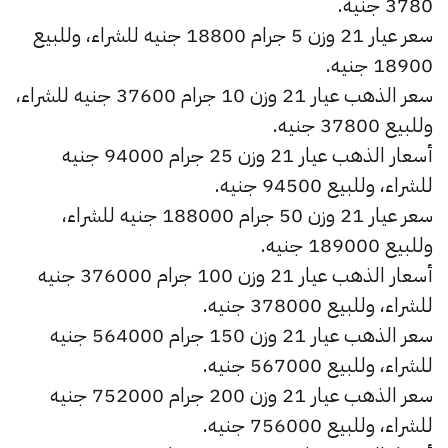
3780 جنيه.
سعر عيار 21 وزن 5 جرام 18800 جنيه للشراء، وللبيع
18900 جنيه.
سعر الذهب عيار 21 وزن 10 جرام 37600 جنيه للشراء،
وللبيع 37800 جنيه.
أسعار الذهب عيار 21 وزن 25 جرام 94000 جنيه
للشراء، وللبيع 94500 جنيه.
سعر عيار 21 وزن 50 جرام 188000 جنيه للشراء،
وللبيع 189000 جنيه.
أسعار الذهب عيار 21 وزن 100 جرام 376000 جنيه
للشراء، وللبيع 378000 جنيه.
سعر الذهب عيار 21 وزن 150 جرام 564000 جنيه
للشراء، وللبيع 567000 جنيه.
سعر الذهب عيار 21 وزن 200 جرام 752000 جنيه
للشراء، وللبيع 756000 جنيه.