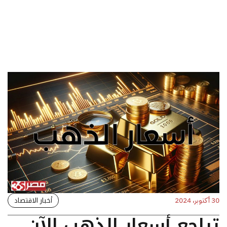
أخبار الاقتصاد
30 أكتوبر، 2024
تراجع أسعار الذهب الآن