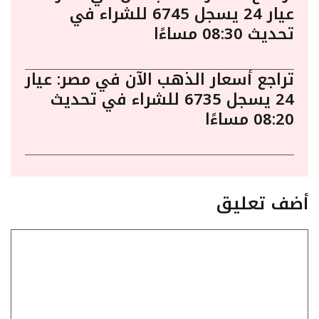
عيار 24 يسجل 6745 للشراء في
تحديث 08:30 مساءًا
تراجع أسعار الذهب الآن في مصر: عيار
24 يسجل 6735 للشراء في تحديث
08:20 مساءًا
أضف تعليق
تعليق