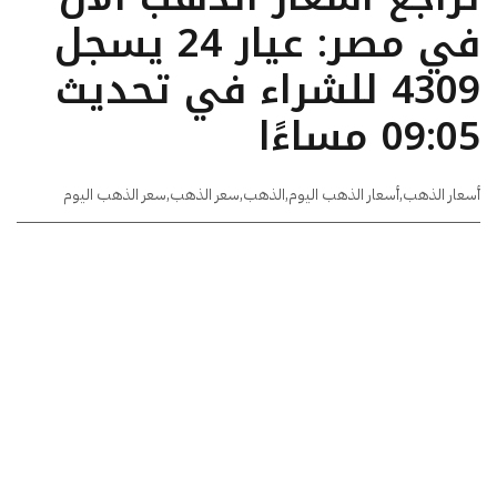
في مصر: عيار 24 يسجل
4309 للشراء في تحديث
09:05 مساءًا
أسعار الذهب
,
أسعار الذهب اليوم
,
الذهب
,
سعر الذهب
,
سعر الذهب اليوم