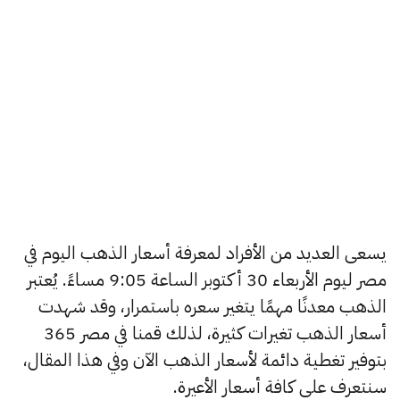
يسعى العديد من الأفراد لمعرفة أسعار الذهب اليوم في
مصر ليوم الأربعاء 30 أكتوبر الساعة 9:05 مساءً. يُعتبر
الذهب معدنًا مهمًا يتغير سعره باستمرار، وقد شهدت
أسعار الذهب تغيرات كثيرة، لذلك قمنا في مصر 365
بتوفير تغطية دائمة لأسعار الذهب الآن وفي هذا المقال،
سنتعرف على كافة أسعار الأعيرة.