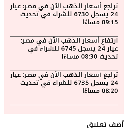
تراجع أسعار الذهب الآن في مصر: عيار
24 يسجل 6730 للشراء في تحديث
09:15 مساءًا
ارتفاع أسعار الذهب الآن في مصر:
عيار 24 يسجل 6745 للشراء في
تحديث 08:30 مساءًا
تراجع أسعار الذهب الآن في مصر: عيار
24 يسجل 6735 للشراء في تحديث
08:20 مساءًا
أضف تعليق