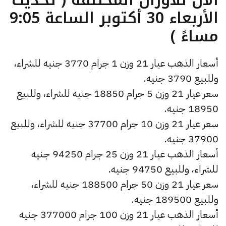
الأربعاء 30 أكتوبر الساعة 9:05
مساءً )
أسعار الذهب عيار 21 وزن 1 جرام 3770 جنيه للشراء،
وللبيع 3790 جنيه.
سعر عيار 21 وزن 5 جرام 18850 جنيه للشراء، وللبيع
18950 جنيه.
سعر عيار 21 وزن 10 جرام 37700 جنيه للشراء، وللبيع
37900 جنيه.
أسعار الذهب عيار 21 وزن 25 جرام 94250 جنيه
للشراء، وللبيع 94750 جنيه.
سعر عيار 21 وزن 50 جرام 188500 جنيه للشراء،
وللبيع 189500 جنيه.
أسعار الذهب عيار 21 وزن 100 جرام 377000 جنيه