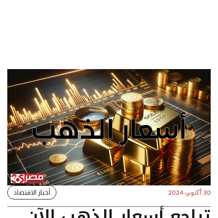
أخبار الاقتصاد
30 أكتوبر، 2024
تراجع أسعار الذهب الآن