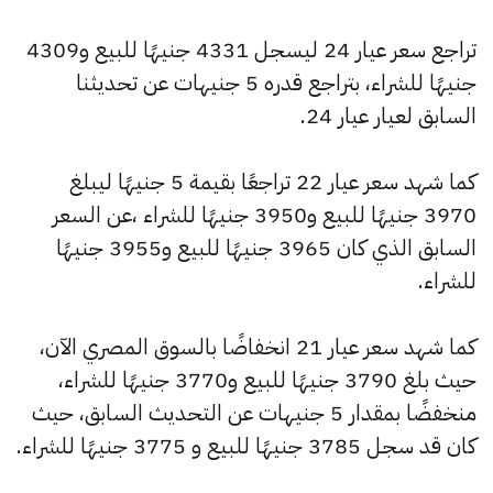
تراجع سعر عيار 24 ليسجل 4331 جنيهًا للبيع و4309
جنيهًا للشراء، بتراجع قدره 5 جنيهات عن تحديثنا
السابق لعيار عيار 24.
كما شهد سعر عيار 22 تراجعًا بقيمة 5 جنيهًا ليبلغ
3970 جنيهًا للبيع و3950 جنيهًا للشراء ،عن السعر
السابق الذي كان 3965 جنيهًا للبيع و3955 جنيهًا
للشراء.
كما شهد سعر عيار 21 انخفاضًا بالسوق المصري الآن،
حيث بلغ 3790 جنيهًا للبيع و3770 جنيهًا للشراء،
منخفضًا بمقدار 5 جنيهات عن التحديث السابق، حيث
كان قد سجل 3785 جنيهًا للبيع و 3775 جنيهًا للشراء.