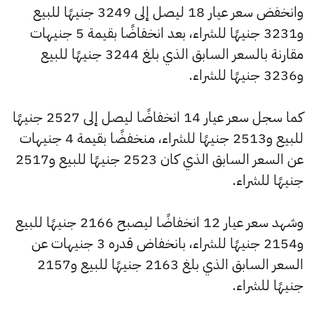
وانخفض سعر عيار 18 ليصل إلى 3249 جنيهًا للبيع
و3231 جنيهًا للشراء، بعد انخفاضًا بقيمة 5 جنيهات
مقارنة بالسعر السابق الذي بلغ 3244 جنيهًا للبيع
و3236 جنيهًا للشراء.
كما سجل سعر عيار 14 انخفاضًا ليصل إلى 2527 جنيهًا
للبيع و2513 جنيهًا للشراء، منخفضًا بقيمة 4 جنيهات
عن السعر السابق الذي كان 2523 جنيهًا للبيع و2517
جنيهًا للشراء.
وشهد سعر عيار 12 انخفاضًا ليصبح 2166 جنيهًا للبيع
و2154 جنيهًا للشراء، بانخفاض قدره 3 جنيهات عن
السعر السابق الذي بلغ 2163 جنيهًا للبيع و2157
جنيهًا للشراء.