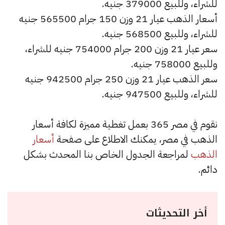
للشراء، وللبيع 379000 جنيه.
أسعار الذهب عيار 21 وزن 150 جرام 565500 جنيه
للشراء، وللبيع 568500 جنيه.
سعر عيار 21 وزن 200 جرام 754000 جنيه للشراء،
وللبيع 758000 جنيه.
سعر الذهب عيار 21 وزن 250 جرام 942500 جنيه
للشراء، وللبيع 947500 جنيه.
نقوم في مصر 365 بعمل تغطية مميزة لكافة أسعار
الذهب في مصر، يمكنك الاطلاع على صفحة
أسعار
الذهب
لمراجعة الجدول الخاص بنا المحدث بشكل
دائم.
أخر التحديثات