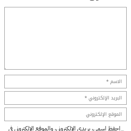
تعليق
الاسم
البريد
الإلكتروني
الموقع
الإلكتروني
احفظ اسمي، بريدي الإلكتروني، والموقع الإلكتروني في