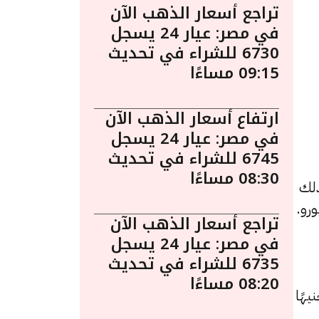
تراجع أسعار الذهب الآن
في مصر: عيار 24 يسجل
6730 للشراء في تحديث
09:15 مساءًا
ارتفاع أسعار الذهب الآن
في مصر: عيار 24 يسجل
6745 للشراء في تحديث
08:30 مساءًا
ذلك
تراجع أسعار الذهب الآن
في مصر: عيار 24 يسجل
6735 للشراء في تحديث
08:20 مساءًا