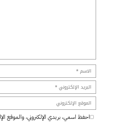
تعليق
الاسم
البريد
الإلكتروني
الموقع
الإلكتروني
احفظ اسمي، بريدي الإلكتروني، والموقع الإل