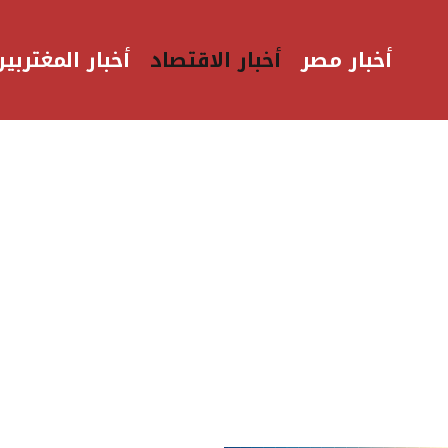
أخبار مصر
أخبار الاقتصاد
أخبار المغتربين