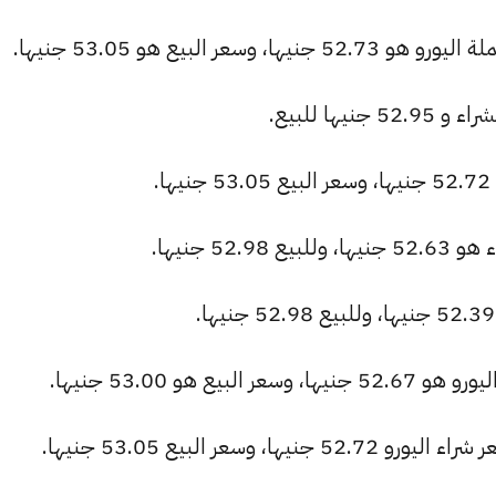
ر البيع هو 53.05 جنيها.
.
52 جنيها.
 هو 53.00 جنيها.
سعر البيع 53.05 جنيها.