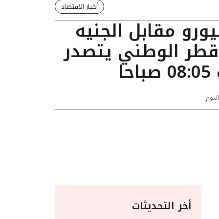
أخبار الاقتصاد
يورو مقابل الجنيه
قطر الوطني يتصدر
ا
اليوم
أخر التحديثات