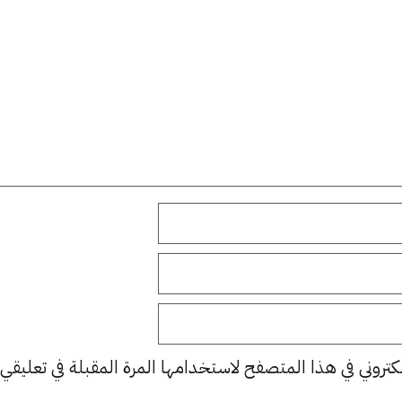
كتروني في هذا المتصفح لاستخدامها المرة المقبلة في تعليقي.