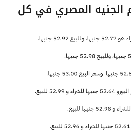
م الجنيه المصري في كل
52. جنيها.
52.99 للبيع.