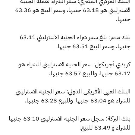
البنك المركزي المصري: سعر الشراء لعملة الجنيه
الاسترليني هو 63.18 جنيها، وسعر البيع هو 63.36
جنيها.
بنك مصر: بلغ سعر شراء الجنيه الاسترليني 63.11
جنيها، وسعر البيع 63.51 جنيها.
كريدي أجريكول: سعر الجنيه الاسترليني للشراء هو
63.17 جنيها، وللبيع 63.57 جنيها.
البنك العربي الأفريقي الدولي: سعر الجنيه الاسترليني
للشراء هو 63.04 جنيها، وللبيع 63.28 جنيها.
بنك البركة: سجل سعر الجنيه الاسترليني 63.10 جنيها
للشراء و 63.49 للبيع.