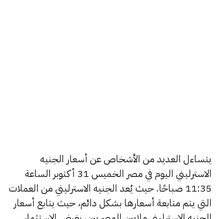
يتساءل العديد من الأشخاص عن أسعار الجنيه
الاسترليني اليوم في مصر الخميس 31 أكتوبر الساعة
11:35 صباحًا. حيث يُعد الجنيه الاسترليني من العملات
التي يتم متابعة أسعارها بشكل دائم، حيث يتابع أسعار
الجنيه الاسترليني ملايين المصريين، بغرض الاستثمار