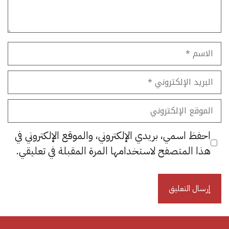
الاسم
البريد
الإلكتروني
الموقع
الإلكتروني
احفظ اسمي، بريدي الإلكتروني، والموقع الإلكتروني في
هذا المتصفح لاستخدامها المرة المقبلة في تعليقي.