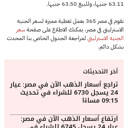
63.11 جنيها، وللبيع 63.50 جنيها.
نقوم في مصر 365 بعمل تغطية مميزة لسعر الجنيه
الاسترليني في مصر، يمكنك الاطلاع على صفحة
سعر
الجنيه الاسترليني
لمراجعة الجدول الخاص بنا المحدث
بشكل دائم.
أخر التحديثات
تراجع أسعار الذهب الآن في مصر: عيار
24 يسجل 6730 للشراء في تحديث
09:15 مساءًا
ارتفاع أسعار الذهب الآن في مصر:
عيار 24 يسجل 6745 للشراء في