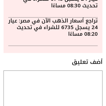
تحديث 08:30 مساءًا
تراجع أسعار الذهب الآن في مصر: عيار
24 يسجل 6735 للشراء في تحديث
08:20 مساءًا
أضف تعليق
تعليق