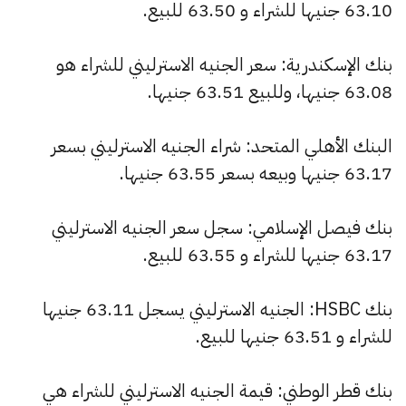
63.10 جنيها للشراء و 63.50 للبيع.
بنك الإسكندرية: سعر الجنيه الاسترليني للشراء هو
63.08 جنيها، وللبيع 63.51 جنيها.
البنك الأهلي المتحد: شراء الجنيه الاسترليني بسعر
63.17 جنيها وبيعه بسعر 63.55 جنيها.
بنك فيصل الإسلامي: سجل سعر الجنيه الاسترليني
63.17 جنيها للشراء و 63.55 للبيع.
بنك HSBC: الجنيه الاسترليني يسجل 63.11 جنيها
للشراء و 63.51 جنيها للبيع.
بنك قطر الوطني: قيمة الجنيه الاسترليني للشراء هي