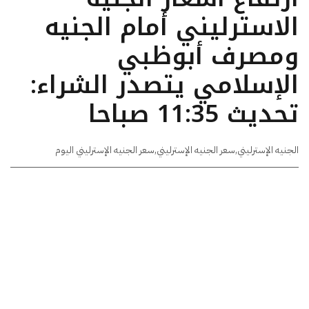
الاسترليني أمام الجنيه
ومصرف أبوظبي
الإسلامي يتصدر الشراء:
تحديث 11:35 صباحا
الجنيه الإسترليني
,
سعر الجنيه الإسترليني
,
سعر الجنيه الإسترليني اليوم