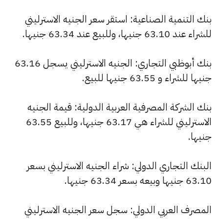
بنك التنمية الصناعية: استقر سعر الجنيه الاسترليني
للشراء عند 63.10 جنيها، وللبيع عند 63.34 جنيها.
بنك أبوظبي التجاري: الجنيه الاسترليني يسجل 63.16
جنيها للشراء و 63.55 جنيها للبيع.
بنك الشركة المصرفية العربية الدولية: قيمة الجنيه
الاسترليني للشراء هي 63.17 جنيها، وللبيع 63.55
جنيها.
البنك التجاري الدولي: شراء الجنيه الاسترليني بسعر
63.10 جنيها وبيعه بسعر 63.34 جنيها.
المصرف العربي الدولي: سجل سعر الجنيه الاسترليني