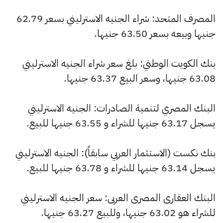
المصرف المتحد: شراء الجنيه الاسترليني بسعر 62.79
جنيها وبيعه بسعر 63.50 جنيها.
بنك الكويت الوطني: بلغ سعر شراء الجنيه الاسترليني
63.08 جنيها، وسعر البيع 63.37 جنيها.
البنك المصري لتنمية الصادرات: الجنيه الاسترليني
يسجل 63.17 جنيها للشراء و 63.55 جنيها للبيع.
بنك نكست (الاستثمار العربي سابقاً): الجنيه الاسترليني
يسجل 63.14 جنيها للشراء و 63.78 جنيها للبيع.
البنك العقارى المصرى العربى: سعر الجنيه الاسترليني
للشراء هو 63.02 جنيها، وللبيع 63.27 جنيها.