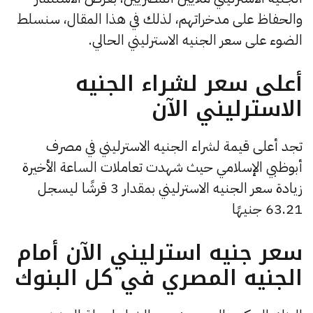
والحفاظ على مدخراتهم، لذلك في هذا المقال، سنسلط
الضوء على سعر الجنيه الاسترليني الحالي.
أعلى سعر لشراء الجنيه
الاسترليني الآن
تجد أعلى قيمة لشراء الجنيه الاسترليني في مصرف
أبوظبي الإسلامي حيث شهدت تعاملات الساعة الأخيرة
زيادة سعر الجنيه الاسترليني بمقدار 3 قرشًا ليسجل
63.21 جنيهًا
سعر جنيه استرليني الآن أمام
الجنيه المصري في كل البنوك