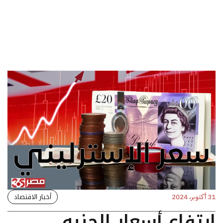
أخبار الاقتصاد
31 أكتوبر، 2024
ارتفاع أسعار الجنيه