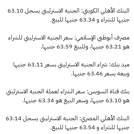
البنك الأهلي الكويتي: الجنيه الاسترليني يسجل 63.10
جنيها للشراء و 63.34 جنيها للبيع.
مصرف أبوظبي الإسلامي: سعر الجنيه الاسترليني للشراء
هو 63.21 جنيها، وللبيع 63.59 جنيها.
ميد بنك: شراء الجنيه الاسترليني بسعر 63.11 جنيها
وبيعه بسعر 63.46 جنيها.
بنك قناة السويس: سعر الشراء لعملة الجنيه الاسترليني
هو 63.10 جنيها، وسعر البيع هو 63.34 جنيها.
البنك الأهلي المصري: الجنيه الاسترليني يسجل 63.14
جنيها للشراء و 63.54 جنيها للبيع.