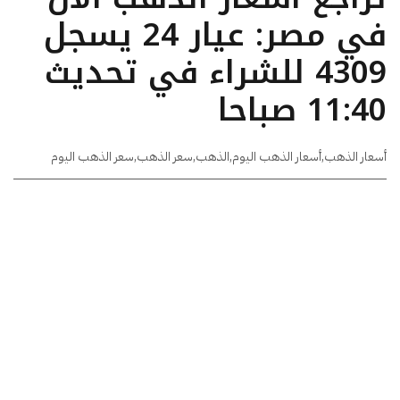
في مصر: عيار 24 يسجل
4309 للشراء في تحديث
11:40 صباحا
أسعار الذهب
,
أسعار الذهب اليوم
,
الذهب
,
سعر الذهب
,
سعر الذهب اليوم