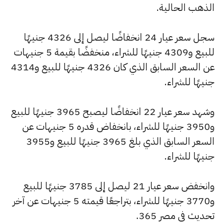
الذهب الحالية.
سجل سعر عيار 24 انخفاضًا ليصل إلى 4326 جنيهًا
للبيع و4309 جنيهًا للشراء، منخفضًا بقيمة 5 جنيهات
عن السعر السابق الذي كان 4326 جنيهًا للبيع و4314
جنيهًا للشراء.
وشهد سعر عيار 22 انخفاضًا ليصبح 3965 جنيهًا للبيع
و3950 جنيهًا للشراء، بانخفاض قدره 5 جنيهات عن
السعر السابق الذي بلغ 3965 جنيهًا للبيع و3955
جنيهًا للشراء.
وانخفض سعر عيار 21 ليصل إلى 3785 جنيهًا للبيع
و3770 جنيهًا للشراء، بتراجعًا قيمته 5 جنيهات عن آخر
تحديث في مصر 365.