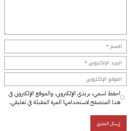
الاسم
البريد
الإلكتروني
الموقع
الإلكتروني
احفظ اسمي، بريدي الإلكتروني، والموقع الإلكتروني في
هذا المتصفح لاستخدامها المرة المقبلة في تعليقي.