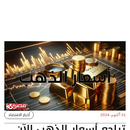
أخبار الاقتصاد
31 أكتوبر، 2024
تراجع أسعار الذهب الآن