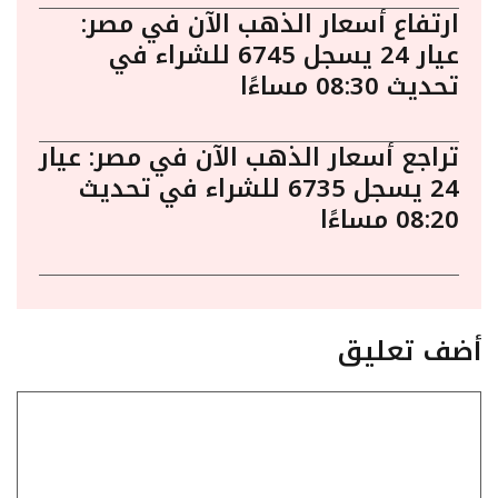
ارتفاع أسعار الذهب الآن في مصر:
عيار 24 يسجل 6745 للشراء في
تحديث 08:30 مساءًا
تراجع أسعار الذهب الآن في مصر: عيار
24 يسجل 6735 للشراء في تحديث
08:20 مساءًا
أضف تعليق
تعليق