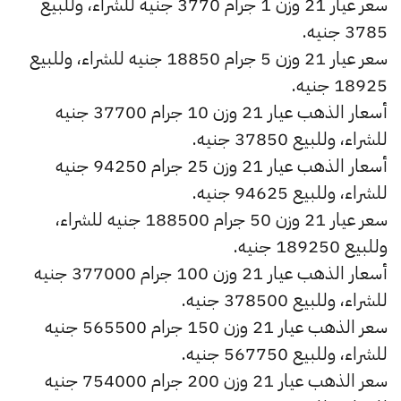
سعر عيار 21 وزن 1 جرام 3770 جنيه للشراء، وللبيع
3785 جنيه.
سعر عيار 21 وزن 5 جرام 18850 جنيه للشراء، وللبيع
18925 جنيه.
أسعار الذهب عيار 21 وزن 10 جرام 37700 جنيه
للشراء، وللبيع 37850 جنيه.
أسعار الذهب عيار 21 وزن 25 جرام 94250 جنيه
للشراء، وللبيع 94625 جنيه.
سعر عيار 21 وزن 50 جرام 188500 جنيه للشراء،
وللبيع 189250 جنيه.
أسعار الذهب عيار 21 وزن 100 جرام 377000 جنيه
للشراء، وللبيع 378500 جنيه.
سعر الذهب عيار 21 وزن 150 جرام 565500 جنيه
للشراء، وللبيع 567750 جنيه.
سعر الذهب عيار 21 وزن 200 جرام 754000 جنيه