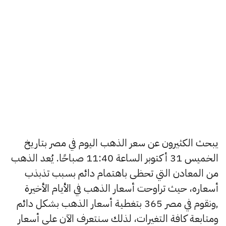
يبحث الكثيرون عن سعر الذهب اليوم في مصر بتاريخ
الخميس 31 أكتوبر الساعة 11:40 صباحًا. يُعد الذهب
من المعادن التي تحظى باهتمام دائم بسبب تذبذب
أسعاره، حيث تراوحت أسعار الذهب في الأيام الأخيرة
,ونقوم في مصر 365 بتغطية أسعار الذهب بشكل دائم
ومتابعة كافة التغيرات، لذلك سنتعرف الآن على أسعار