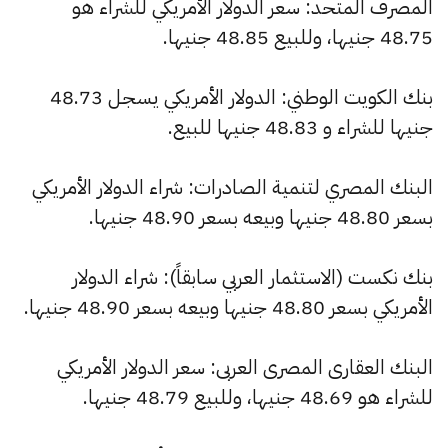
المصرف المتحد: سعر الدولار الأمريكي للشراء هو
48.75 جنيها، وللبيع 48.85 جنيها.
بنك الكويت الوطني: الدولار الأمريكي يسجل 48.73
جنيها للشراء و 48.83 جنيها للبيع.
البنك المصري لتنمية الصادرات: شراء الدولار الأمريكي
بسعر 48.80 جنيها وبيعه بسعر 48.90 جنيها.
بنك نكست (الاستثمار العربي سابقاً): شراء الدولار
الأمريكي بسعر 48.80 جنيها وبيعه بسعر 48.90 جنيها.
البنك العقارى المصرى العربى: سعر الدولار الأمريكي
للشراء هو 48.69 جنيها، وللبيع 48.79 جنيها.