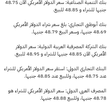
بنك التنمية الصناعية: سعر الدولار الأمريكي الآن 48.75
جنيها للشراء و 48.85 للبيع.
بنك أبوظبي التجاري: بلغ سعر شراء الدولار الأمريكي
48.69 جنيها، وسعر البيع 48.79 جنيها.
بنك الشركة المصرفية العربية الدولية: سعر الدولار
الأمريكي الآن 48.85 جنيها للشراء و 48.95 للبيع.
البنك التجاري الدولي: استقر سعر الدولار الأمريكي للشراء
عند 48.75 جنيها، وللبيع عند 48.85 جنيها.
المصرف العربي الدولي: سعر الدولار الأمريكي للشراء هو
48.78 جنيها، وللبيع 48.88 جنيها.