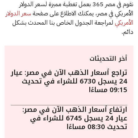
نقوم في مصر 365 بعمل تغطية مميزة لسعر الدولار
الأمريكي في مصر، يمكنك الاطلاع على صفحة
سعر الدولار
الأمريكي
لمراجعة الجدول الخاص بنا المحدث بشكل
دائم.
أخر التحديثات
تراجع أسعار الذهب الآن في مصر: عيار
24 يسجل 6730 للشراء في تحديث
09:15 مساءًا
ارتفاع أسعار الذهب الآن في مصر:
عيار 24 يسجل 6745 للشراء في
تحديث 08:30 مساءًا