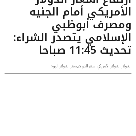
الأمريكي أمام الجنيه
ومصرف أبوظبي
الإسلامي يتصدر الشراء:
تحديث 11:45 صباحا
الدولار
,
الدولار الأمريكي
,
سعر الدولار
,
سعر الدولار اليوم