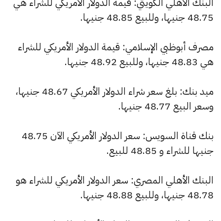
البنك الأهلي الكويتي: قيمة الدولار الأمريكي للشراء هي
48.75 جنيها، وللبيع 48.85 جنيها.
مصرف أبوظبي الإسلامي: قيمة الدولار الأمريكي للشراء
هي 48.83 جنيها، وللبيع 48.92 جنيها.
ميد بنك: بلغ سعر شراء الدولار الأمريكي 48.67 جنيها،
وسعر البيع 48.77 جنيها.
بنك قناة السويس: سعر الدولار الأمريكي الآن 48.75
جنيها للشراء و 48.85 للبيع.
البنك الأهلي المصري: سعر الدولار الأمريكي للشراء هو
48.78 جنيها، وللبيع 48.88 جنيها.