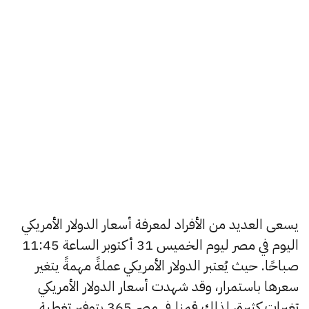
يسعى العديد من الأفراد لمعرفة أسعار الدولار الأمريكي
اليوم في مصر ليوم الخميس 31 أكتوبر الساعة 11:45
صباحًا. حيث يُعتبر الدولار الأمريكي عملةً مهمةً يتغير
سعرها باستمرار، وقد شهدت أسعار الدولار الأمريكي
تغيرات كثيرة، لذلك قمنا في مصر 365 بتوفير تغطية