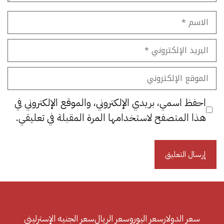
الاسم
البريد
الإلكتروني
الموقع
الإلكتروني
احفظ اسمي، بريدي الإلكتروني، والموقع الإلكتروني في
هذا المتصفح لاستخدامها المرة المقبلة في تعليقي.
سعر الدولار
سعر اليورو
سعر الريال
سعر الجنيه الإسترليني