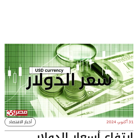
أخبار الاقتصاد
31 أكتوبر، 2024
ارتفاع أسعار الدولار