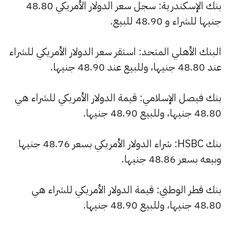
بنك الإسكندرية: سجل سعر الدولار الأمريكي 48.80
جنيها للشراء و 48.90 للبيع.
البنك الأهلي المتحد: استقر سعر الدولار الأمريكي للشراء
عند 48.80 جنيها، وللبيع عند 48.90 جنيها.
بنك فيصل الإسلامي: قيمة الدولار الأمريكي للشراء هي
48.80 جنيها، وللبيع 48.90 جنيها.
بنك HSBC: شراء الدولار الأمريكي بسعر 48.76 جنيها
وبيعه بسعر 48.86 جنيها.
بنك قطر الوطني: قيمة الدولار الأمريكي للشراء هي
48.80 جنيها، وللبيع 48.90 جنيها.