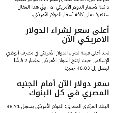
دائمة لأسعار الدولار الأمريكي الآن وفي هذا المقال،
سنتعرف على كافة أسعار الدولار الأمريكي.
أعلى سعر لشراء الدولار
الأمريكي الآن
تجد أعلى قيمة لشراء الدولار الأمريكي في مصرف أبوظبي
الإسلامي حيث ارتفع الدولار الأمريكي بمقدار 2 قرشًا
ليصل إلى 48.83 جنيهًا
سعر دولار الآن أمام الجنيه
المصري في كل البنوك
البنك المركزي المصري: الدولار الأمريكي يسجل 48.71