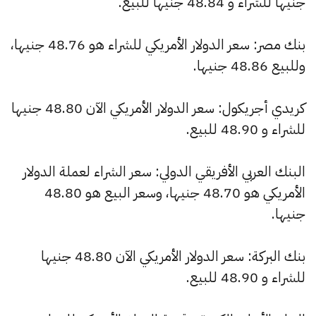
جنيها للشراء و 48.84 جنيها للبيع.
بنك مصر: سعر الدولار الأمريكي للشراء هو 48.76 جنيها،
وللبيع 48.86 جنيها.
كريدي أجريكول: سعر الدولار الأمريكي الآن 48.80 جنيها
للشراء و 48.90 للبيع.
البنك العربي الأفريقي الدولي: سعر الشراء لعملة الدولار
الأمريكي هو 48.70 جنيها، وسعر البيع هو 48.80
جنيها.
بنك البركة: سعر الدولار الأمريكي الآن 48.80 جنيها
للشراء و 48.90 للبيع.