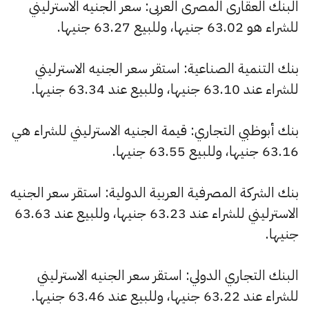
البنك العقارى المصرى العربى: سعر الجنيه الاسترليني
للشراء هو 63.02 جنيها، وللبيع 63.27 جنيها.
بنك التنمية الصناعية: استقر سعر الجنيه الاسترليني
للشراء عند 63.10 جنيها، وللبيع عند 63.34 جنيها.
بنك أبوظبي التجاري: قيمة الجنيه الاسترليني للشراء هي
63.16 جنيها، وللبيع 63.55 جنيها.
بنك الشركة المصرفية العربية الدولية: استقر سعر الجنيه
الاسترليني للشراء عند 63.23 جنيها، وللبيع عند 63.63
جنيها.
البنك التجاري الدولي: استقر سعر الجنيه الاسترليني
للشراء عند 63.22 جنيها، وللبيع عند 63.46 جنيها.