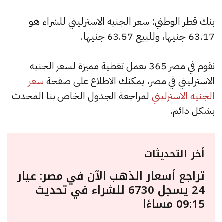
بنك قطر الوطني: سعر الجنيه الاسترليني للشراء هو
63.17 جنيها، وللبيع 63.57 جنيها.
نقوم في مصر 365 بعمل تغطية مميزة لسعر الجنيه
الاسترليني في مصر، يمكنك الاطلاع على صفحة
سعر
الجنيه الاسترليني
لمراجعة الجدول الخاص بنا المحدث
بشكل دائم.
أخر التحديثات
تراجع أسعار الذهب الآن في مصر: عيار
24 يسجل 6730 للشراء في تحديث
09:15 مساءًا