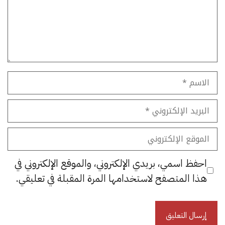
الاسم
البريد
الإلكتروني
الموقع
الإلكتروني
احفظ اسمي، بريدي الإلكتروني، والموقع الإلكتروني في
هذا المتصفح لاستخدامها المرة المقبلة في تعليقي.