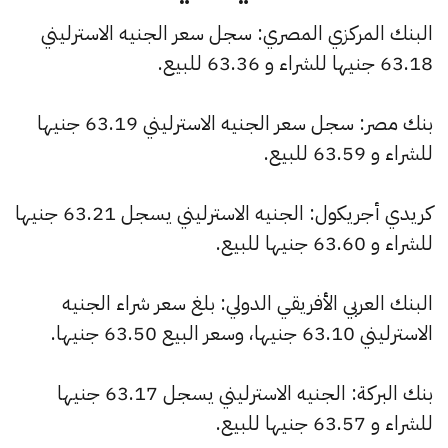
البنك المركزي المصري: سجل سعر الجنيه الاسترليني
63.18 جنيها للشراء و 63.36 للبيع.
بنك مصر: سجل سعر الجنيه الاسترليني 63.19 جنيها
للشراء و 63.59 للبيع.
كريدي أجريكول: الجنيه الاسترليني يسجل 63.21 جنيها
للشراء و 63.60 جنيها للبيع.
البنك العربي الأفريقي الدولي: بلغ سعر شراء الجنيه
الاسترليني 63.10 جنيها، وسعر البيع 63.50 جنيها.
بنك البركة: الجنيه الاسترليني يسجل 63.17 جنيها
للشراء و 63.57 جنيها للبيع.