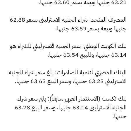
63.21 جنيها وبيعه بسعر 63.60 جنيها.
المصرف المتحد: شراء الجنيه الاسترليني بسعر 62.88
جنيها وبيعه بسعر 63.59 جنيها.
بنك الكويت الوطني: سعر الجنيه الاسترليني للشراء هو
63.14 جنيها، وللبيع 63.54 جنيها.
البنك المصري لتنمية الصادرات: بلغ سعر شراء الجنيه
الاسترليني 63.23 جنيها، وسعر البيع 63.63 جنيها.
بنك نكست (الاستثمار العربي سابقاً): بلغ سعر شراء
الجنيه الاسترليني 63.14 جنيها، وسعر البيع 63.78
جنيها.