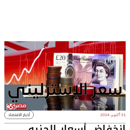
أخبار الاقتصاد
31 أكتوبر، 2024
انخفاض أسعار الجنيه