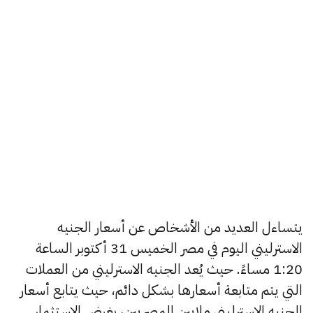
يتساءل العديد من الأشخاص عن أسعار الجنيه
الاسترليني اليوم في مصر الخميس 31 أكتوبر الساعة
1:20 مساءً. حيث يُعد الجنيه الاسترليني من العملات
التي يتم متابعة أسعارها بشكل دائم، حيث يتابع أسعار
الجنيه الاسترليني ملايين المصريين، بغرض الاستثمار