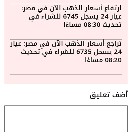
ارتفاع أسعار الذهب الآن في مصر:
عيار 24 يسجل 6745 للشراء في
تحديث 08:30 مساءًا
تراجع أسعار الذهب الآن في مصر: عيار
24 يسجل 6735 للشراء في تحديث
08:20 مساءًا
أضف تعليق
تعليق