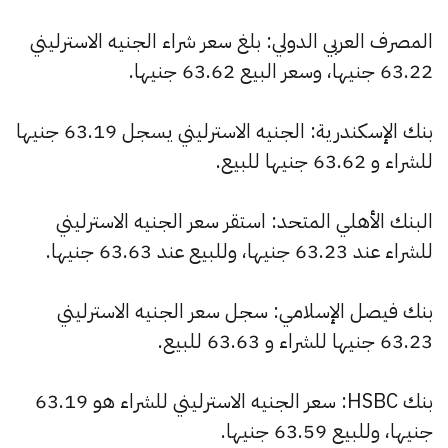
المصرف العربي الدولي: بلغ سعر شراء الجنيه الاسترليني
63.22 جنيها، وسعر البيع 63.62 جنيها.
بنك الإسكندرية: الجنيه الاسترليني يسجل 63.19 جنيها
للشراء و 63.62 جنيها للبيع.
البنك الأهلي المتحد: استقر سعر الجنيه الاسترليني
للشراء عند 63.23 جنيها، وللبيع عند 63.63 جنيها.
بنك فيصل الإسلامي: سجل سعر الجنيه الاسترليني
63.23 جنيها للشراء و 63.63 للبيع.
بنك HSBC: سعر الجنيه الاسترليني للشراء هو 63.19
جنيها، وللبيع 63.59 جنيها.