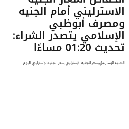
الاسترليني أمام الجنيه
ومصرف أبوظبي
الإسلامي يتصدر الشراء:
تحديث 01:20 مساءًا
الجنيه الإسترليني
,
سعر الجنيه الإسترليني
,
سعر الجنيه الإسترليني اليوم