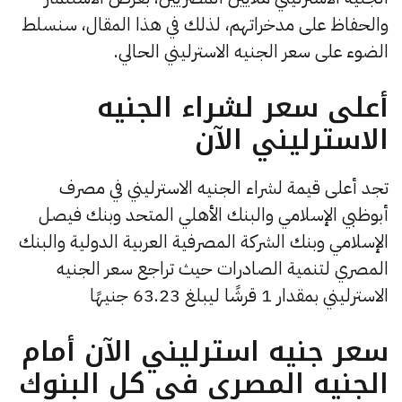
والحفاظ على مدخراتهم، لذلك في هذا المقال، سنسلط
الضوء على سعر الجنيه الاسترليني الحالي.
أعلى سعر لشراء الجنيه
الاسترليني الآن
تجد أعلى قيمة لشراء الجنيه الاسترليني في مصرف
أبوظبي الإسلامي والبنك الأهلي المتحد وبنك فيصل
الإسلامي وبنك الشركة المصرفية العربية الدولية والبنك
المصري لتنمية الصادرات حيث تراجع سعر الجنيه
الاسترليني بمقدار 1 قرشًا ليبلغ 63.23 جنيهًا
سعر جنيه استرليني الآن أمام
الجنيه المصري في كل البنوك