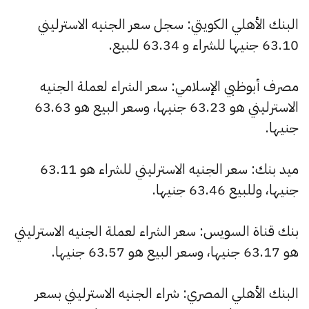
البنك الأهلي الكويتي: سجل سعر الجنيه الاسترليني
63.10 جنيها للشراء و 63.34 للبيع.
مصرف أبوظبي الإسلامي: سعر الشراء لعملة الجنيه
الاسترليني هو 63.23 جنيها، وسعر البيع هو 63.63
جنيها.
ميد بنك: سعر الجنيه الاسترليني للشراء هو 63.11
جنيها، وللبيع 63.46 جنيها.
بنك قناة السويس: سعر الشراء لعملة الجنيه الاسترليني
هو 63.17 جنيها، وسعر البيع هو 63.57 جنيها.
البنك الأهلي المصري: شراء الجنيه الاسترليني بسعر