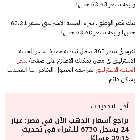
وبيعه بسعر 63.63 جنيها.
بنك قطر الوطني: شراء الجنيه الاسترليني بسعر 63.21
جنيها وبيعه بسعر 63.60 جنيها.
نقوم في مصر 365 بعمل تغطية مميزة لسعر الجنيه
الاسترليني في مصر، يمكنك الاطلاع على صفحة
سعر
الجنيه الاسترليني
لمراجعة الجدول الخاص بنا المحدث
بشكل دائم.
أخر التحديثات
تراجع أسعار الذهب الآن في مصر: عيار
24 يسجل 6730 للشراء في تحديث
09:15 مساءًا