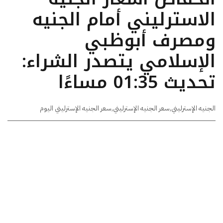
الاسترليني أمام الجنيه
ومصرف أبوظبي
الإسلامي يتصدر الشراء:
تحديث 01:35 مساءًا
الجنيه الإسترليني
,
سعر الجنيه الإسترليني
,
سعر الجنيه الإسترليني اليوم