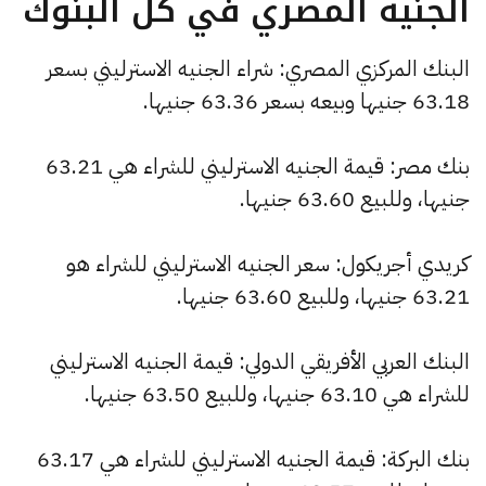
الجنيه المصري في كل البنوك
البنك المركزي المصري: شراء الجنيه الاسترليني بسعر
63.18 جنيها وبيعه بسعر 63.36 جنيها.
بنك مصر: قيمة الجنيه الاسترليني للشراء هي 63.21
جنيها، وللبيع 63.60 جنيها.
كريدي أجريكول: سعر الجنيه الاسترليني للشراء هو
63.21 جنيها، وللبيع 63.60 جنيها.
البنك العربي الأفريقي الدولي: قيمة الجنيه الاسترليني
للشراء هي 63.10 جنيها، وللبيع 63.50 جنيها.
بنك البركة: قيمة الجنيه الاسترليني للشراء هي 63.17