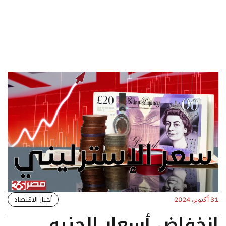
أخبار الاقتصاد
31 أكتوبر، 2024
انخفاض أسعار الجنيه