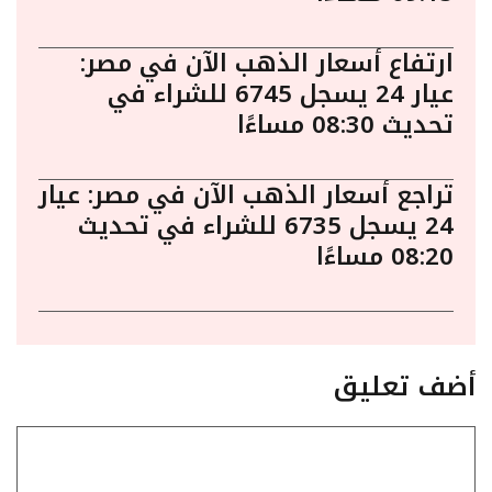
ارتفاع أسعار الذهب الآن في مصر:
عيار 24 يسجل 6745 للشراء في
تحديث 08:30 مساءًا
تراجع أسعار الذهب الآن في مصر: عيار
24 يسجل 6735 للشراء في تحديث
08:20 مساءًا
أضف تعليق
تعليق