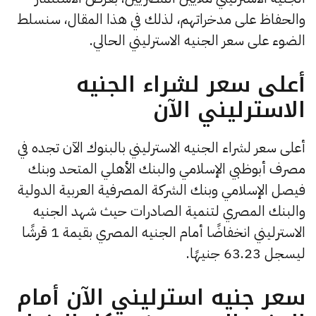
والحفاظ على مدخراتهم، لذلك في هذا المقال، سنسلط
الضوء على سعر الجنيه الاسترليني الحالي.
أعلى سعر لشراء الجنيه
الاسترليني الآن
أعلى سعر لشراء الجنيه الاسترليني بالبنوك الآن تجده في
مصرف أبوظبي الإسلامي والبنك الأهلي المتحد وبنك
فيصل الإسلامي وبنك الشركة المصرفية العربية الدولية
والبنك المصري لتنمية الصادرات حيث شهد الجنيه
الاسترليني انخفاضًا أمام الجنيه المصري بقيمة 1 قرشًا
ليسجل 63.23 جنيهًا.
سعر جنيه استرليني الآن أمام