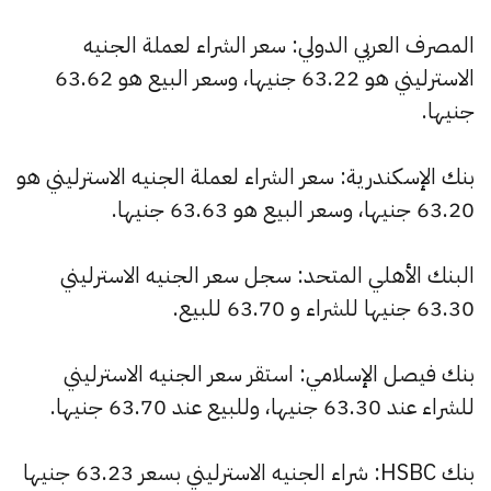
المصرف العربي الدولي: سعر الشراء لعملة الجنيه
الاسترليني هو 63.22 جنيها، وسعر البيع هو 63.62
جنيها.
بنك الإسكندرية: سعر الشراء لعملة الجنيه الاسترليني هو
63.20 جنيها، وسعر البيع هو 63.63 جنيها.
البنك الأهلي المتحد: سجل سعر الجنيه الاسترليني
63.30 جنيها للشراء و 63.70 للبيع.
بنك فيصل الإسلامي: استقر سعر الجنيه الاسترليني
للشراء عند 63.30 جنيها، وللبيع عند 63.70 جنيها.
بنك HSBC: شراء الجنيه الاسترليني بسعر 63.23 جنيها