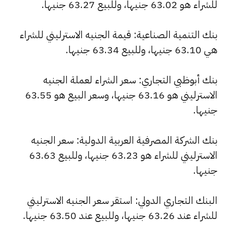
للشراء هو 63.02 جنيها، وللبيع 63.27 جنيها.
بنك التنمية الصناعية: قيمة الجنيه الاسترليني للشراء
هي 63.10 جنيها، وللبيع 63.34 جنيها.
بنك أبوظبي التجاري: سعر الشراء لعملة الجنيه
الاسترليني هو 63.16 جنيها، وسعر البيع هو 63.55
جنيها.
بنك الشركة المصرفية العربية الدولية: سعر الجنيه
الاسترليني للشراء هو 63.23 جنيها، وللبيع 63.63
جنيها.
البنك التجاري الدولي: استقر سعر الجنيه الاسترليني
للشراء عند 63.26 جنيها، وللبيع عند 63.50 جنيها.