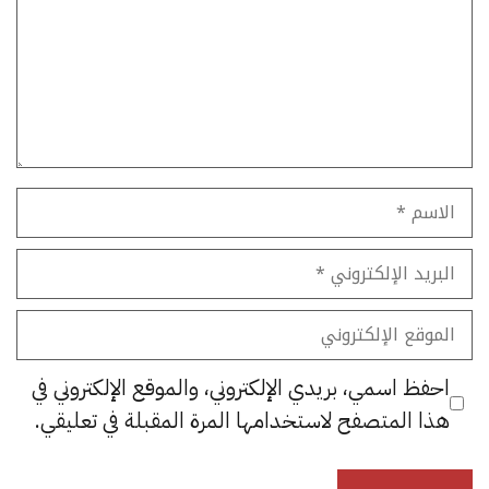
الاسم
البريد
الإلكتروني
الموقع
الإلكتروني
احفظ اسمي، بريدي الإلكتروني، والموقع الإلكتروني في
هذا المتصفح لاستخدامها المرة المقبلة في تعليقي.