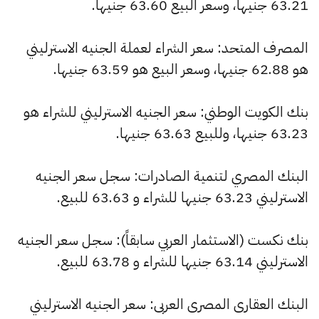
63.21 جنيها، وسعر البيع 63.60 جنيها.
المصرف المتحد: سعر الشراء لعملة الجنيه الاسترليني
هو 62.88 جنيها، وسعر البيع هو 63.59 جنيها.
بنك الكويت الوطني: سعر الجنيه الاسترليني للشراء هو
63.23 جنيها، وللبيع 63.63 جنيها.
البنك المصري لتنمية الصادرات: سجل سعر الجنيه
الاسترليني 63.23 جنيها للشراء و 63.63 للبيع.
بنك نكست (الاستثمار العربي سابقاً): سجل سعر الجنيه
الاسترليني 63.14 جنيها للشراء و 63.78 للبيع.
البنك العقارى المصرى العربى: سعر الجنيه الاسترليني