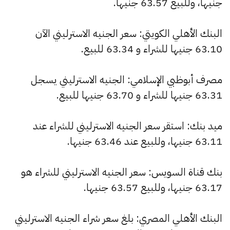
جنيها، وللبيع 63.57 جنيها.
البنك الأهلي الكويتي: سعر الجنيه الاسترليني الآن
63.10 جنيها للشراء و 63.34 للبيع.
مصرف أبوظبي الإسلامي: الجنيه الاسترليني يسجل
63.31 جنيها للشراء و 63.70 جنيها للبيع.
ميد بنك: استقر سعر الجنيه الاسترليني للشراء عند
63.11 جنيها، وللبيع عند 63.46 جنيها.
بنك قناة السويس: سعر الجنيه الاسترليني للشراء هو
63.17 جنيها، وللبيع 63.57 جنيها.
البنك الأهلي المصري: بلغ سعر شراء الجنيه الاسترليني