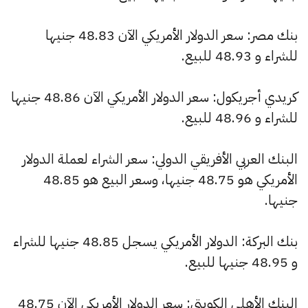
بنك مصر: سعر الدولار الأمريكي الآن 48.83 جنيها
للشراء و 48.93 للبيع.
كريدي أجريكول: سعر الدولار الأمريكي الآن 48.86 جنيها
للشراء و 48.96 للبيع.
البنك العربي الأفريقي الدولي: سعر الشراء لعملة الدولار
الأمريكي هو 48.75 جنيها، وسعر البيع هو 48.85
جنيها.
بنك البركة: الدولار الأمريكي يسجل 48.85 جنيها للشراء
و 48.95 جنيها للبيع.
البنك الأهلي الكويتي: سعر الدولار الأمريكي الآن 48.75