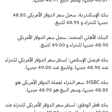
بنك الإسكندرية: سجل سعر الدولار الأمريكي 48.85
جنيها للشراء و 48.95 للبيع.
البنك الأهلي المتحد: سجل سعر الدولار الأمريكي
48.90 جنيها للشراء و 49.00 للبيع.
بنك فيصل الإسلامي: استقر سعر الدولار الأمريكي للشراء
عند 48.90 جنيها، وللبيع عند 49.00 جنيها.
بنك HSBC: سعر الشراء لعملة الدولار الأمريكي هو
48.85 جنيها، وسعر البيع هو 48.95 جنيها.
بنك قطر الوطني: استقر سعر الدولار الأمريكي للشراء عند