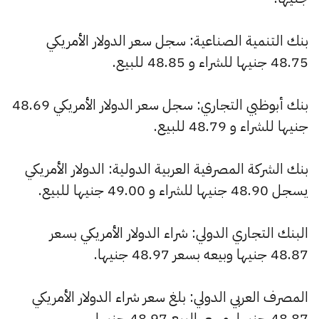
بنك التنمية الصناعية: سجل سعر الدولار الأمريكي
48.75 جنيها للشراء و 48.85 للبيع.
بنك أبوظبي التجاري: سجل سعر الدولار الأمريكي 48.69
جنيها للشراء و 48.79 للبيع.
بنك الشركة المصرفية العربية الدولية: الدولار الأمريكي
يسجل 48.90 جنيها للشراء و 49.00 جنيها للبيع.
البنك التجاري الدولي: شراء الدولار الأمريكي بسعر
48.87 جنيها وبيعه بسعر 48.97 جنيها.
المصرف العربي الدولي: بلغ سعر شراء الدولار الأمريكي
48.87 جنيها، وسعر البيع 48.97 جنيها.