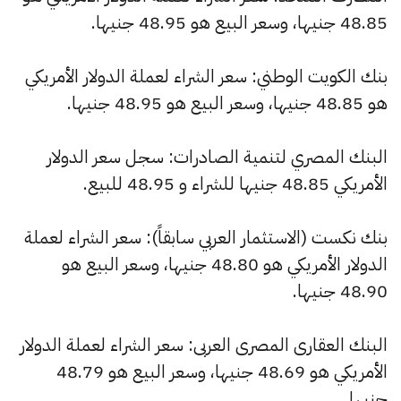
48.85 جنيها، وسعر البيع هو 48.95 جنيها.
بنك الكويت الوطني: سعر الشراء لعملة الدولار الأمريكي
هو 48.85 جنيها، وسعر البيع هو 48.95 جنيها.
البنك المصري لتنمية الصادرات: سجل سعر الدولار
الأمريكي 48.85 جنيها للشراء و 48.95 للبيع.
بنك نكست (الاستثمار العربي سابقاً): سعر الشراء لعملة
الدولار الأمريكي هو 48.80 جنيها، وسعر البيع هو
48.90 جنيها.
البنك العقارى المصرى العربى: سعر الشراء لعملة الدولار
الأمريكي هو 48.69 جنيها، وسعر البيع هو 48.79
جنيها.