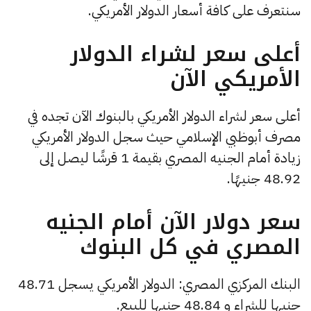
سنتعرف على كافة أسعار الدولار الأمريكي.
أعلى سعر لشراء الدولار
الأمريكي الآن
أعلى سعر لشراء الدولار الأمريكي بالبنوك الآن تجده في
مصرف أبوظبي الإسلامي حيث سجل الدولار الأمريكي
زيادة أمام الجنيه المصري بقيمة 1 قرشًا ليصل إلى
48.92 جنيهًا.
سعر دولار الآن أمام الجنيه
المصري في كل البنوك
البنك المركزي المصري: الدولار الأمريكي يسجل 48.71
جنيها للشراء و 48.84 جنيها للبيع.