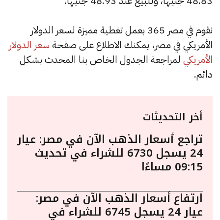
48.83 جنيها، وللبيع عند 48.93 جنيها.
نقوم في مصر 365 بعمل تغطية مميزة لسعر الدولار
الأمريكي في مصر، يمكنك الاطلاع على صفحة
سعر الدولار
الأمريكي
لمراجعة الجدول الخاص بنا المحدث بشكل
دائم.
أخر التحديثات
تراجع أسعار الذهب الآن في مصر: عيار
24 يسجل 6730 للشراء في تحديث
09:15 مساءًا
ارتفاع أسعار الذهب الآن في مصر:
عيار 24 يسجل 6745 للشراء في