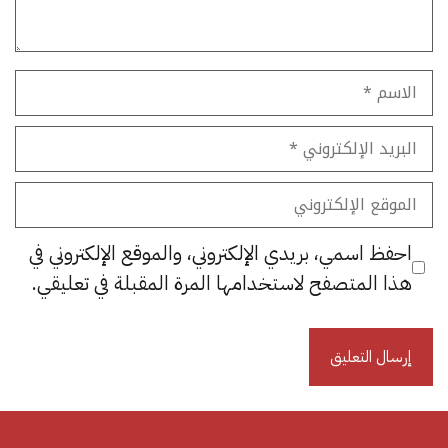
الاسم
البريد
الإلكتروني
الموقع
الإلكتروني
احفظ اسمي، بريدي الإلكتروني، والموقع الإلكتروني في
هذا المتصفح لاستخدامها المرة المقبلة في تعليقي.