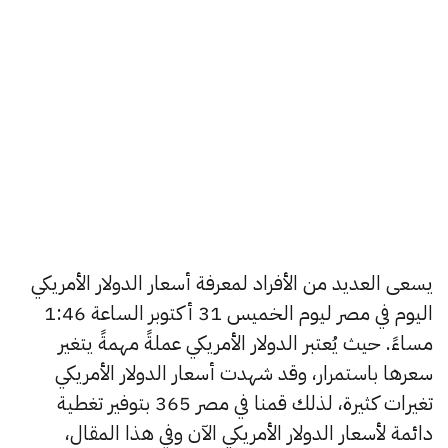
يسعى العديد من الأفراد لمعرفة أسعار الدولار الأمريكي
اليوم في مصر ليوم الخميس 31 أكتوبر الساعة 1:46
مساءً. حيث يُعتبر الدولار الأمريكي عملةً مهمةً يتغير
سعرها باستمرار، وقد شهدت أسعار الدولار الأمريكي
تغيرات كثيرة، لذلك قمنا في مصر 365 بتوفير تغطية
دائمة لأسعار الدولار الأمريكي الآن وفي هذا المقال،