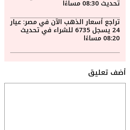
تحديث 08:30 مساءًا
تراجع أسعار الذهب الآن في مصر: عيار
24 يسجل 6735 للشراء في تحديث
08:20 مساءًا
أضف تعليق
تعليق