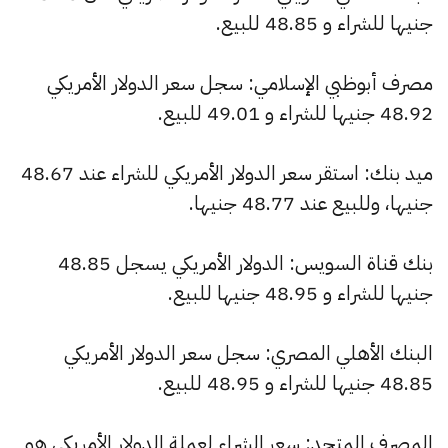
جنيها للشراء و 48.85 للبيع.
مصرف أبوظبي الإسلامي: سجل سعر الدولار الأمريكي
48.92 جنيها للشراء و 49.01 للبيع.
ميد بنك: استقر سعر الدولار الأمريكي للشراء عند 48.67
جنيها، وللبيع عند 48.77 جنيها.
بنك قناة السويس: الدولار الأمريكي يسجل 48.85
جنيها للشراء و 48.95 جنيها للبيع.
البنك الأهلي المصري: سجل سعر الدولار الأمريكي
48.85 جنيها للشراء و 48.95 للبيع.
المصرف المتحد: سعر الشراء لعملة الدولار الأمريكي هو