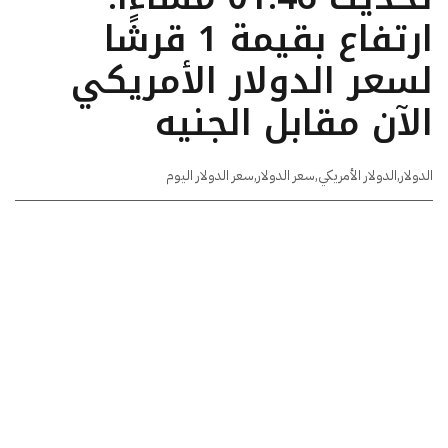
ارتفاع بقيمة 1 قرشًا
لسعر الدولار الأمريكي
الآن مقابل الجنيه
الدولار
,
الدولار الأمريكي
,
سعر الدولار
,
سعر الدولار اليوم