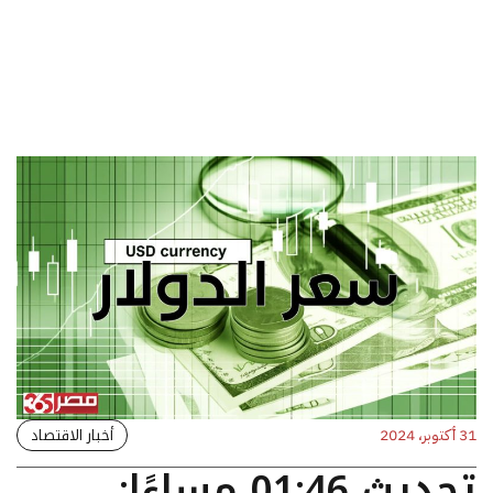
أخبار الاقتصاد
31 أكتوبر، 2024
تحديث 01:46 مساءًا: