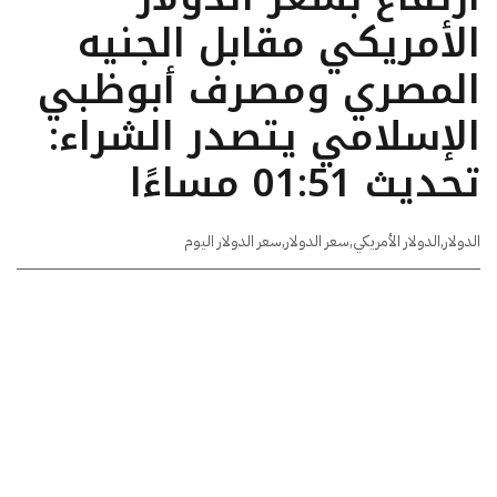
الأمريكي مقابل الجنيه
المصري ومصرف أبوظبي
الإسلامي يتصدر الشراء:
تحديث 01:51 مساءًا
الدولار
,
الدولار الأمريكي
,
سعر الدولار
,
سعر الدولار اليوم