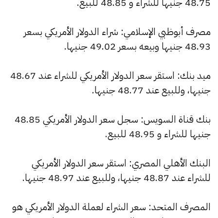
48.75 جنيها للشراء و 48.85 للبيع.
مصرف أبوظبي الإسلامي: شراء الدولار الأمريكي بسعر
48.93 جنيها وبيعه بسعر 49.02 جنيها.
ميد بنك: استقر سعر الدولار الأمريكي للشراء عند 48.67
جنيها، وللبيع عند 48.77 جنيها.
بنك قناة السويس: سجل سعر الدولار الأمريكي 48.85
جنيها للشراء و 48.95 للبيع.
البنك الأهلي المصري: استقر سعر الدولار الأمريكي
للشراء عند 48.87 جنيها، وللبيع عند 48.97 جنيها.
المصرف المتحد: سعر الشراء لعملة الدولار الأمريكي هو