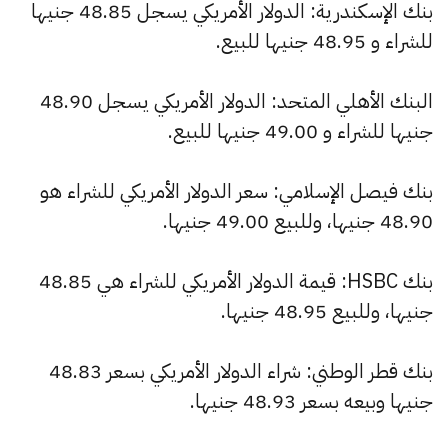
بنك الإسكندرية: الدولار الأمريكي يسجل 48.85 جنيها
للشراء و 48.95 جنيها للبيع.
البنك الأهلي المتحد: الدولار الأمريكي يسجل 48.90
جنيها للشراء و 49.00 جنيها للبيع.
بنك فيصل الإسلامي: سعر الدولار الأمريكي للشراء هو
48.90 جنيها، وللبيع 49.00 جنيها.
بنك HSBC: قيمة الدولار الأمريكي للشراء هي 48.85
جنيها، وللبيع 48.95 جنيها.
بنك قطر الوطني: شراء الدولار الأمريكي بسعر 48.83
جنيها وبيعه بسعر 48.93 جنيها.