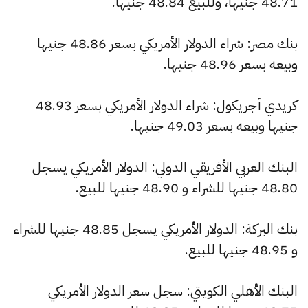
48.71 جنيها، وللبيع 48.84 جنيها.
بنك مصر: شراء الدولار الأمريكي بسعر 48.86 جنيها
وبيعه بسعر 48.96 جنيها.
كريدي أجريكول: شراء الدولار الأمريكي بسعر 48.93
جنيها وبيعه بسعر 49.03 جنيها.
البنك العربي الأفريقي الدولي: الدولار الأمريكي يسجل
48.80 جنيها للشراء و 48.90 جنيها للبيع.
بنك البركة: الدولار الأمريكي يسجل 48.85 جنيها للشراء
و 48.95 جنيها للبيع.
البنك الأهلي الكويتي: سجل سعر الدولار الأمريكي