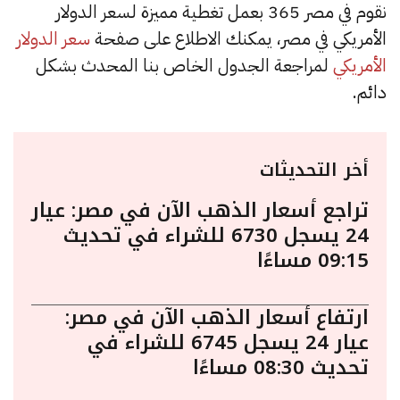
نقوم في مصر 365 بعمل تغطية مميزة لسعر الدولار
الأمريكي في مصر، يمكنك الاطلاع على صفحة
سعر الدولار
الأمريكي
لمراجعة الجدول الخاص بنا المحدث بشكل
دائم.
أخر التحديثات
تراجع أسعار الذهب الآن في مصر: عيار
24 يسجل 6730 للشراء في تحديث
09:15 مساءًا
ارتفاع أسعار الذهب الآن في مصر:
عيار 24 يسجل 6745 للشراء في
تحديث 08:30 مساءًا