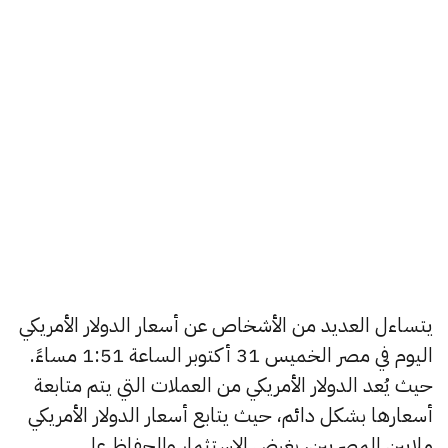
يتساءل العديد من الأشخاص عن أسعار الدولار الأمريكي
اليوم في مصر الخميس 31 أكتوبر الساعة 1:51 مساءً.
حيث يُعد الدولار الأمريكي من العملات التي يتم متابعة
أسعارها بشكل دائم، حيث يتابع أسعار الدولار الأمريكي
ملايين المصريين، بغرض الاستثمار والحفاظ على