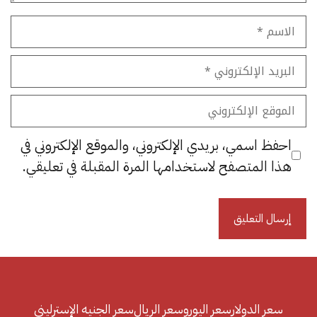
الاسم
البريد
الإلكتروني
الموقع
الإلكتروني
احفظ اسمي، بريدي الإلكتروني، والموقع الإلكتروني في
هذا المتصفح لاستخدامها المرة المقبلة في تعليقي.
سعر الدولار
سعر اليورو
سعر الريال
سعر الجنيه الإسترليني