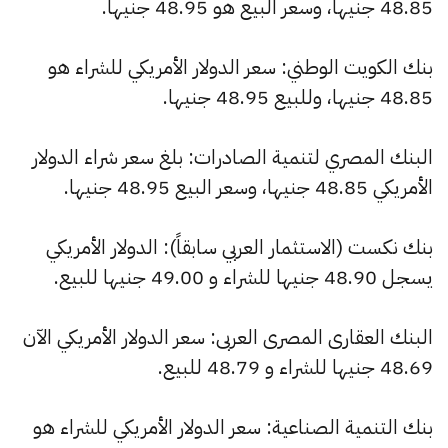
48.85 جنيها، وسعر البيع هو 48.95 جنيها.
بنك الكويت الوطني: سعر الدولار الأمريكي للشراء هو
48.85 جنيها، وللبيع 48.95 جنيها.
البنك المصري لتنمية الصادرات: بلغ سعر شراء الدولار
الأمريكي 48.85 جنيها، وسعر البيع 48.95 جنيها.
بنك نكست (الاستثمار العربي سابقاً): الدولار الأمريكي
يسجل 48.90 جنيها للشراء و 49.00 جنيها للبيع.
البنك العقارى المصرى العربى: سعر الدولار الأمريكي الآن
48.69 جنيها للشراء و 48.79 للبيع.
بنك التنمية الصناعية: سعر الدولار الأمريكي للشراء هو