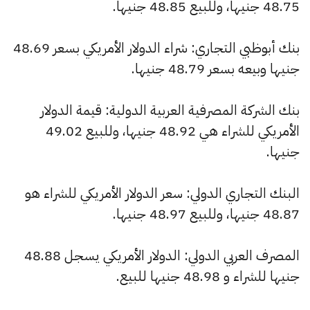
48.75 جنيها، وللبيع 48.85 جنيها.
بنك أبوظبي التجاري: شراء الدولار الأمريكي بسعر 48.69
جنيها وبيعه بسعر 48.79 جنيها.
بنك الشركة المصرفية العربية الدولية: قيمة الدولار
الأمريكي للشراء هي 48.92 جنيها، وللبيع 49.02
جنيها.
البنك التجاري الدولي: سعر الدولار الأمريكي للشراء هو
48.87 جنيها، وللبيع 48.97 جنيها.
المصرف العربي الدولي: الدولار الأمريكي يسجل 48.88
جنيها للشراء و 48.98 جنيها للبيع.