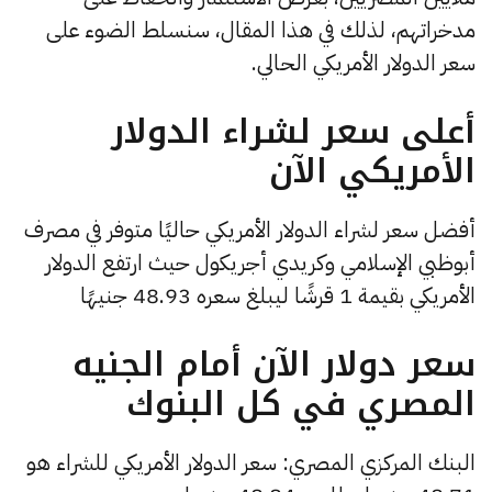
مدخراتهم، لذلك في هذا المقال، سنسلط الضوء على
سعر الدولار الأمريكي الحالي.
أعلى سعر لشراء الدولار
الأمريكي الآن
أفضل سعر لشراء الدولار الأمريكي حاليًا متوفر في مصرف
أبوظبي الإسلامي وكريدي أجريكول حيث ارتفع الدولار
الأمريكي بقيمة 1 قرشًا ليبلغ سعره 48.93 جنيهًا
سعر دولار الآن أمام الجنيه
المصري في كل البنوك
البنك المركزي المصري: سعر الدولار الأمريكي للشراء هو