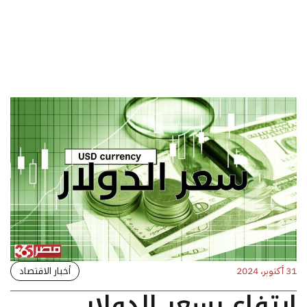
أخبار الاقتصاد
31 أكتوبر، 2024
ارتفاع بسعر الدولار